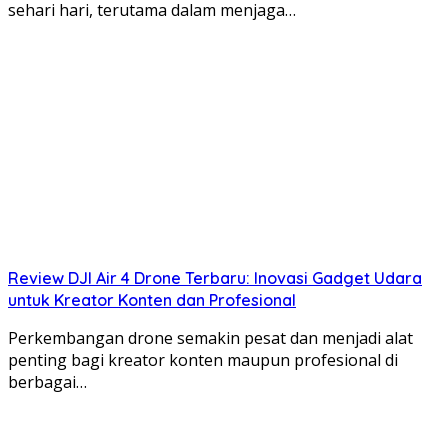
sehari hari, terutama dalam menjaga…
Review DJI Air 4 Drone Terbaru: Inovasi Gadget Udara
untuk Kreator Konten dan Profesional
Perkembangan drone semakin pesat dan menjadi alat
penting bagi kreator konten maupun profesional di
berbagai…