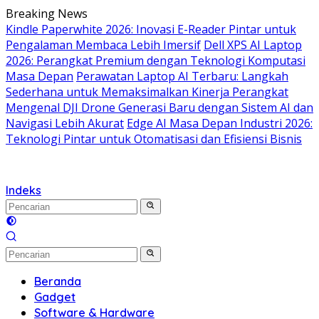
Langsung
Breaking News
ke
Kindle Paperwhite 2026: Inovasi E-Reader Pintar untuk
konten
Pengalaman Membaca Lebih Imersif
Dell XPS AI Laptop
2026: Perangkat Premium dengan Teknologi Komputasi
Masa Depan
Perawatan Laptop AI Terbaru: Langkah
Sederhana untuk Memaksimalkan Kinerja Perangkat
Mengenal DJI Drone Generasi Baru dengan Sistem AI dan
Navigasi Lebih Akurat
Edge AI Masa Depan Industri 2026:
Teknologi Pintar untuk Otomatisasi dan Efisiensi Bisnis
Indeks
Beranda
Gadget
Software & Hardware