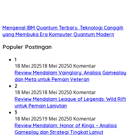
Mengenal IBM Quantum Terbaru, Teknologi Canggih
yang Membuka Era Komputer Quantum Modern
Populer Postingan
1
18 Mei 2025
18 Mei 2025
0 Komentar
Review Mendalam Vainglory: Analisis Gameplay
dan Meta untuk Pemain Veteran
2
18 Mei 2025
18 Mei 2025
0 Komentar
Review Mendalam League of Legends: Wild Rift
untuk Pemain Lanjutan
3
18 Mei 2025
19 Mei 2025
0 Komentar
Review Mendalam: Honor of Kings – Analisis
Gameplay dan Strategi Tingkat Lanjut