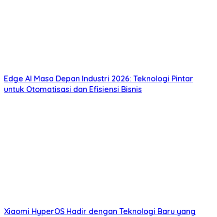
Edge AI Masa Depan Industri 2026: Teknologi Pintar
untuk Otomatisasi dan Efisiensi Bisnis
Xiaomi HyperOS Hadir dengan Teknologi Baru yang