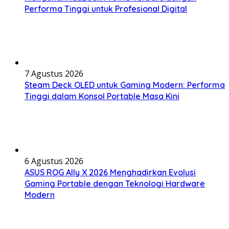
Performa Tinggi untuk Profesional Digital
7 Agustus 2026
Steam Deck OLED untuk Gaming Modern: Performa
Tinggi dalam Konsol Portable Masa Kini
6 Agustus 2026
ASUS ROG Ally X 2026 Menghadirkan Evolusi
Gaming Portable dengan Teknologi Hardware
Modern