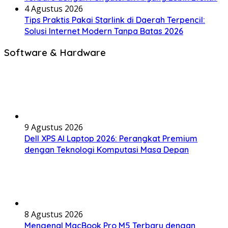
4 Agustus 2026
Tips Praktis Pakai Starlink di Daerah Terpencil:
Solusi Internet Modern Tanpa Batas 2026
Software & Hardware
9 Agustus 2026
Dell XPS AI Laptop 2026: Perangkat Premium
dengan Teknologi Komputasi Masa Depan
8 Agustus 2026
Mengenal MacBook Pro M5 Terbaru dengan