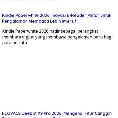
Kindle Paperwhite 2026: Inovasi E-Reader Pintar untuk
Pengalaman Membaca Lebih Imersif
Kindle Paperwhite 2026 hadir sebagai perangkat
membaca digital yang membawa pengalaman baru bagi
para pecinta…
ECOVACS Deebot X9 Pro 2026: Mengenal Fitur Canggih