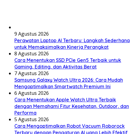
9 Agustus 2026
Perawatan Laptop AI Terbaru: Langkah Sederhana
untuk Memaksimalkan Kinerja Perangkat
8 Agustus 2026
Cara Menentukan SSD PCIe Gen5 Terbaik untuk
Gaming, Editing, dan Aktivitas Berat
7 Agustus 2026
Samsung Galaxy Watch Ultra 2026: Cara Mudah
Mengoptimalkan Smartwatch Premium Ini
6 Agustus 2026
Cara Menentukan Apple Watch Ultra Terbaik
dengan Memahami Fitur Kesehatan, Outdoor, dan
Performa
5 Agustus 2026
Cara Mengoptimalkan Robot Vacuum Roborock
Terbaru dengan Pengaturan AI yang Lebih Efektif