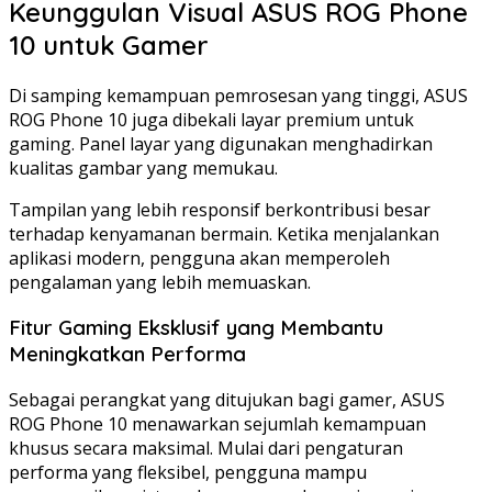
Keunggulan Visual ASUS ROG Phone
10 untuk Gamer
Di samping kemampuan pemrosesan yang tinggi, ASUS
ROG Phone 10 juga dibekali layar premium untuk
gaming. Panel layar yang digunakan menghadirkan
kualitas gambar yang memukau.
Tampilan yang lebih responsif berkontribusi besar
terhadap kenyamanan bermain. Ketika menjalankan
aplikasi modern, pengguna akan memperoleh
pengalaman yang lebih memuaskan.
Fitur Gaming Eksklusif yang Membantu
Meningkatkan Performa
Sebagai perangkat yang ditujukan bagi gamer, ASUS
ROG Phone 10 menawarkan sejumlah kemampuan
khusus secara maksimal. Mulai dari pengaturan
performa yang fleksibel, pengguna mampu