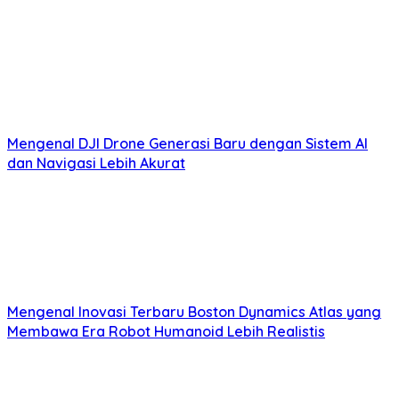
Mengenal DJI Drone Generasi Baru dengan Sistem AI
dan Navigasi Lebih Akurat
Mengenal Inovasi Terbaru Boston Dynamics Atlas yang
Membawa Era Robot Humanoid Lebih Realistis