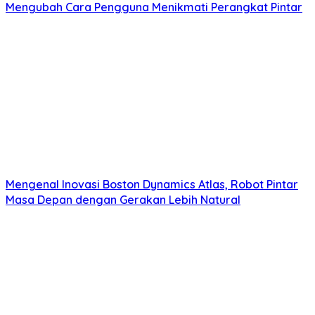
Mengubah Cara Pengguna Menikmati Perangkat Pintar
Mengenal Inovasi Boston Dynamics Atlas, Robot Pintar
Masa Depan dengan Gerakan Lebih Natural