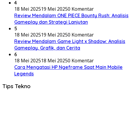
4
18 Mei 2025
19 Mei 2025
0 Komentar
Review Mendalam ONE PIECE Bounty Rush: Analisis
Gameplay dan Strategi Lanjutan
5
18 Mei 2025
19 Mei 2025
0 Komentar
Review Mendalam Game Light x Shadow: Analisis
Gameplay, Grafik, dan Cerita
6
18 Mei 2025
18 Mei 2025
0 Komentar
Cara Mengatasi HP Ngeframe Saat Main Mobile
Legends
Tips Tekno