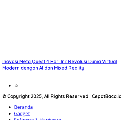
Inovasi Meta Quest 4 Hari Ini: Revolusi Dunia Virtual
Modern dengan AI dan Mixed Reality
© Copyright 2025, All Rights Reserved | CepatBaca.id
Beranda
Gadget
Software & Hardware
Tips Tekno