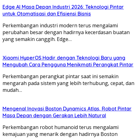
Edge AI Masa Depan Industri 2026: Teknologi Pintar
untuk Otomatisasi dan Efisiensi Bisnis
Perkembangan industri modern terus mengalami
perubahan besar dengan hadirnya kecerdasan buatan
yang semakin canggih. Edge…
Xiaomi HyperOS Hadir dengan Teknologi Baru yang
Mengubah Cara Pengguna Menikmati Perangkat Pintar
Perkembangan perangkat pintar saat ini semakin
mengarah pada sistem yang lebih terhubung, cepat, dan
mudah…
Mengenal Inovasi Boston Dynamics Atlas, Robot Pintar
Masa Depan dengan Gerakan Lebih Natural
Perkembangan robot humanoid terus mengalami
kemajuan yang menarik dengan hadirnya Boston