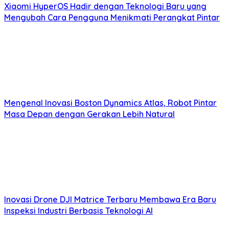
Xiaomi HyperOS Hadir dengan Teknologi Baru yang
Mengubah Cara Pengguna Menikmati Perangkat Pintar
Mengenal Inovasi Boston Dynamics Atlas, Robot Pintar
Masa Depan dengan Gerakan Lebih Natural
Inovasi Drone DJI Matrice Terbaru Membawa Era Baru
Inspeksi Industri Berbasis Teknologi AI