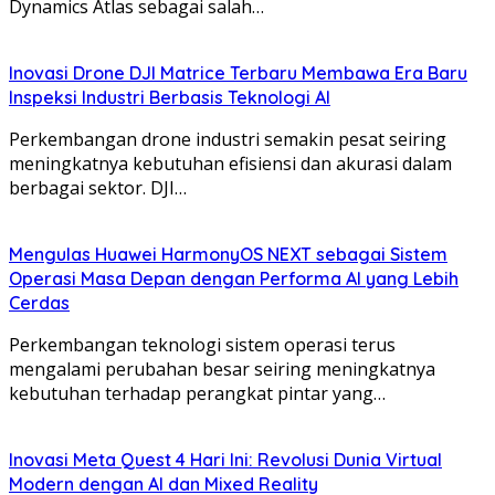
Dynamics Atlas sebagai salah…
Inovasi Drone DJI Matrice Terbaru Membawa Era Baru
Inspeksi Industri Berbasis Teknologi AI
Perkembangan drone industri semakin pesat seiring
meningkatnya kebutuhan efisiensi dan akurasi dalam
berbagai sektor. DJI…
Mengulas Huawei HarmonyOS NEXT sebagai Sistem
Operasi Masa Depan dengan Performa AI yang Lebih
Cerdas
Perkembangan teknologi sistem operasi terus
mengalami perubahan besar seiring meningkatnya
kebutuhan terhadap perangkat pintar yang…
Inovasi Meta Quest 4 Hari Ini: Revolusi Dunia Virtual
Modern dengan AI dan Mixed Reality