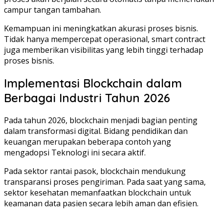
campur tangan tambahan.
Kemampuan ini meningkatkan akurasi proses bisnis.
Tidak hanya mempercepat operasional, smart contract
juga memberikan visibilitas yang lebih tinggi terhadap
proses bisnis.
Implementasi Blockchain dalam
Berbagai Industri Tahun 2026
Pada tahun 2026, blockchain menjadi bagian penting
dalam transformasi digital. Bidang pendidikan dan
keuangan merupakan beberapa contoh yang
mengadopsi Teknologi ini secara aktif.
Pada sektor rantai pasok, blockchain mendukung
transparansi proses pengiriman. Pada saat yang sama,
sektor kesehatan memanfaatkan blockchain untuk
keamanan data pasien secara lebih aman dan efisien.