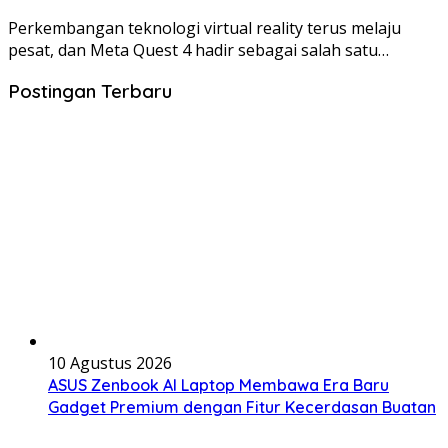
Perkembangan teknologi virtual reality terus melaju
pesat, dan Meta Quest 4 hadir sebagai salah satu…
Postingan Terbaru
10 Agustus 2026
ASUS Zenbook AI Laptop Membawa Era Baru
Gadget Premium dengan Fitur Kecerdasan Buatan