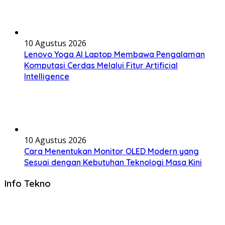
10 Agustus 2026
Lenovo Yoga AI Laptop Membawa Pengalaman
Komputasi Cerdas Melalui Fitur Artificial
Intelligence
10 Agustus 2026
Cara Menentukan Monitor OLED Modern yang
Sesuai dengan Kebutuhan Teknologi Masa Kini
Info Tekno