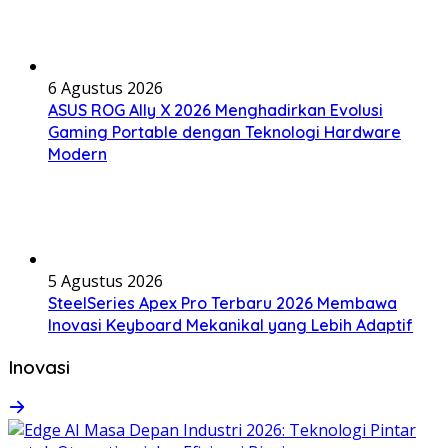
6 Agustus 2026
ASUS ROG Ally X 2026 Menghadirkan Evolusi
Gaming Portable dengan Teknologi Hardware
Modern
5 Agustus 2026
SteelSeries Apex Pro Terbaru 2026 Membawa
Inovasi Keyboard Mekanikal yang Lebih Adaptif
Inovasi