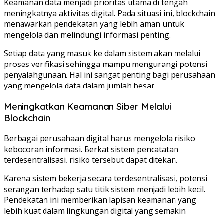
Keamanan data menjadi prioritas utama di tengah
meningkatnya aktivitas digital. Pada situasi ini, blockchain
menawarkan pendekatan yang lebih aman untuk
mengelola dan melindungi informasi penting.
Setiap data yang masuk ke dalam sistem akan melalui
proses verifikasi sehingga mampu mengurangi potensi
penyalahgunaan. Hal ini sangat penting bagi perusahaan
yang mengelola data dalam jumlah besar.
Meningkatkan Keamanan Siber Melalui
Blockchain
Berbagai perusahaan digital harus mengelola risiko
kebocoran informasi. Berkat sistem pencatatan
terdesentralisasi, risiko tersebut dapat ditekan.
Karena sistem bekerja secara terdesentralisasi, potensi
serangan terhadap satu titik sistem menjadi lebih kecil.
Pendekatan ini memberikan lapisan keamanan yang
lebih kuat dalam lingkungan digital yang semakin