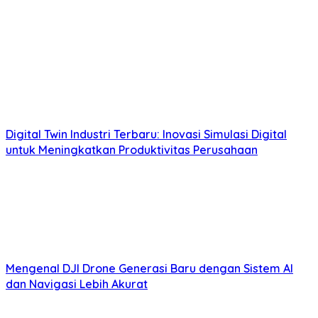
Digital Twin Industri Terbaru: Inovasi Simulasi Digital
untuk Meningkatkan Produktivitas Perusahaan
Mengenal DJI Drone Generasi Baru dengan Sistem AI
dan Navigasi Lebih Akurat