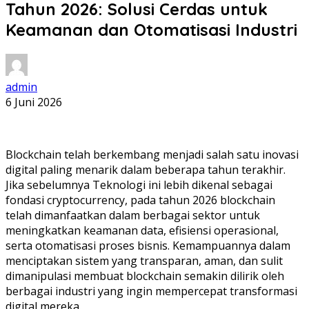
Tahun 2026: Solusi Cerdas untuk
Keamanan dan Otomatisasi Industri
admin
6 Juni 2026
Blockchain telah berkembang menjadi salah satu inovasi
digital paling menarik dalam beberapa tahun terakhir.
Jika sebelumnya Teknologi ini lebih dikenal sebagai
fondasi cryptocurrency, pada tahun 2026 blockchain
telah dimanfaatkan dalam berbagai sektor untuk
meningkatkan keamanan data, efisiensi operasional,
serta otomatisasi proses bisnis. Kemampuannya dalam
menciptakan sistem yang transparan, aman, dan sulit
dimanipulasi membuat blockchain semakin dilirik oleh
berbagai industri yang ingin mempercepat transformasi
digital mereka.