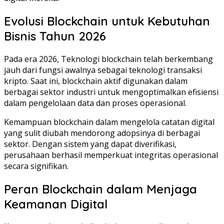
Evolusi Blockchain untuk Kebutuhan
Bisnis Tahun 2026
Pada era 2026, Teknologi blockchain telah berkembang
jauh dari fungsi awalnya sebagai teknologi transaksi
kripto. Saat ini, blockchain aktif digunakan dalam
berbagai sektor industri untuk mengoptimalkan efisiensi
dalam pengelolaan data dan proses operasional.
Kemampuan blockchain dalam mengelola catatan digital
yang sulit diubah mendorong adopsinya di berbagai
sektor. Dengan sistem yang dapat diverifikasi,
perusahaan berhasil memperkuat integritas operasional
secara signifikan.
Peran Blockchain dalam Menjaga
Keamanan Digital