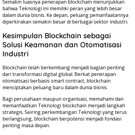
Semakin luasnya penerapan blockchain menunjukkan
bahwa Teknologi ini memiliki peran yang lebih besar
dalam dunia bisnis. Ke depan, peluang pemanfaatannya
diperkirakan semakin besar di berbagai sektor industri.
Kesimpulan Blockchain sebagai
Solusi Keamanan dan Otomatisasi
Industri
Blockchain telah berkembang menjadi bagian penting
dari transformasi digital global. Berkat penerapan
otomatisasi berbasis smart contract, blockchain
menciptakan peluang baru dalam dunia bisnis.
Bagi perusahaan maupun organisasi, memahami dan
memanfaatkan Teknologi blockchain menjadi langkah
strategis. Seiring perkembangan Teknologi yang terus
berlangsung, blockchain berpotensi menjadi fondasi
penting masa depan.