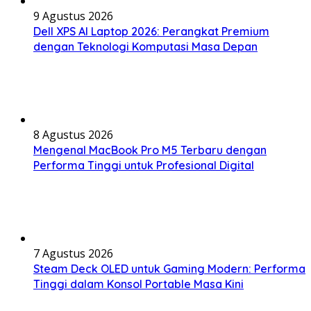
9 Agustus 2026
Dell XPS AI Laptop 2026: Perangkat Premium
dengan Teknologi Komputasi Masa Depan
8 Agustus 2026
Mengenal MacBook Pro M5 Terbaru dengan
Performa Tinggi untuk Profesional Digital
7 Agustus 2026
Steam Deck OLED untuk Gaming Modern: Performa
Tinggi dalam Konsol Portable Masa Kini