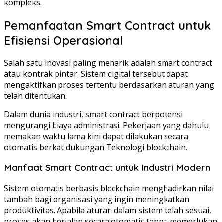
kompleks.
Pemanfaatan Smart Contract untuk
Efisiensi Operasional
Salah satu inovasi paling menarik adalah smart contract
atau kontrak pintar. Sistem digital tersebut dapat
mengaktifkan proses tertentu berdasarkan aturan yang
telah ditentukan.
Dalam dunia industri, smart contract berpotensi
mengurangi biaya administrasi. Pekerjaan yang dahulu
memakan waktu lama kini dapat dilakukan secara
otomatis berkat dukungan Teknologi blockchain.
Manfaat Smart Contract untuk Industri Modern
Sistem otomatis berbasis blockchain menghadirkan nilai
tambah bagi organisasi yang ingin meningkatkan
produktivitas. Apabila aturan dalam sistem telah sesuai,
proses akan berjalan secara otomatis tanpa memerlukan