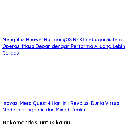
Mengulas Huawei HarmonyOS NEXT sebagai Sistem
Operasi Masa Depan dengan Performa AI yang Lebih
Cerdas
Inovasi Meta Quest 4 Hari Ini: Revolusi Dunia Virtual
Modern dengan AI dan Mixed Reality
Rekomendasi untuk kamu