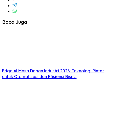
Baca Juga
Edge AI Masa Depan Industri 2026: Teknologi Pintar
untuk Otomatisasi dan Efisiensi Bisnis