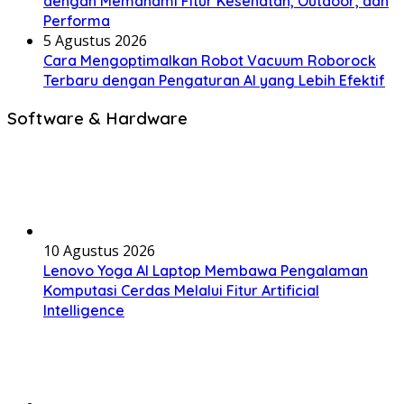
dengan Memahami Fitur Kesehatan, Outdoor, dan
Performa
5 Agustus 2026
Cara Mengoptimalkan Robot Vacuum Roborock
Terbaru dengan Pengaturan AI yang Lebih Efektif
Software & Hardware
10 Agustus 2026
Lenovo Yoga AI Laptop Membawa Pengalaman
Komputasi Cerdas Melalui Fitur Artificial
Intelligence