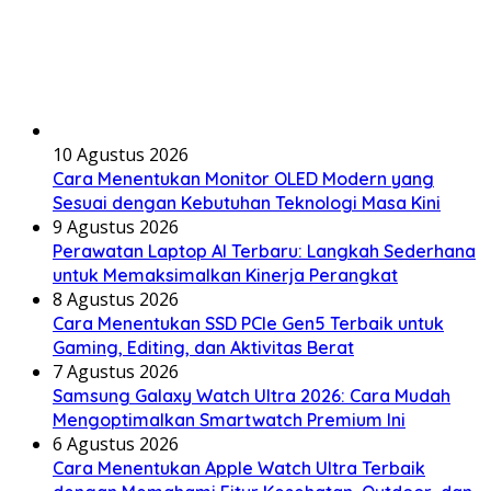
10 Agustus 2026
Cara Menentukan Monitor OLED Modern yang
Sesuai dengan Kebutuhan Teknologi Masa Kini
9 Agustus 2026
Perawatan Laptop AI Terbaru: Langkah Sederhana
untuk Memaksimalkan Kinerja Perangkat
8 Agustus 2026
Cara Menentukan SSD PCIe Gen5 Terbaik untuk
Gaming, Editing, dan Aktivitas Berat
7 Agustus 2026
Samsung Galaxy Watch Ultra 2026: Cara Mudah
Mengoptimalkan Smartwatch Premium Ini
6 Agustus 2026
Cara Menentukan Apple Watch Ultra Terbaik