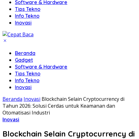
Software & Hardware
Tips Tekno
Info Tekno
Inovasi
Beranda
Gadget
Software & Hardware
Tips Tekno
Info Tekno
Inovasi
Beranda
Inovasi
Blockchain Selain Cryptocurrency di
Tahun 2026: Solusi Cerdas untuk Keamanan dan
Otomatisasi Industri
Inovasi
Blockchain Selain Cryptocurrency di