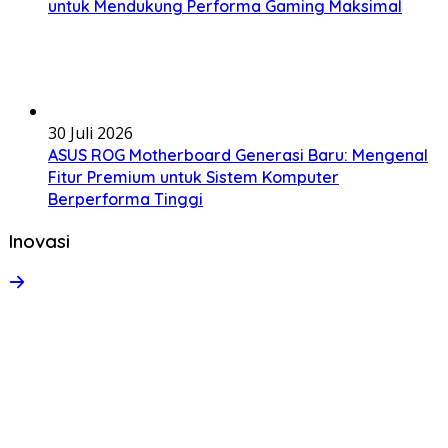
untuk Mendukung Performa Gaming Maksimal
30 Juli 2026
ASUS ROG Motherboard Generasi Baru: Mengenal
Fitur Premium untuk Sistem Komputer
Berperforma Tinggi
Inovasi