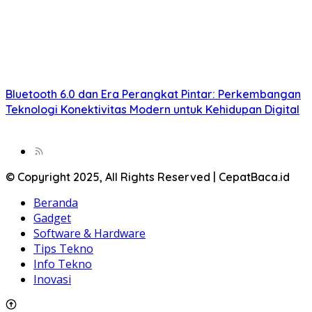
Bluetooth 6.0 dan Era Perangkat Pintar: Perkembangan
Teknologi Konektivitas Modern untuk Kehidupan Digital
© Copyright 2025, All Rights Reserved | CepatBaca.id
Beranda
Gadget
Software & Hardware
Tips Tekno
Info Tekno
Inovasi