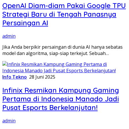
OpenAI Diam-diam Pakai Google TPU
Strategi Baru di Tengah Panasnya
Persaingan AI
admin
Jika Anda berpikir persaingan di dunia AI hanya sebatas
model dan algoritma, siap-siap terkejut. Sebuah…
Info Tekno
28 Juni 2025
Infinix Resmikan Kampung Gaming
Pertama di Indonesia Manado Jadi
Pusat Esports Berkelanjutan!
admin