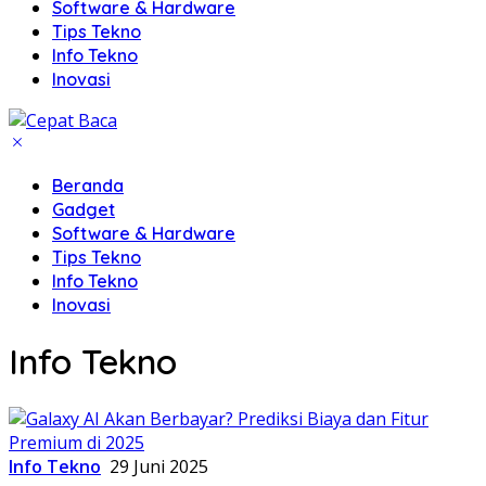
Software & Hardware
Tips Tekno
Info Tekno
Inovasi
Beranda
Gadget
Software & Hardware
Tips Tekno
Info Tekno
Inovasi
Info Tekno
Info Tekno
29 Juni 2025