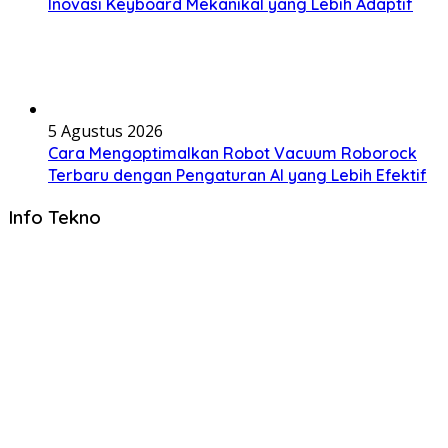
Inovasi Keyboard Mekanikal yang Lebih Adaptif
5 Agustus 2026
Cara Mengoptimalkan Robot Vacuum Roborock
Terbaru dengan Pengaturan AI yang Lebih Efektif
Info Tekno