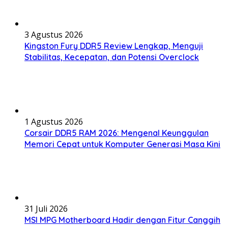
3 Agustus 2026
Kingston Fury DDR5 Review Lengkap, Menguji
Stabilitas, Kecepatan, dan Potensi Overclock
1 Agustus 2026
Corsair DDR5 RAM 2026: Mengenal Keunggulan
Memori Cepat untuk Komputer Generasi Masa Kini
31 Juli 2026
MSI MPG Motherboard Hadir dengan Fitur Canggih