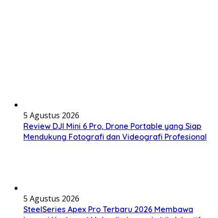
5 Agustus 2026
Review DJI Mini 6 Pro, Drone Portable yang Siap
Mendukung Fotografi dan Videografi Profesional
5 Agustus 2026
SteelSeries Apex Pro Terbaru 2026 Membawa