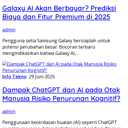
Galaxy AI Akan Berbayar? Prediksi
Biaya dan Fitur Premium di 2025
admin
Pengguna setia Samsung Galaxy bersiaplah untuk
potensi perubahan besar. Bocoran terbaru
mengindikasikan bahwa Galaxy AI,…
Info Tekno
29 Juni 2025
Dampak ChatGPT dan AI pada Otak
Manusia Risiko Penurunan Kognitif?
admin
Penggunaan kecerdasan buatan (AI) seperti ChatGPT