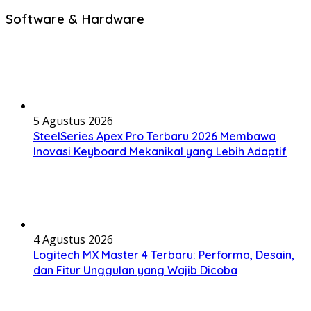
Software & Hardware
5 Agustus 2026
SteelSeries Apex Pro Terbaru 2026 Membawa
Inovasi Keyboard Mekanikal yang Lebih Adaptif
4 Agustus 2026
Logitech MX Master 4 Terbaru: Performa, Desain,
dan Fitur Unggulan yang Wajib Dicoba