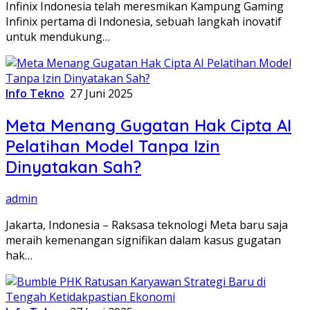
Infinix Indonesia telah meresmikan Kampung Gaming
Infinix pertama di Indonesia, sebuah langkah inovatif
untuk mendukung…
Info Tekno
27 Juni 2025
Meta Menang Gugatan Hak Cipta AI
Pelatihan Model Tanpa Izin
Dinyatakan Sah?
admin
Jakarta, Indonesia – Raksasa teknologi Meta baru saja
meraih kemenangan signifikan dalam kasus gugatan
hak…