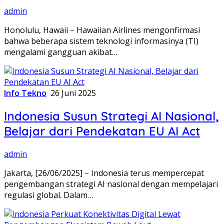
admin
Honolulu, Hawaii – Hawaiian Airlines mengonfirmasi
bahwa beberapa sistem teknologi informasinya (TI)
mengalami gangguan akibat…
Info Tekno
26 Juni 2025
Indonesia Susun Strategi AI Nasional,
Belajar dari Pendekatan EU AI Act
admin
Jakarta, [26/06/2025] – Indonesia terus mempercepat
pengembangan strategi AI nasional dengan mempelajari
regulasi global. Dalam…