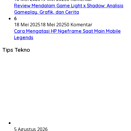
Review Mendalam Game Light x Shadow: Analisis
Gameplay, Grafik, dan Cerita
6
18 Mei 2025
18 Mei 2025
0 Komentar
Cara Mengatasi HP Ngeframe Saat Main Mobile
Legends
Tips Tekno
5 Agustus 2026