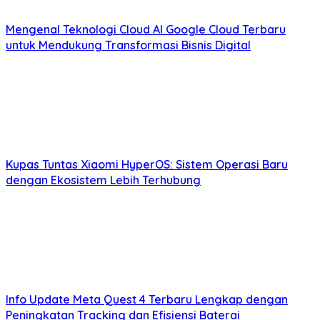
Mengenal Teknologi Cloud AI Google Cloud Terbaru
untuk Mendukung Transformasi Bisnis Digital
Kupas Tuntas Xiaomi HyperOS: Sistem Operasi Baru
dengan Ekosistem Lebih Terhubung
Info Update Meta Quest 4 Terbaru Lengkap dengan
Peningkatan Tracking dan Efisiensi Baterai