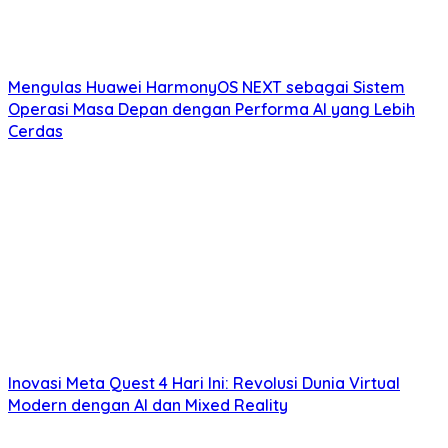
Mengulas Huawei HarmonyOS NEXT sebagai Sistem
Operasi Masa Depan dengan Performa AI yang Lebih
Cerdas
Inovasi Meta Quest 4 Hari Ini: Revolusi Dunia Virtual
Modern dengan AI dan Mixed Reality