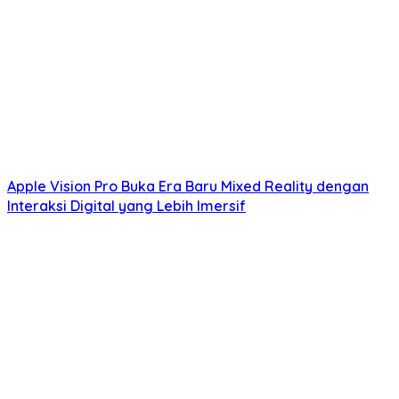
Apple Vision Pro Buka Era Baru Mixed Reality dengan
Interaksi Digital yang Lebih Imersif