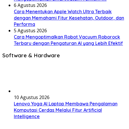
6 Agustus 2026
Cara Menentukan Apple Watch Ultra Terbaik
dengan Memahami Fitur Kesehatan, Outdoor, dan
Performa
5 Agustus 2026
Cara Mengoptimalkan Robot Vacuum Roborock
Terbaru dengan Pengaturan AI yang Lebih Efektif
Software & Hardware
10 Agustus 2026
Lenovo Yoga AI Laptop Membawa Pengalaman
Komputasi Cerdas Melalui Fitur Artificial
Intelligence