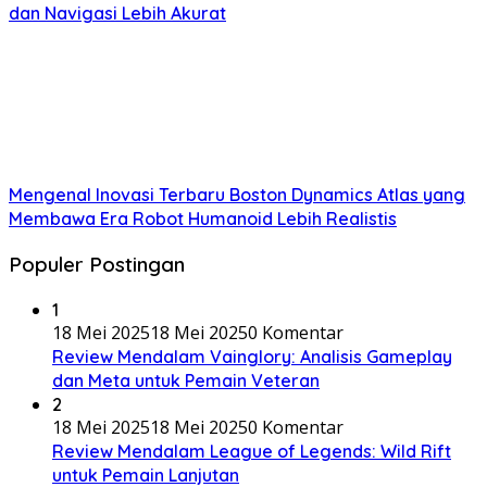
dan Navigasi Lebih Akurat
Mengenal Inovasi Terbaru Boston Dynamics Atlas yang
Membawa Era Robot Humanoid Lebih Realistis
Populer Postingan
1
18 Mei 2025
18 Mei 2025
0 Komentar
Review Mendalam Vainglory: Analisis Gameplay
dan Meta untuk Pemain Veteran
2
18 Mei 2025
18 Mei 2025
0 Komentar
Review Mendalam League of Legends: Wild Rift
untuk Pemain Lanjutan