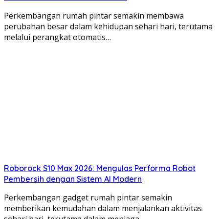
Perkembangan rumah pintar semakin membawa
perubahan besar dalam kehidupan sehari hari, terutama
melalui perangkat otomatis…
Roborock S10 Max 2026: Mengulas Performa Robot
Pembersih dengan Sistem AI Modern
Perkembangan gadget rumah pintar semakin
memberikan kemudahan dalam menjalankan aktivitas