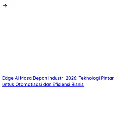
Edge AI Masa Depan Industri 2026: Teknologi Pintar
untuk Otomatisasi dan Efisiensi Bisnis