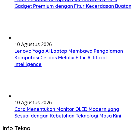
Gadget Premium dengan Fitur Kecerdasan Buatan
10 Agustus 2026
Lenovo Yoga AI Laptop Membawa Pengalaman
Komputasi Cerdas Melalui Fitur Artificial
Intelligence
10 Agustus 2026
Cara Menentukan Monitor OLED Modern yang
Sesuai dengan Kebutuhan Teknologi Masa Kini
Info Tekno