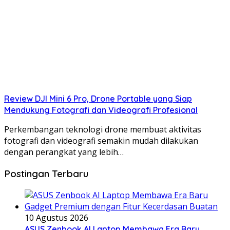
Review DJI Mini 6 Pro, Drone Portable yang Siap
Mendukung Fotografi dan Videografi Profesional
Perkembangan teknologi drone membuat aktivitas
fotografi dan videografi semakin mudah dilakukan
dengan perangkat yang lebih…
Postingan Terbaru
10 Agustus 2026
ASUS Zenbook AI Laptop Membawa Era Baru