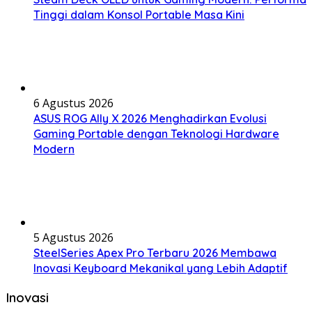
Tinggi dalam Konsol Portable Masa Kini
6 Agustus 2026
ASUS ROG Ally X 2026 Menghadirkan Evolusi
Gaming Portable dengan Teknologi Hardware
Modern
5 Agustus 2026
SteelSeries Apex Pro Terbaru 2026 Membawa
Inovasi Keyboard Mekanikal yang Lebih Adaptif
Inovasi