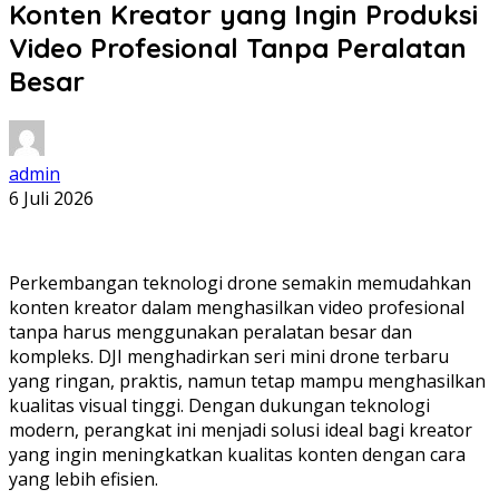
Konten Kreator yang Ingin Produksi
Video Profesional Tanpa Peralatan
Besar
admin
6 Juli 2026
Perkembangan teknologi drone semakin memudahkan
konten kreator dalam menghasilkan video profesional
tanpa harus menggunakan peralatan besar dan
kompleks. DJI menghadirkan seri mini drone terbaru
yang ringan, praktis, namun tetap mampu menghasilkan
kualitas visual tinggi. Dengan dukungan teknologi
modern, perangkat ini menjadi solusi ideal bagi kreator
yang ingin meningkatkan kualitas konten dengan cara
yang lebih efisien.