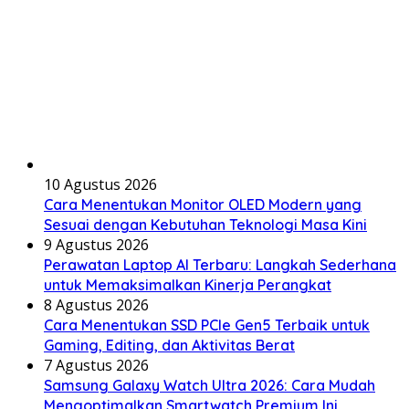
10 Agustus 2026
Cara Menentukan Monitor OLED Modern yang
Sesuai dengan Kebutuhan Teknologi Masa Kini
9 Agustus 2026
Perawatan Laptop AI Terbaru: Langkah Sederhana
untuk Memaksimalkan Kinerja Perangkat
8 Agustus 2026
Cara Menentukan SSD PCIe Gen5 Terbaik untuk
Gaming, Editing, dan Aktivitas Berat
7 Agustus 2026
Samsung Galaxy Watch Ultra 2026: Cara Mudah
Mengoptimalkan Smartwatch Premium Ini