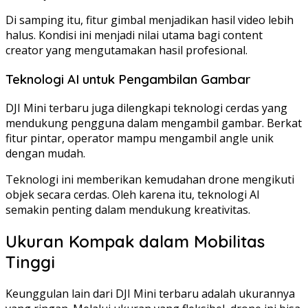
Di samping itu, fitur gimbal menjadikan hasil video lebih
halus. Kondisi ini menjadi nilai utama bagi content
creator yang mengutamakan hasil profesional.
Teknologi AI untuk Pengambilan Gambar
DJI Mini terbaru juga dilengkapi teknologi cerdas yang
mendukung pengguna dalam mengambil gambar. Berkat
fitur pintar, operator mampu mengambil angle unik
dengan mudah.
Teknologi ini memberikan kemudahan drone mengikuti
objek secara cerdas. Oleh karena itu, teknologi AI
semakin penting dalam mendukung kreativitas.
Ukuran Kompak dalam Mobilitas
Tinggi
Keunggulan lain dari DJI Mini terbaru adalah ukurannya