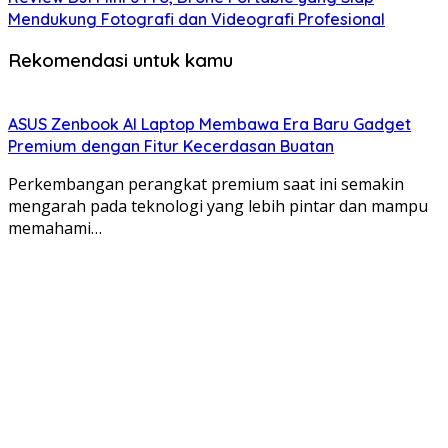
Mendukung Fotografi dan Videografi Profesional
Rekomendasi untuk kamu
ASUS Zenbook AI Laptop Membawa Era Baru Gadget
Premium dengan Fitur Kecerdasan Buatan
Perkembangan perangkat premium saat ini semakin
mengarah pada teknologi yang lebih pintar dan mampu
memahami…