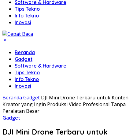
Software & Hardware
Tips Tekno
Info Tekno
Inovasi
Beranda
Gadget
Software & Hardware
Tips Tekno
Info Tekno
Inovasi
Beranda
Gadget
DJI Mini Drone Terbaru untuk Konten
Kreator yang Ingin Produksi Video Profesional Tanpa
Peralatan Besar
Gadget
DJI Mini Drone Terbaru untuk