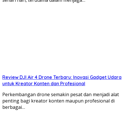
sehari hari, terutama dalam menjaga…
Review DJI Air 4 Drone Terbaru: Inovasi Gadget Udara
untuk Kreator Konten dan Profesional
Perkembangan drone semakin pesat dan menjadi alat
penting bagi kreator konten maupun profesional di
berbagai…