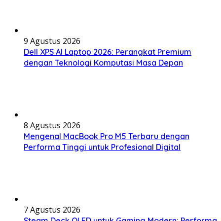
9 Agustus 2026
Dell XPS AI Laptop 2026: Perangkat Premium
dengan Teknologi Komputasi Masa Depan
8 Agustus 2026
Mengenal MacBook Pro M5 Terbaru dengan
Performa Tinggi untuk Profesional Digital
7 Agustus 2026
Steam Deck OLED untuk Gaming Modern: Performa