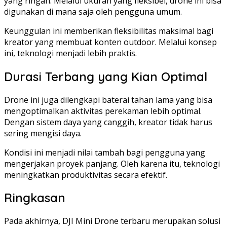
yang ringan. Melalui ukuran yang fleksibel, drone ini bisa
digunakan di mana saja oleh pengguna umum.
Keunggulan ini memberikan fleksibilitas maksimal bagi
kreator yang membuat konten outdoor. Melalui konsep
ini, teknologi menjadi lebih praktis.
Durasi Terbang yang Kian Optimal
Drone ini juga dilengkapi baterai tahan lama yang bisa
mengoptimalkan aktivitas perekaman lebih optimal.
Dengan sistem daya yang canggih, kreator tidak harus
sering mengisi daya.
Kondisi ini menjadi nilai tambah bagi pengguna yang
mengerjakan proyek panjang. Oleh karena itu, teknologi
meningkatkan produktivitas secara efektif.
Ringkasan
Pada akhirnya, DJI Mini Drone terbaru merupakan solusi