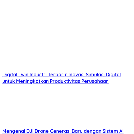
Digital Twin Industri Terbaru: Inovasi Simulasi Digital
untuk Meningkatkan Produktivitas Perusahaan
Mengenal DJI Drone Generasi Baru dengan Sistem AI