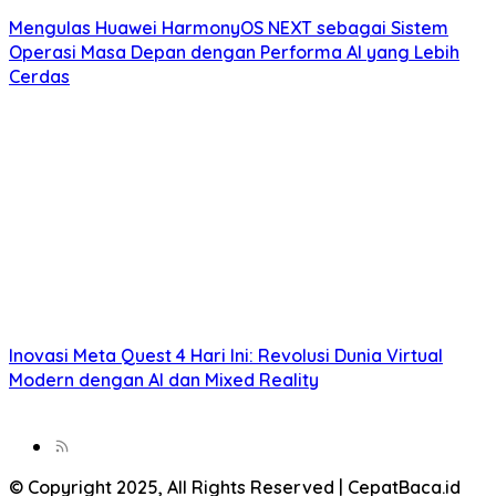
Mengulas Huawei HarmonyOS NEXT sebagai Sistem
Operasi Masa Depan dengan Performa AI yang Lebih
Cerdas
Inovasi Meta Quest 4 Hari Ini: Revolusi Dunia Virtual
Modern dengan AI dan Mixed Reality
© Copyright 2025, All Rights Reserved | CepatBaca.id