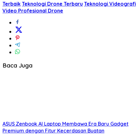
Terbaik
Teknologi Drone Terbaru
Teknologi Videografi
Video Profesional Drone
Baca Juga
ASUS Zenbook AI Laptop Membawa Era Baru Gadget
Premium dengan Fitur Kecerdasan Buatan