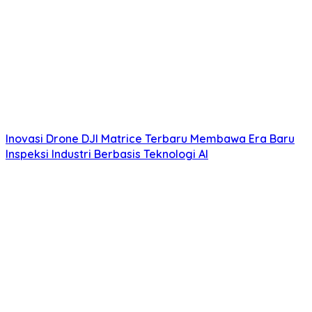
Inovasi Drone DJI Matrice Terbaru Membawa Era Baru
Inspeksi Industri Berbasis Teknologi AI