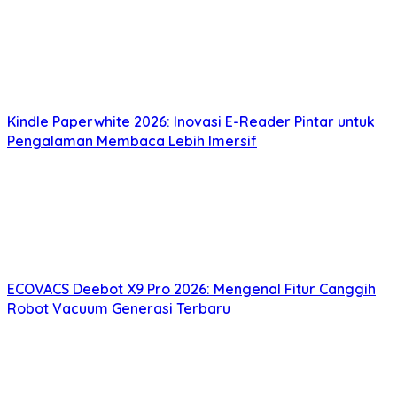
Kindle Paperwhite 2026: Inovasi E-Reader Pintar untuk
Pengalaman Membaca Lebih Imersif
ECOVACS Deebot X9 Pro 2026: Mengenal Fitur Canggih
Robot Vacuum Generasi Terbaru