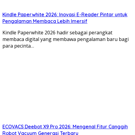
Kindle Paperwhite 2026: Inovasi E-Reader Pintar untuk
Pengalaman Membaca Lebih Imersif
Kindle Paperwhite 2026 hadir sebagai perangkat
membaca digital yang membawa pengalaman baru bagi
para pecinta…
ECOVACS Deebot X9 Pro 2026: Mengenal Fitur Canggih
Robot Vacuum Generasi Terbaru