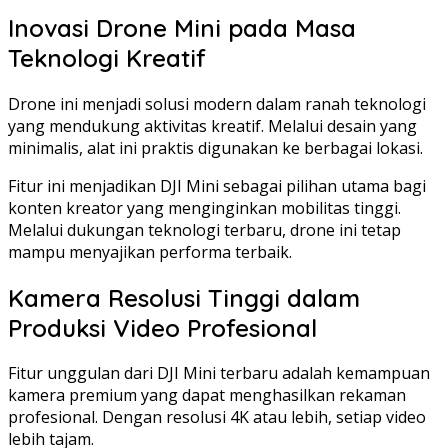
Inovasi Drone Mini pada Masa
Teknologi Kreatif
Drone ini menjadi solusi modern dalam ranah teknologi
yang mendukung aktivitas kreatif. Melalui desain yang
minimalis, alat ini praktis digunakan ke berbagai lokasi.
Fitur ini menjadikan DJI Mini sebagai pilihan utama bagi
konten kreator yang menginginkan mobilitas tinggi.
Melalui dukungan teknologi terbaru, drone ini tetap
mampu menyajikan performa terbaik.
Kamera Resolusi Tinggi dalam
Produksi Video Profesional
Fitur unggulan dari DJI Mini terbaru adalah kemampuan
kamera premium yang dapat menghasilkan rekaman
profesional. Dengan resolusi 4K atau lebih, setiap video
lebih tajam.