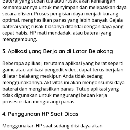
Baterai yang sudah tua atau rusak akan kehilangan
kemampuannya untuk menyimpan dan melepaskan daya
secara efisien. Proses pengisian daya menjadi kurang
optimal, menghasilkan panas yang lebih banyak. Gejala
baterai yang rusak biasanya ditandai dengan daya yang
cepat habis, HP mati mendadak, atau baterai yang
menggembung.
3. Aplikasi yang Berjalan di Latar Belakang
Beberapa aplikasi, terutama aplikasi yang berat seperti
game atau aplikasi pengedit video, dapat terus berjalan
di latar belakang meskipun Anda tidak sedang
menggunakannya. Aktivitas ini akan mengonsumsi daya
baterai dan menghasilkan panas. Tutup aplikasi yang
tidak digunakan untuk mengurangi beban kerja
prosesor dan mengurangi panas.
4. Penggunaan HP Saat Dicas
Menggunakan HP saat sedang diisi daya akan