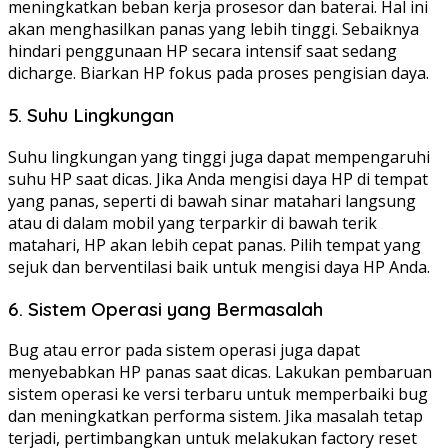
meningkatkan beban kerja prosesor dan baterai. Hal ini
akan menghasilkan panas yang lebih tinggi. Sebaiknya
hindari penggunaan HP secara intensif saat sedang
dicharge. Biarkan HP fokus pada proses pengisian daya.
5. Suhu Lingkungan
Suhu lingkungan yang tinggi juga dapat mempengaruhi
suhu HP saat dicas. Jika Anda mengisi daya HP di tempat
yang panas, seperti di bawah sinar matahari langsung
atau di dalam mobil yang terparkir di bawah terik
matahari, HP akan lebih cepat panas. Pilih tempat yang
sejuk dan berventilasi baik untuk mengisi daya HP Anda.
6. Sistem Operasi yang Bermasalah
Bug atau error pada sistem operasi juga dapat
menyebabkan HP panas saat dicas. Lakukan pembaruan
sistem operasi ke versi terbaru untuk memperbaiki bug
dan meningkatkan performa sistem. Jika masalah tetap
terjadi, pertimbangkan untuk melakukan factory reset