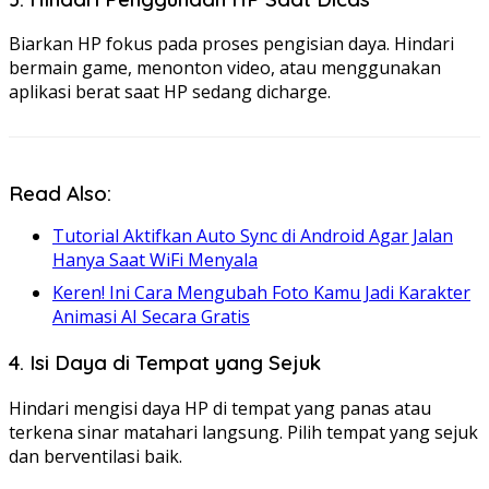
Biarkan HP fokus pada proses pengisian daya. Hindari
bermain game, menonton video, atau menggunakan
aplikasi berat saat HP sedang dicharge.
Read Also:
Tutorial Aktifkan Auto Sync di Android Agar Jalan
Hanya Saat WiFi Menyala
Keren! Ini Cara Mengubah Foto Kamu Jadi Karakter
Animasi AI Secara Gratis
4. Isi Daya di Tempat yang Sejuk
Hindari mengisi daya HP di tempat yang panas atau
terkena sinar matahari langsung. Pilih tempat yang sejuk
dan berventilasi baik.