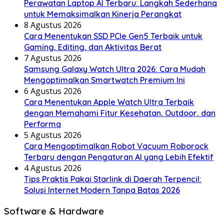
Perawatan Laptop AI Terbaru: Langkah Sederhana
untuk Memaksimalkan Kinerja Perangkat
8 Agustus 2026
Cara Menentukan SSD PCIe Gen5 Terbaik untuk
Gaming, Editing, dan Aktivitas Berat
7 Agustus 2026
Samsung Galaxy Watch Ultra 2026: Cara Mudah
Mengoptimalkan Smartwatch Premium Ini
6 Agustus 2026
Cara Menentukan Apple Watch Ultra Terbaik
dengan Memahami Fitur Kesehatan, Outdoor, dan
Performa
5 Agustus 2026
Cara Mengoptimalkan Robot Vacuum Roborock
Terbaru dengan Pengaturan AI yang Lebih Efektif
4 Agustus 2026
Tips Praktis Pakai Starlink di Daerah Terpencil:
Solusi Internet Modern Tanpa Batas 2026
Software & Hardware