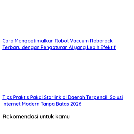
Cara Mengoptimalkan Robot Vacuum Roborock
Terbaru dengan Pengaturan AI yang Lebih Efektif
Tips Praktis Pakai Starlink di Daerah Terpencil: Solusi
Internet Modern Tanpa Batas 2026
Rekomendasi untuk kamu