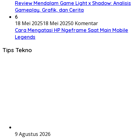
Review Mendalam Game Light x Shadow: Analisis
Gameplay, Grafik, dan Cerita
6
18 Mei 2025
18 Mei 2025
0 Komentar
Cara Mengatasi HP Ngeframe Saat Main Mobile
Legends
Tips Tekno
9 Agustus 2026