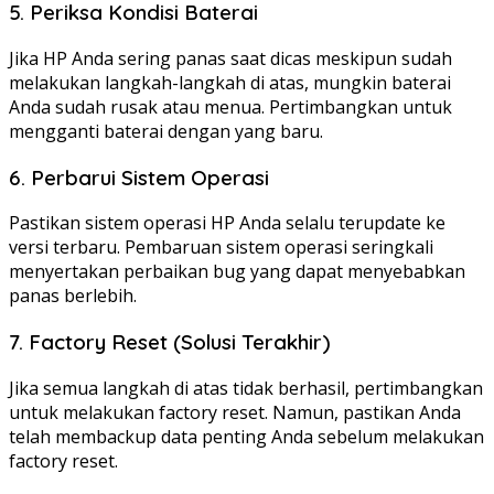
5. Periksa Kondisi Baterai
Jika HP Anda sering panas saat dicas meskipun sudah
melakukan langkah-langkah di atas, mungkin baterai
Anda sudah rusak atau menua. Pertimbangkan untuk
mengganti baterai dengan yang baru.
6. Perbarui Sistem Operasi
Pastikan sistem operasi HP Anda selalu terupdate ke
versi terbaru. Pembaruan sistem operasi seringkali
menyertakan perbaikan bug yang dapat menyebabkan
panas berlebih.
7. Factory Reset (Solusi Terakhir)
Jika semua langkah di atas tidak berhasil, pertimbangkan
untuk melakukan factory reset. Namun, pastikan Anda
telah membackup data penting Anda sebelum melakukan
factory reset.