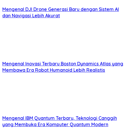
Mengenal DJI Drone Generasi Baru dengan Sistem AI
dan Navigasi Lebih Akurat
Mengenal Inovasi Terbaru Boston Dynamics Atlas yang
Membawa Era Robot Humanoid Lebih Realistis
Mengenal IBM Quantum Terbaru, Teknologi Canggih
yang Membuka Era Komputer Quantum Modern