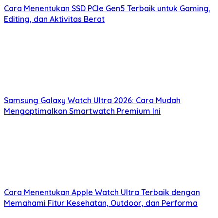
Cara Menentukan SSD PCIe Gen5 Terbaik untuk Gaming,
Editing, dan Aktivitas Berat
Samsung Galaxy Watch Ultra 2026: Cara Mudah
Mengoptimalkan Smartwatch Premium Ini
Cara Menentukan Apple Watch Ultra Terbaik dengan
Memahami Fitur Kesehatan, Outdoor, dan Performa