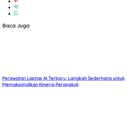
Baca Juga
Perawatan Laptop AI Terbaru: Langkah Sederhana untuk
Memaksimalkan Kinerja Perangkat