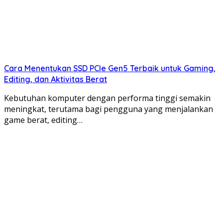
Cara Menentukan SSD PCIe Gen5 Terbaik untuk Gaming,
Editing, dan Aktivitas Berat
Kebutuhan komputer dengan performa tinggi semakin
meningkat, terutama bagi pengguna yang menjalankan
game berat, editing…