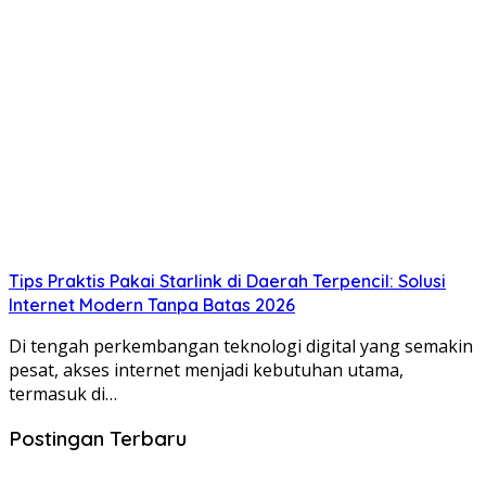
Tips Praktis Pakai Starlink di Daerah Terpencil: Solusi
Internet Modern Tanpa Batas 2026
Di tengah perkembangan teknologi digital yang semakin
pesat, akses internet menjadi kebutuhan utama,
termasuk di…
Postingan Terbaru