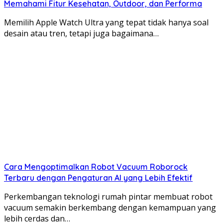
Memahami Fitur Kesehatan, Outdoor, dan Performa
Memilih Apple Watch Ultra yang tepat tidak hanya soal
desain atau tren, tetapi juga bagaimana…
Cara Mengoptimalkan Robot Vacuum Roborock
Terbaru dengan Pengaturan AI yang Lebih Efektif
Perkembangan teknologi rumah pintar membuat robot
vacuum semakin berkembang dengan kemampuan yang
lebih cerdas dan…