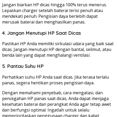
Jangan biarkan HP dicas hingga 100% terus menerus.
Lepaskan charger setelah baterai terisi penuh atau
mendekati penuh. Pengisian daya berlebih dapat
merusak baterai dan menghasilkan panas.
4. Jangan Menutupi HP Saat Dicas
Pastikan HP Anda memiliki sirkulasi udara yang baik saat
dicas. Jangan menutupi HP dengan bantal, selimut, atau
benda lain yang dapat menghalangi ventilasi.
5. Pantau Suhu HP
Perhatikan suhu HP Anda saat dicas. Jika terasa terlalu
panas, segera hentikan proses pengisian daya.
Dengan memahami penyebab, cara mengatasi, dan
pencegahan HP panas saat dicas, Anda dapat menjaga
kesehatan baterai dan perangkat Anda agar tetap awet
dan berfungsi optimal. Ingatlah untuk selalu
memprioritaskan penggunaan charger dan kabel