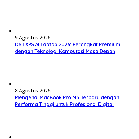
9 Agustus 2026
Dell XPS AI Laptop 2026: Perangkat Premium
dengan Teknologi Komputasi Masa Depan
8 Agustus 2026
Mengenal MacBook Pro M5 Terbaru dengan
Performa Tinggi untuk Profesional Digital