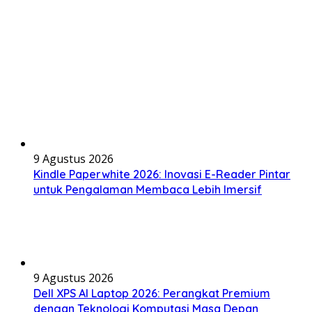
9 Agustus 2026
Kindle Paperwhite 2026: Inovasi E-Reader Pintar
untuk Pengalaman Membaca Lebih Imersif
9 Agustus 2026
Dell XPS AI Laptop 2026: Perangkat Premium
dengan Teknologi Komputasi Masa Depan