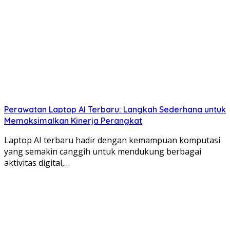
Perawatan Laptop AI Terbaru: Langkah Sederhana untuk
Memaksimalkan Kinerja Perangkat
Laptop AI terbaru hadir dengan kemampuan komputasi
yang semakin canggih untuk mendukung berbagai
aktivitas digital,…