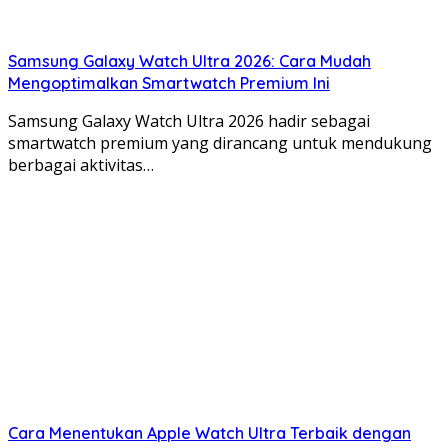
Samsung Galaxy Watch Ultra 2026: Cara Mudah
Mengoptimalkan Smartwatch Premium Ini
Samsung Galaxy Watch Ultra 2026 hadir sebagai
smartwatch premium yang dirancang untuk mendukung
berbagai aktivitas…
Cara Menentukan Apple Watch Ultra Terbaik dengan