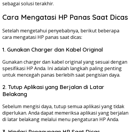
sebagai solusi terakhir.
Cara Mengatasi HP Panas Saat Dicas
Setelah mengetahui penyebabnya, berikut beberapa
cara mengatasi HP panas saat dicas:
1. Gunakan Charger dan Kabel Original
Gunakan charger dan kabel original yang sesuai dengan
spesifikasi HP Anda. Ini adalah langkah paling penting
untuk mencegah panas berlebih saat pengisian daya.
2. Tutup Aplikasi yang Berjalan di Latar
Belakang
Sebelum mengisi daya, tutup semua aplikasi yang tidak
diperlukan. Anda dapat memeriksa aplikasi yang berjalan
di latar belakang melalui menu pengaturan HP Anda.
3. Hindari Penggunaan HP Saat Dicas