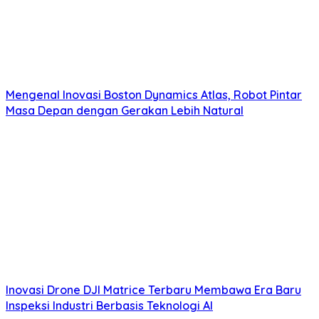
Mengenal Inovasi Boston Dynamics Atlas, Robot Pintar
Masa Depan dengan Gerakan Lebih Natural
Inovasi Drone DJI Matrice Terbaru Membawa Era Baru
Inspeksi Industri Berbasis Teknologi AI