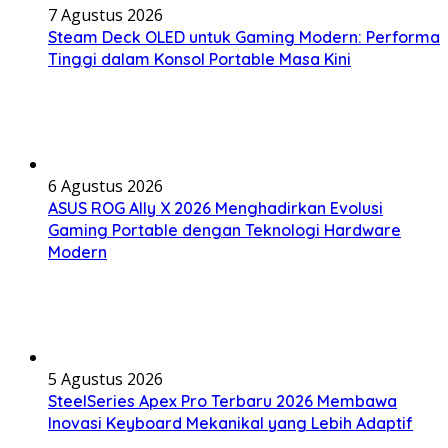
7 Agustus 2026
Steam Deck OLED untuk Gaming Modern: Performa
Tinggi dalam Konsol Portable Masa Kini
6 Agustus 2026
ASUS ROG Ally X 2026 Menghadirkan Evolusi
Gaming Portable dengan Teknologi Hardware
Modern
5 Agustus 2026
SteelSeries Apex Pro Terbaru 2026 Membawa
Inovasi Keyboard Mekanikal yang Lebih Adaptif