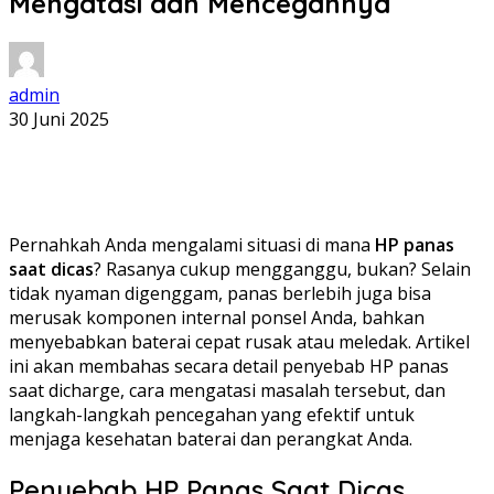
Mengatasi dan Mencegahnya
admin
30 Juni 2025
Pernahkah Anda mengalami situasi di mana
HP panas
saat dicas
? Rasanya cukup mengganggu, bukan? Selain
tidak nyaman digenggam, panas berlebih juga bisa
merusak komponen internal ponsel Anda, bahkan
menyebabkan baterai cepat rusak atau meledak. Artikel
ini akan membahas secara detail penyebab HP panas
saat dicharge, cara mengatasi masalah tersebut, dan
langkah-langkah pencegahan yang efektif untuk
menjaga kesehatan baterai dan perangkat Anda.
Penyebab HP Panas Saat Dicas