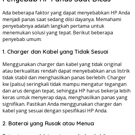
Ada beberapa faktor yang dapat menyebabkan HP Anda
menjadi panas saat sedang diisi dayanya. Memahami
penyebabnya adalah langkah pertama untuk
menemukan solusi yang tepat. Berikut beberapa
penyebab umum:
1. Charger dan Kabel yang Tidak Sesuai
Menggunakan charger dan kabel yang tidak original
atau berkualitas rendah dapat menyebabkan arus listrik
tidak stabil dan menghasilkan panas berlebih. Charger
kw (palsu) seringkali tidak mampu mengatur tegangan
dan arus dengan tepat, sehingga HP harus bekerja lebih
keras untuk menyerap daya, menghasilkan panas yang
signifikan. Pastikan Anda menggunakan charger dan
kabel yang sesuai dengan spesifikasi HP Anda.
2. Baterai yang Rusak atau Menua