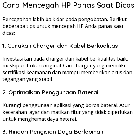
Cara Mencegah HP Panas Saat Dicas
Pencegahan lebih baik daripada pengobatan. Berikut
beberapa tips untuk mencegah HP Anda panas saat
dicas:
1. Gunakan Charger dan Kabel Berkualitas
Investasikan pada charger dan kabel berkualitas baik,
meskipun bukan original. Cari charger yang memiliki
sertifikasi keamanan dan mampu memberikan arus dan
tegangan yang stabil.
2. Optimalkan Penggunaan Baterai
Kurangi penggunaan aplikasi yang boros baterai. Atur
kecerahan layar dan matikan fitur yang tidak diperlukan
untuk menghemat daya baterai.
3. Hindari Pengisian Daya Berlebihan