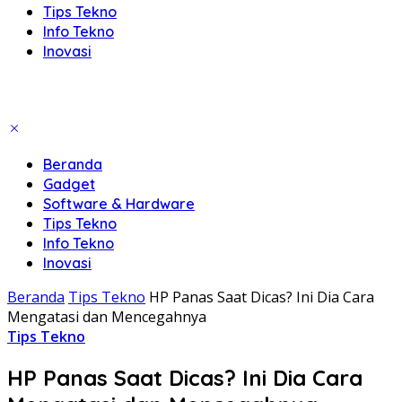
Tips Tekno
Info Tekno
Inovasi
Beranda
Gadget
Software & Hardware
Tips Tekno
Info Tekno
Inovasi
Beranda
Tips Tekno
HP Panas Saat Dicas? Ini Dia Cara
Mengatasi dan Mencegahnya
Tips Tekno
HP Panas Saat Dicas? Ini Dia Cara