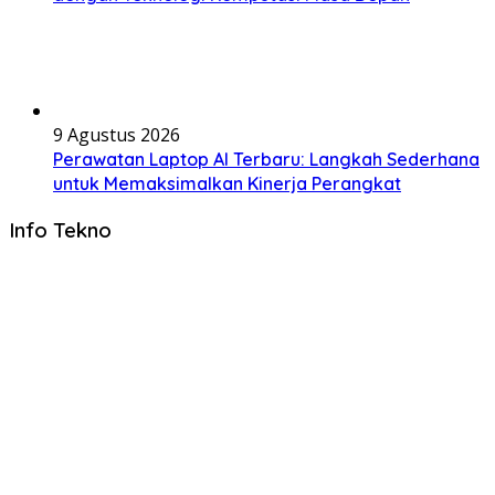
9 Agustus 2026
Perawatan Laptop AI Terbaru: Langkah Sederhana
untuk Memaksimalkan Kinerja Perangkat
Info Tekno