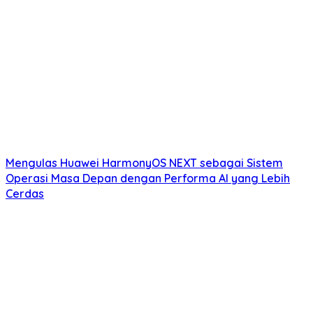
Mengulas Huawei HarmonyOS NEXT sebagai Sistem
Operasi Masa Depan dengan Performa AI yang Lebih
Cerdas