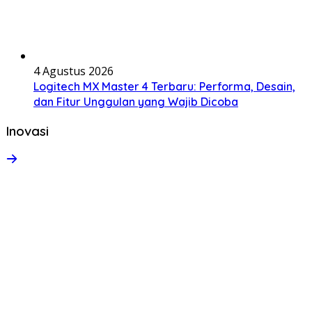
4 Agustus 2026
Logitech MX Master 4 Terbaru: Performa, Desain,
dan Fitur Unggulan yang Wajib Dicoba
Inovasi