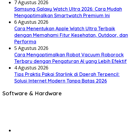
7 Agustus 2026
Samsung Galaxy Watch Ultra 2026: Cara Mudah
Mengoptimalkan Smartwatch Premium Ini
6 Agustus 2026
Cara Menentukan Apple Watch Ultra Terbaik
dengan Memahami Fitur Kesehatan, Outdoor, dan
Performa
5 Agustus 2026
Cara Mengoptimalkan Robot Vacuum Roborock
Terbaru dengan Pengaturan AI yang Lebih Efektif
4 Agustus 2026
Tips Praktis Pakai Starlink di Daerah Terpencil:
Solusi Internet Modern Tanpa Batas 2026
Software & Hardware