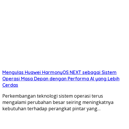
Mengulas Huawei HarmonyOS NEXT sebagai Sistem
Operasi Masa Depan dengan Performa AI yang Lebih
Cerdas
Perkembangan teknologi sistem operasi terus
mengalami perubahan besar seiring meningkatnya
kebutuhan terhadap perangkat pintar yang…