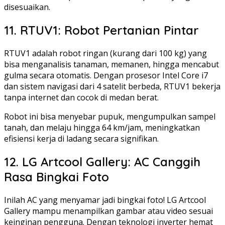
disesuaikan.
11. RTUV1: Robot Pertanian Pintar
RTUV1 adalah robot ringan (kurang dari 100 kg) yang
bisa menganalisis tanaman, memanen, hingga mencabut
gulma secara otomatis. Dengan prosesor Intel Core i7
dan sistem navigasi dari 4 satelit berbeda, RTUV1 bekerja
tanpa internet dan cocok di medan berat.
Robot ini bisa menyebar pupuk, mengumpulkan sampel
tanah, dan melaju hingga 64 km/jam, meningkatkan
efisiensi kerja di ladang secara signifikan.
12. LG Artcool Gallery: AC Canggih
Rasa Bingkai Foto
Inilah AC yang menyamar jadi bingkai foto! LG Artcool
Gallery mampu menampilkan gambar atau video sesuai
keinginan pengguna. Dengan teknologi inverter hemat