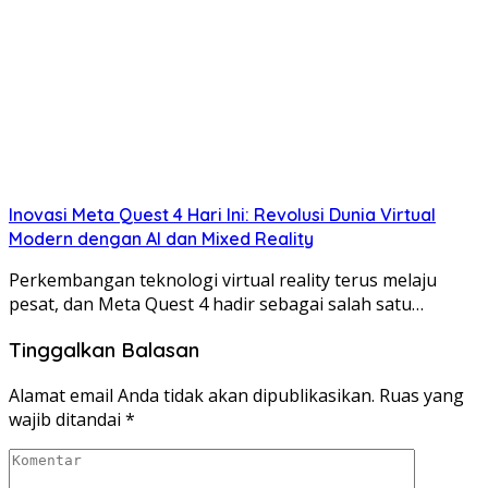
Inovasi Meta Quest 4 Hari Ini: Revolusi Dunia Virtual
Modern dengan AI dan Mixed Reality
Perkembangan teknologi virtual reality terus melaju
pesat, dan Meta Quest 4 hadir sebagai salah satu…
Tinggalkan Balasan
Alamat email Anda tidak akan dipublikasikan.
Ruas yang
wajib ditandai
*