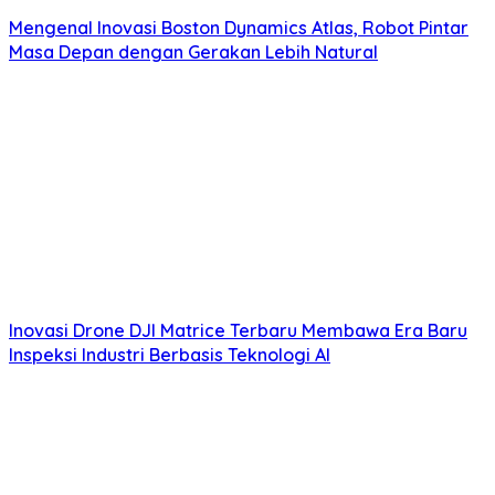
Mengenal Inovasi Boston Dynamics Atlas, Robot Pintar
Masa Depan dengan Gerakan Lebih Natural
Inovasi Drone DJI Matrice Terbaru Membawa Era Baru
Inspeksi Industri Berbasis Teknologi AI