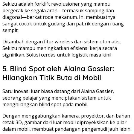
Sekizu adalah forklift revolusioner yang mampu
bergerak ke segala arah—termasuk samping dan
diagonal—berkat roda mekanum. Ini membuatnya
sangat cocok untuk gudang dan pabrik dengan ruang
sempit.
Ditambah dengan fitur wireless dan sistem otomatis,
Sekizu mampu meningkatkan efisiensi kerja secara
signifikan. Solusi cerdas untuk logistik masa kini!
5. Blind Spot oleh Alaina Gassler:
Hilangkan Titik Buta di Mobil
Satu inovasi luar biasa datang dari Alaina Gassler,
seorang pelajar yang menciptakan sistem untuk
menghilangkan blind spot pada mobil.
Dengan menggabungkan kamera, proyektor, dan bahan
cetak 3D, gambar dari luar mobil diproyeksikan ke pilar
dalam mobil, membuat pandangan pengemudi jauh lebih