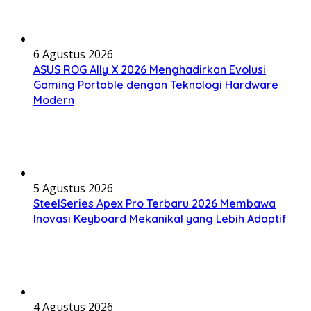
6 Agustus 2026
ASUS ROG Ally X 2026 Menghadirkan Evolusi
Gaming Portable dengan Teknologi Hardware
Modern
5 Agustus 2026
SteelSeries Apex Pro Terbaru 2026 Membawa
Inovasi Keyboard Mekanikal yang Lebih Adaptif
4 Agustus 2026