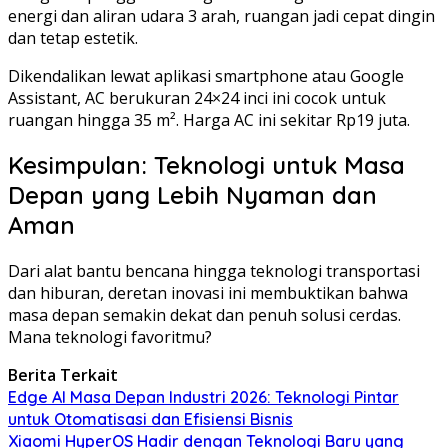
energi dan aliran udara 3 arah, ruangan jadi cepat dingin
dan tetap estetik.
Dikendalikan lewat aplikasi smartphone atau Google
Assistant, AC berukuran 24×24 inci ini cocok untuk
ruangan hingga 35 m². Harga AC ini sekitar Rp19 juta.
Kesimpulan: Teknologi untuk Masa
Depan yang Lebih Nyaman dan
Aman
Dari alat bantu bencana hingga teknologi transportasi
dan hiburan, deretan inovasi ini membuktikan bahwa
masa depan semakin dekat dan penuh solusi cerdas.
Mana teknologi favoritmu?
Berita Terkait
Edge AI Masa Depan Industri 2026: Teknologi Pintar
untuk Otomatisasi dan Efisiensi Bisnis
Xiaomi HyperOS Hadir dengan Teknologi Baru yang