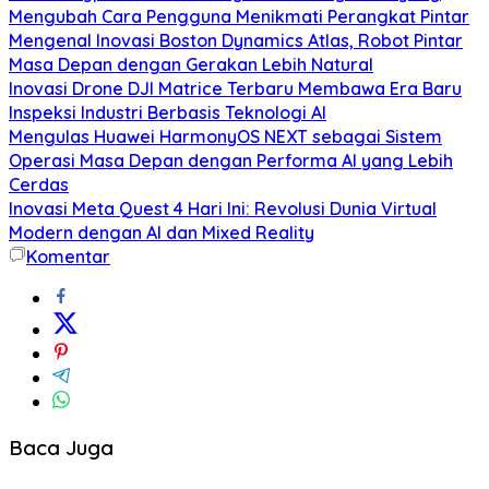
Mengubah Cara Pengguna Menikmati Perangkat Pintar
Mengenal Inovasi Boston Dynamics Atlas, Robot Pintar
Masa Depan dengan Gerakan Lebih Natural
Inovasi Drone DJI Matrice Terbaru Membawa Era Baru
Inspeksi Industri Berbasis Teknologi AI
Mengulas Huawei HarmonyOS NEXT sebagai Sistem
Operasi Masa Depan dengan Performa AI yang Lebih
Cerdas
Inovasi Meta Quest 4 Hari Ini: Revolusi Dunia Virtual
Modern dengan AI dan Mixed Reality
Komentar
Baca Juga