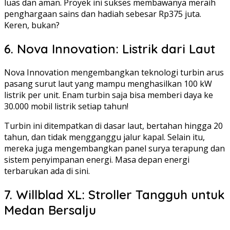
luas dan aman. Proyek ini sukses membawanya meraih
penghargaan sains dan hadiah sebesar Rp375 juta.
Keren, bukan?
6. Nova Innovation: Listrik dari Laut
Nova Innovation mengembangkan teknologi turbin arus
pasang surut laut yang mampu menghasilkan 100 kW
listrik per unit. Enam turbin saja bisa memberi daya ke
30.000 mobil listrik setiap tahun!
Turbin ini ditempatkan di dasar laut, bertahan hingga 20
tahun, dan tidak mengganggu jalur kapal. Selain itu,
mereka juga mengembangkan panel surya terapung dan
sistem penyimpanan energi. Masa depan energi
terbarukan ada di sini.
7. Willblad XL: Stroller Tangguh untuk
Medan Bersalju