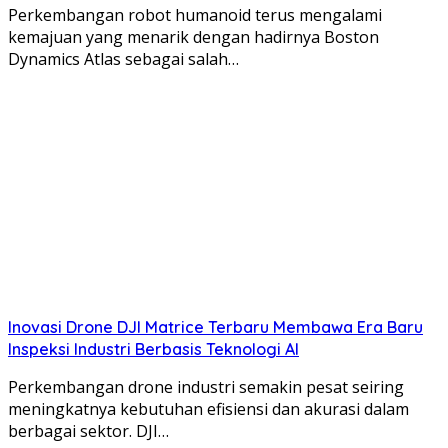
Perkembangan robot humanoid terus mengalami
kemajuan yang menarik dengan hadirnya Boston
Dynamics Atlas sebagai salah…
Inovasi Drone DJI Matrice Terbaru Membawa Era Baru
Inspeksi Industri Berbasis Teknologi AI
Perkembangan drone industri semakin pesat seiring
meningkatnya kebutuhan efisiensi dan akurasi dalam
berbagai sektor. DJI…