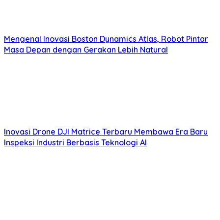
Mengenal Inovasi Boston Dynamics Atlas, Robot Pintar
Masa Depan dengan Gerakan Lebih Natural
Inovasi Drone DJI Matrice Terbaru Membawa Era Baru
Inspeksi Industri Berbasis Teknologi AI