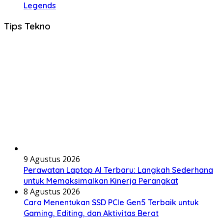
Legends
Tips Tekno
9 Agustus 2026
Perawatan Laptop AI Terbaru: Langkah Sederhana
untuk Memaksimalkan Kinerja Perangkat
8 Agustus 2026
Cara Menentukan SSD PCIe Gen5 Terbaik untuk
Gaming, Editing, dan Aktivitas Berat