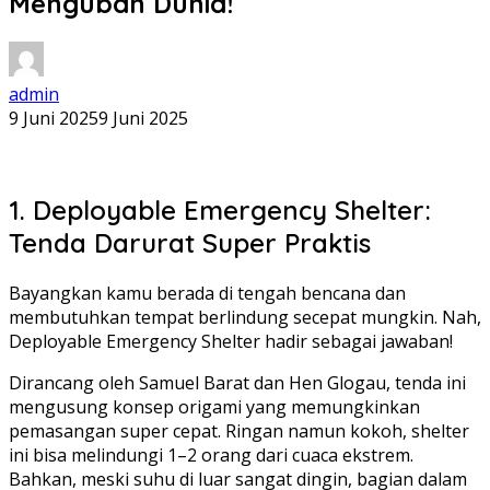
Mengubah Dunia!
admin
9 Juni 2025
9 Juni 2025
1. Deployable Emergency Shelter:
Tenda Darurat Super Praktis
Bayangkan kamu berada di tengah bencana dan
membutuhkan tempat berlindung secepat mungkin. Nah,
Deployable Emergency Shelter hadir sebagai jawaban!
Dirancang oleh Samuel Barat dan Hen Glogau, tenda ini
mengusung konsep origami yang memungkinkan
pemasangan super cepat. Ringan namun kokoh, shelter
ini bisa melindungi 1–2 orang dari cuaca ekstrem.
Bahkan, meski suhu di luar sangat dingin, bagian dalam