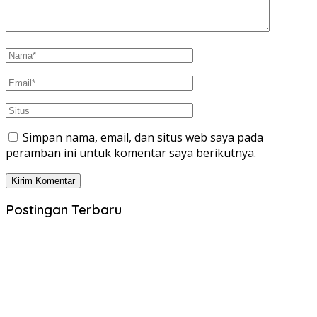
Simpan nama, email, dan situs web saya pada
peramban ini untuk komentar saya berikutnya.
Postingan Terbaru