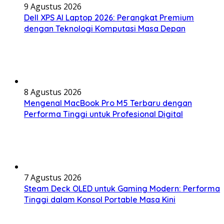
9 Agustus 2026
Dell XPS AI Laptop 2026: Perangkat Premium
dengan Teknologi Komputasi Masa Depan
8 Agustus 2026
Mengenal MacBook Pro M5 Terbaru dengan
Performa Tinggi untuk Profesional Digital
7 Agustus 2026
Steam Deck OLED untuk Gaming Modern: Performa
Tinggi dalam Konsol Portable Masa Kini