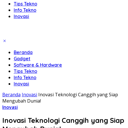
Tips Tekno
Info Tekno
Inovasi
Beranda
Gadget
Software & Hardware
Tips Tekno
Info Tekno
Inovasi
Beranda
Inovasi
Inovasi Teknologi Canggih yang Siap
Mengubah Dunia!
Inovasi
Inovasi Teknologi Canggih yang Siap