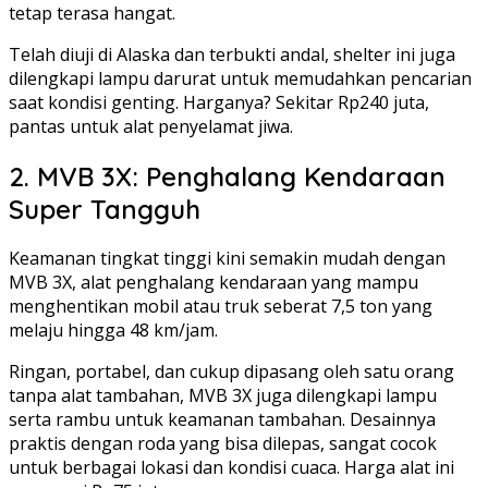
tetap terasa hangat.
Telah diuji di Alaska dan terbukti andal, shelter ini juga
dilengkapi lampu darurat untuk memudahkan pencarian
saat kondisi genting. Harganya? Sekitar Rp240 juta,
pantas untuk alat penyelamat jiwa.
2. MVB 3X: Penghalang Kendaraan
Super Tangguh
Keamanan tingkat tinggi kini semakin mudah dengan
MVB 3X, alat penghalang kendaraan yang mampu
menghentikan mobil atau truk seberat 7,5 ton yang
melaju hingga 48 km/jam.
Ringan, portabel, dan cukup dipasang oleh satu orang
tanpa alat tambahan, MVB 3X juga dilengkapi lampu
serta rambu untuk keamanan tambahan. Desainnya
praktis dengan roda yang bisa dilepas, sangat cocok
untuk berbagai lokasi dan kondisi cuaca. Harga alat ini