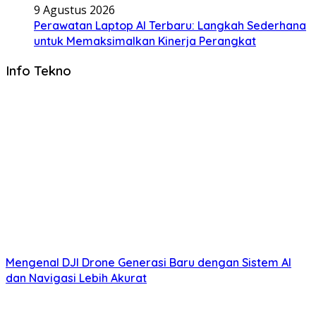
9 Agustus 2026
Perawatan Laptop AI Terbaru: Langkah Sederhana
untuk Memaksimalkan Kinerja Perangkat
Info Tekno
Mengenal DJI Drone Generasi Baru dengan Sistem AI
dan Navigasi Lebih Akurat