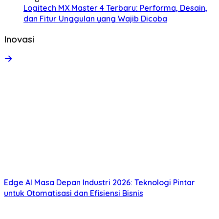
Logitech MX Master 4 Terbaru: Performa, Desain,
dan Fitur Unggulan yang Wajib Dicoba
Inovasi
Edge AI Masa Depan Industri 2026: Teknologi Pintar
untuk Otomatisasi dan Efisiensi Bisnis