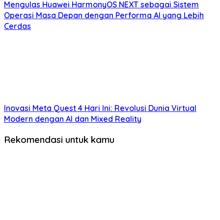
Mengulas Huawei HarmonyOS NEXT sebagai Sistem
Operasi Masa Depan dengan Performa AI yang Lebih
Cerdas
Inovasi Meta Quest 4 Hari Ini: Revolusi Dunia Virtual
Modern dengan AI dan Mixed Reality
Rekomendasi untuk kamu