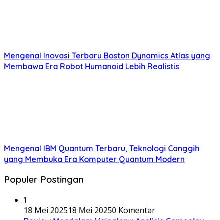
Mengenal Inovasi Terbaru Boston Dynamics Atlas yang
Membawa Era Robot Humanoid Lebih Realistis
Mengenal IBM Quantum Terbaru, Teknologi Canggih
yang Membuka Era Komputer Quantum Modern
Populer Postingan
1
18 Mei 2025
18 Mei 2025
0 Komentar