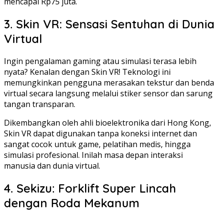
mencapai Rp75 juta.
3. Skin VR: Sensasi Sentuhan di Dunia
Virtual
Ingin pengalaman gaming atau simulasi terasa lebih
nyata? Kenalan dengan Skin VR! Teknologi ini
memungkinkan pengguna merasakan tekstur dan benda
virtual secara langsung melalui stiker sensor dan sarung
tangan transparan.
Dikembangkan oleh ahli bioelektronika dari Hong Kong,
Skin VR dapat digunakan tanpa koneksi internet dan
sangat cocok untuk game, pelatihan medis, hingga
simulasi profesional. Inilah masa depan interaksi
manusia dan dunia virtual.
4. Sekizu: Forklift Super Lincah
dengan Roda Mekanum