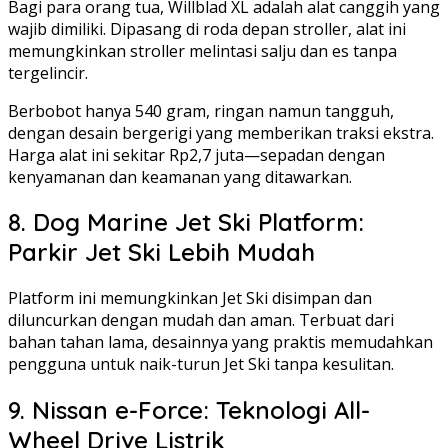
Bagi para orang tua, Willblad XL adalah alat canggih yang
wajib dimiliki. Dipasang di roda depan stroller, alat ini
memungkinkan stroller melintasi salju dan es tanpa
tergelincir.
Berbobot hanya 540 gram, ringan namun tangguh,
dengan desain bergerigi yang memberikan traksi ekstra.
Harga alat ini sekitar Rp2,7 juta—sepadan dengan
kenyamanan dan keamanan yang ditawarkan.
8. Dog Marine Jet Ski Platform:
Parkir Jet Ski Lebih Mudah
Platform ini memungkinkan Jet Ski disimpan dan
diluncurkan dengan mudah dan aman. Terbuat dari
bahan tahan lama, desainnya yang praktis memudahkan
pengguna untuk naik-turun Jet Ski tanpa kesulitan.
9. Nissan e-Force: Teknologi All-
Wheel Drive Listrik