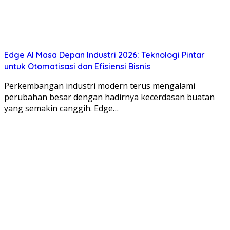
Edge AI Masa Depan Industri 2026: Teknologi Pintar
untuk Otomatisasi dan Efisiensi Bisnis
Perkembangan industri modern terus mengalami
perubahan besar dengan hadirnya kecerdasan buatan
yang semakin canggih. Edge…