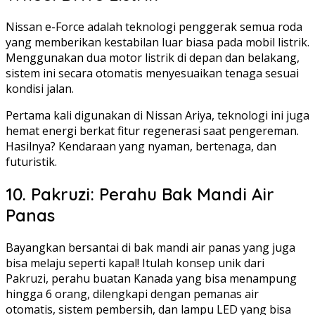
Nissan e-Force adalah teknologi penggerak semua roda
yang memberikan kestabilan luar biasa pada mobil listrik.
Menggunakan dua motor listrik di depan dan belakang,
sistem ini secara otomatis menyesuaikan tenaga sesuai
kondisi jalan.
Pertama kali digunakan di Nissan Ariya, teknologi ini juga
hemat energi berkat fitur regenerasi saat pengereman.
Hasilnya? Kendaraan yang nyaman, bertenaga, dan
futuristik.
10. Pakruzi: Perahu Bak Mandi Air
Panas
Bayangkan bersantai di bak mandi air panas yang juga
bisa melaju seperti kapal! Itulah konsep unik dari
Pakruzi, perahu buatan Kanada yang bisa menampung
hingga 6 orang, dilengkapi dengan pemanas air
otomatis, sistem pembersih, dan lampu LED yang bisa