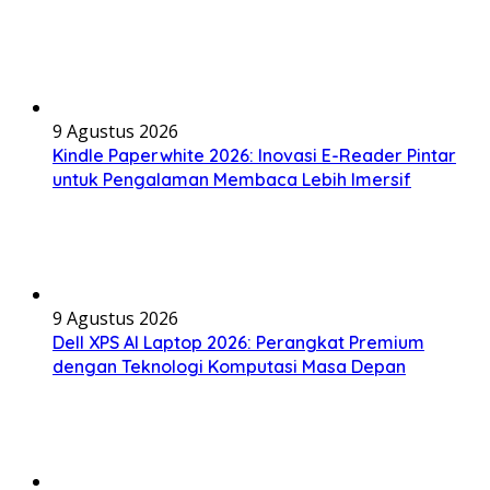
9 Agustus 2026
Kindle Paperwhite 2026: Inovasi E-Reader Pintar
untuk Pengalaman Membaca Lebih Imersif
9 Agustus 2026
Dell XPS AI Laptop 2026: Perangkat Premium
dengan Teknologi Komputasi Masa Depan