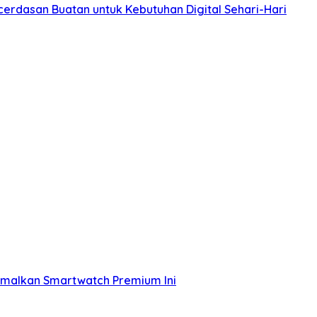
erdasan Buatan untuk Kebutuhan Digital Sehari-Hari
imalkan Smartwatch Premium Ini