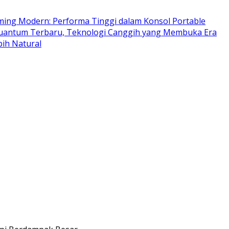
ing Modern: Performa Tinggi dalam Konsol Portable
antum Terbaru, Teknologi Canggih yang Membuka Era
ih Natural