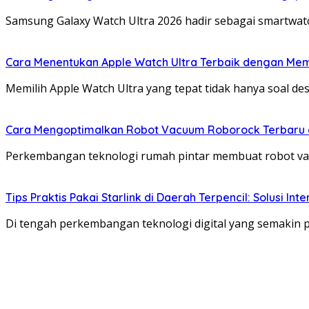
Samsung Galaxy Watch Ultra 2026 hadir sebagai smartwa
Cara Menentukan Apple Watch Ultra Terbaik dengan Mem
Memilih Apple Watch Ultra yang tepat tidak hanya soal de
Cara Mengoptimalkan Robot Vacuum Roborock Terbaru de
Perkembangan teknologi rumah pintar membuat robot v
Tips Praktis Pakai Starlink di Daerah Terpencil: Solusi I
Di tengah perkembangan teknologi digital yang semakin p