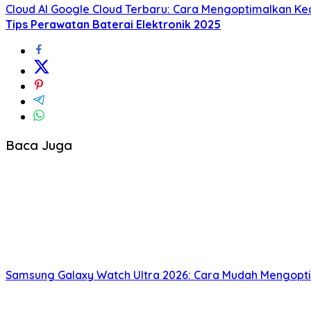
Cloud AI Google Cloud Terbaru: Cara Mengoptimalkan Kec
Tips Perawatan Baterai Elektronik 2025
Baca Juga
Samsung Galaxy Watch Ultra 2026: Cara Mudah Mengopt