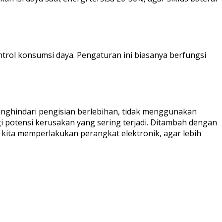
trol konsumsi daya. Pengaturan ini biasanya berfungsi
menghindari pengisian berlebihan, tidak menggunakan
potensi kerusakan yang sering terjadi. Ditambah dengan
ita memperlakukan perangkat elektronik, agar lebih