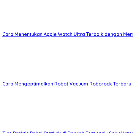
Cara Menentukan Apple Watch Ultra Terbaik dengan Mem
Cara Mengoptimalkan Robot Vacuum Roborock Terbaru de