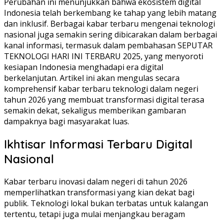
Perubahan ini menunjukkan bahwa ekosistem digital
Indonesia telah berkembang ke tahap yang lebih matang
dan inklusif. Berbagai kabar terbaru mengenai teknologi
nasional juga semakin sering dibicarakan dalam berbagai
kanal informasi, termasuk dalam pembahasan SEPUTAR
TEKNOLOGI HARI INI TERBARU 2025, yang menyoroti
kesiapan Indonesia menghadapi era digital
berkelanjutan. Artikel ini akan mengulas secara
komprehensif kabar terbaru teknologi dalam negeri
tahun 2026 yang membuat transformasi digital terasa
semakin dekat, sekaligus memberikan gambaran
dampaknya bagi masyarakat luas.
Ikhtisar Informasi Terbaru Digital
Nasional
Kabar terbaru inovasi dalam negeri di tahun 2026
memperlihatkan transformasi yang kian dekat bagi
publik. Teknologi lokal bukan terbatas untuk kalangan
tertentu, tetapi juga mulai menjangkau beragam