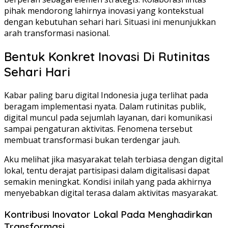
pihak mendorong lahirnya inovasi yang kontekstual
dengan kebutuhan sehari hari. Situasi ini menunjukkan
arah transformasi nasional.
Bentuk Konkret Inovasi Di Rutinitas
Sehari Hari
Kabar paling baru digital Indonesia juga terlihat pada
beragam implementasi nyata. Dalam rutinitas publik,
digital muncul pada sejumlah layanan, dari komunikasi
sampai pengaturan aktivitas. Fenomena tersebut
membuat transformasi bukan terdengar jauh.
Aku melihat jika masyarakat telah terbiasa dengan digital
lokal, tentu derajat partisipasi dalam digitalisasi dapat
semakin meningkat. Kondisi inilah yang pada akhirnya
menyebabkan digital terasa dalam aktivitas masyarakat.
Kontribusi Inovator Lokal Pada Menghadirkan
Transformasi