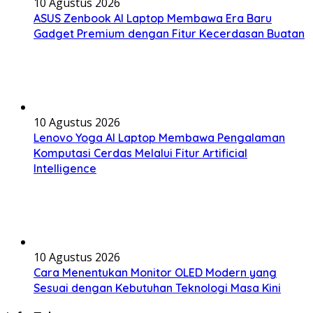
10 Agustus 2026
ASUS Zenbook AI Laptop Membawa Era Baru
Gadget Premium dengan Fitur Kecerdasan Buatan
10 Agustus 2026
Lenovo Yoga AI Laptop Membawa Pengalaman
Komputasi Cerdas Melalui Fitur Artificial
Intelligence
10 Agustus 2026
Cara Menentukan Monitor OLED Modern yang
Sesuai dengan Kebutuhan Teknologi Masa Kini