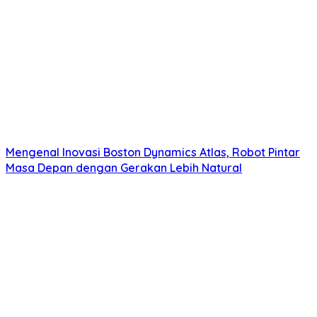
Mengenal Inovasi Boston Dynamics Atlas, Robot Pintar
Masa Depan dengan Gerakan Lebih Natural