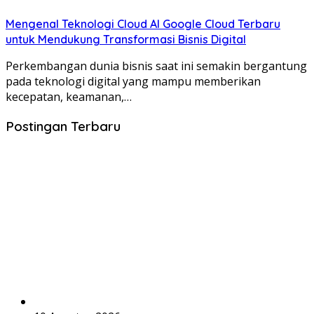
Mengenal Teknologi Cloud AI Google Cloud Terbaru
untuk Mendukung Transformasi Bisnis Digital
Perkembangan dunia bisnis saat ini semakin bergantung
pada teknologi digital yang mampu memberikan
kecepatan, keamanan,…
Postingan Terbaru