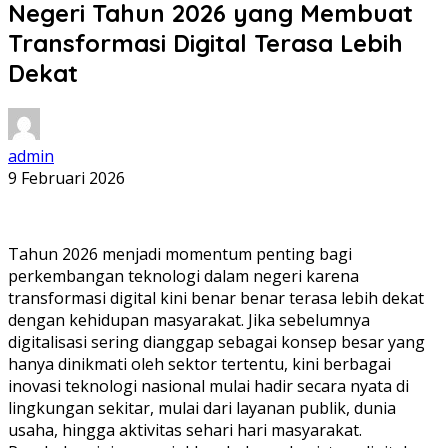
Negeri Tahun 2026 yang Membuat
Transformasi Digital Terasa Lebih
Dekat
admin
9 Februari 2026
Tahun 2026 menjadi momentum penting bagi
perkembangan teknologi dalam negeri karena
transformasi digital kini benar benar terasa lebih dekat
dengan kehidupan masyarakat. Jika sebelumnya
digitalisasi sering dianggap sebagai konsep besar yang
hanya dinikmati oleh sektor tertentu, kini berbagai
inovasi teknologi nasional mulai hadir secara nyata di
lingkungan sekitar, mulai dari layanan publik, dunia
usaha, hingga aktivitas sehari hari masyarakat.