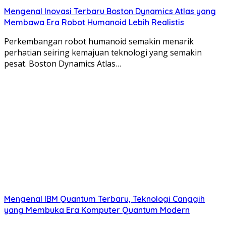
Mengenal Inovasi Terbaru Boston Dynamics Atlas yang
Membawa Era Robot Humanoid Lebih Realistis
Perkembangan robot humanoid semakin menarik
perhatian seiring kemajuan teknologi yang semakin
pesat. Boston Dynamics Atlas…
Mengenal IBM Quantum Terbaru, Teknologi Canggih
yang Membuka Era Komputer Quantum Modern