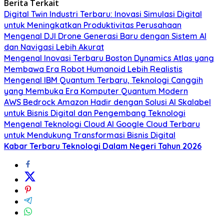
Berita Terkait
Digital Twin Industri Terbaru: Inovasi Simulasi Digital
untuk Meningkatkan Produktivitas Perusahaan
Mengenal DJI Drone Generasi Baru dengan Sistem AI
dan Navigasi Lebih Akurat
Mengenal Inovasi Terbaru Boston Dynamics Atlas yang
Membawa Era Robot Humanoid Lebih Realistis
Mengenal IBM Quantum Terbaru, Teknologi Canggih
yang Membuka Era Komputer Quantum Modern
AWS Bedrock Amazon Hadir dengan Solusi AI Skalabel
untuk Bisnis Digital dan Pengembang Teknologi
Mengenal Teknologi Cloud AI Google Cloud Terbaru
untuk Mendukung Transformasi Bisnis Digital
Kabar Terbaru Teknologi Dalam Negeri Tahun 2026