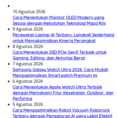
10 Agustus 2026
Cara Menentukan Monitor OLED Modern yang
Sesuai dengan Kebutuhan Teknologi Masa Kini
9 Agustus 2026
Perawatan Laptop AI Terbaru: Langkah Sederhana
untuk Memaksimalkan Kinerja Perangkat
8 Agustus 2026
Cara Menentukan SSD PCIe Gen5 Terbaik untuk
Gaming, Editing, dan Aktivitas Berat
7 Agustus 2026
Samsung Galaxy Watch Ultra 2026: Cara Mudah
Mengoptimalkan Smartwatch Premium Ini
6 Agustus 2026
Cara Menentukan Apple Watch Ultra Terbaik
dengan Memahami Fitur Kesehatan, Outdoor, dan
Performa
5 Agustus 2026
Cara Mengoptimalkan Robot Vacuum Roborock
Terbaru dengan Pengaturan AI yang Lebih Efektif