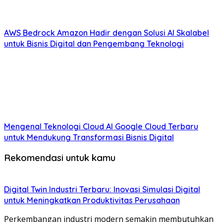
AWS Bedrock Amazon Hadir dengan Solusi AI Skalabel
untuk Bisnis Digital dan Pengembang Teknologi
Mengenal Teknologi Cloud AI Google Cloud Terbaru
untuk Mendukung Transformasi Bisnis Digital
Rekomendasi untuk kamu
Digital Twin Industri Terbaru: Inovasi Simulasi Digital
untuk Meningkatkan Produktivitas Perusahaan
Perkembangan industri modern semakin membutuhkan