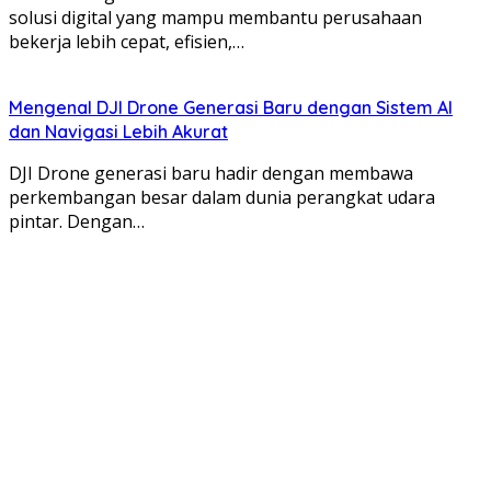
solusi digital yang mampu membantu perusahaan
bekerja lebih cepat, efisien,…
Mengenal DJI Drone Generasi Baru dengan Sistem AI
dan Navigasi Lebih Akurat
DJI Drone generasi baru hadir dengan membawa
perkembangan besar dalam dunia perangkat udara
pintar. Dengan…