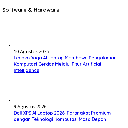
Software & Hardware
10 Agustus 2026
Lenovo Yoga AI Laptop Membawa Pengalaman
Komputasi Cerdas Melalui Fitur Artificial
Intelligence
9 Agustus 2026
Dell XPS AI Laptop 2026: Perangkat Premium
dengan Teknologi Komputasi Masa Depan