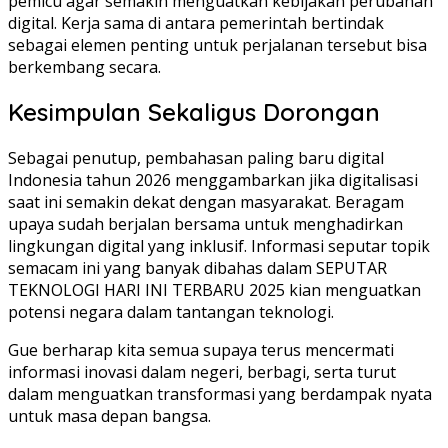
pemicu agar semakin menguatkan kebijakan perubahan
digital. Kerja sama di antara pemerintah bertindak
sebagai elemen penting untuk perjalanan tersebut bisa
berkembang secara.
Kesimpulan Sekaligus Dorongan
Sebagai penutup, pembahasan paling baru digital
Indonesia tahun 2026 menggambarkan jika digitalisasi
saat ini semakin dekat dengan masyarakat. Beragam
upaya sudah berjalan bersama untuk menghadirkan
lingkungan digital yang inklusif. Informasi seputar topik
semacam ini yang banyak dibahas dalam SEPUTAR
TEKNOLOGI HARI INI TERBARU 2025 kian menguatkan
potensi negara dalam tantangan teknologi.
Gue berharap kita semua supaya terus mencermati
informasi inovasi dalam negeri, berbagi, serta turut
dalam menguatkan transformasi yang berdampak nyata
untuk masa depan bangsa.