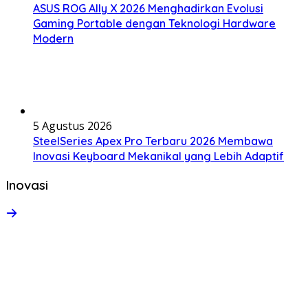
ASUS ROG Ally X 2026 Menghadirkan Evolusi
Gaming Portable dengan Teknologi Hardware
Modern
5 Agustus 2026
SteelSeries Apex Pro Terbaru 2026 Membawa
Inovasi Keyboard Mekanikal yang Lebih Adaptif
Inovasi