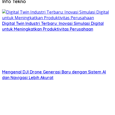
Info Tekno
Digital Twin Industri Terbaru: Inovasi Simulasi Digital
untuk Meningkatkan Produktivitas Perusahaan
Mengenal DJI Drone Generasi Baru dengan Sistem AI
dan Navigasi Lebih Akurat