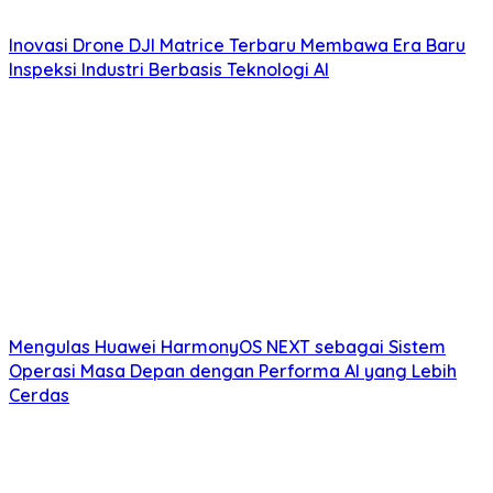
Inovasi Drone DJI Matrice Terbaru Membawa Era Baru
Inspeksi Industri Berbasis Teknologi AI
Mengulas Huawei HarmonyOS NEXT sebagai Sistem
Operasi Masa Depan dengan Performa AI yang Lebih
Cerdas