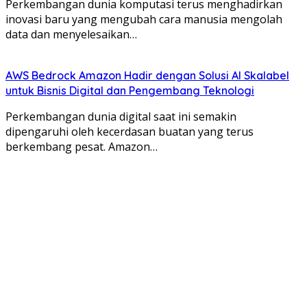
Perkembangan dunia komputasi terus menghadirkan
inovasi baru yang mengubah cara manusia mengolah
data dan menyelesaikan…
AWS Bedrock Amazon Hadir dengan Solusi AI Skalabel
untuk Bisnis Digital dan Pengembang Teknologi
Perkembangan dunia digital saat ini semakin
dipengaruhi oleh kecerdasan buatan yang terus
berkembang pesat. Amazon…