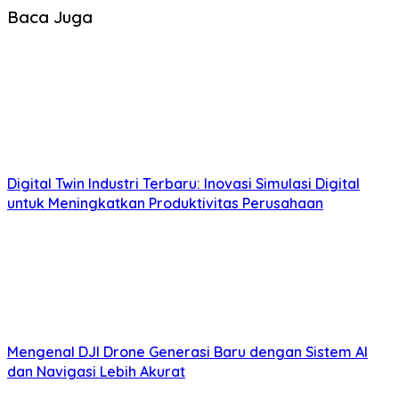
Baca Juga
Digital Twin Industri Terbaru: Inovasi Simulasi Digital
untuk Meningkatkan Produktivitas Perusahaan
Mengenal DJI Drone Generasi Baru dengan Sistem AI
dan Navigasi Lebih Akurat