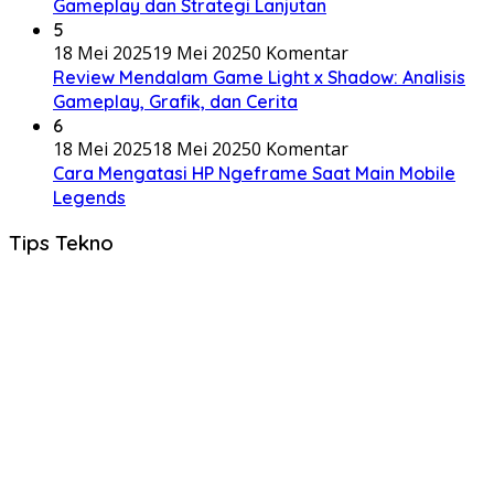
Gameplay dan Strategi Lanjutan
5
18 Mei 2025
19 Mei 2025
0 Komentar
Review Mendalam Game Light x Shadow: Analisis
Gameplay, Grafik, dan Cerita
6
18 Mei 2025
18 Mei 2025
0 Komentar
Cara Mengatasi HP Ngeframe Saat Main Mobile
Legends
Tips Tekno