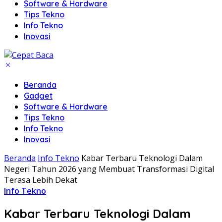
Software & Hardware
Tips Tekno
Info Tekno
Inovasi
Beranda
Gadget
Software & Hardware
Tips Tekno
Info Tekno
Inovasi
Beranda
Info Tekno
Kabar Terbaru Teknologi Dalam
Negeri Tahun 2026 yang Membuat Transformasi Digital
Terasa Lebih Dekat
Info Tekno
Kabar Terbaru Teknologi Dalam