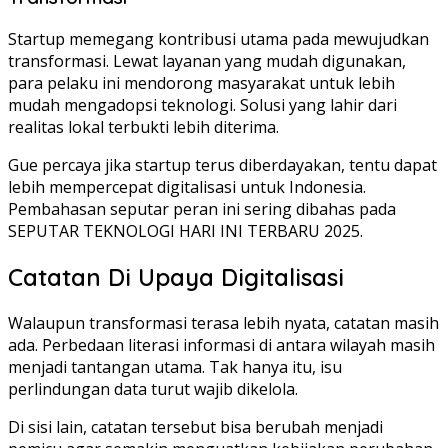
Startup memegang kontribusi utama pada mewujudkan
transformasi. Lewat layanan yang mudah digunakan,
para pelaku ini mendorong masyarakat untuk lebih
mudah mengadopsi teknologi. Solusi yang lahir dari
realitas lokal terbukti lebih diterima.
Gue percaya jika startup terus diberdayakan, tentu dapat
lebih mempercepat digitalisasi untuk Indonesia.
Pembahasan seputar peran ini sering dibahas pada
SEPUTAR TEKNOLOGI HARI INI TERBARU 2025.
Catatan Di Upaya Digitalisasi
Walaupun transformasi terasa lebih nyata, catatan masih
ada. Perbedaan literasi informasi di antara wilayah masih
menjadi tantangan utama. Tak hanya itu, isu
perlindungan data turut wajib dikelola.
Di sisi lain, catatan tersebut bisa berubah menjadi