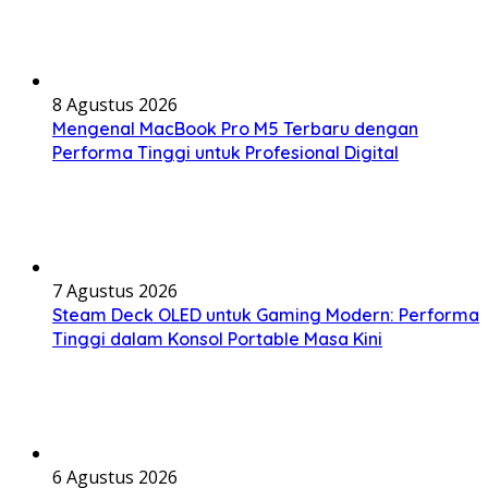
8 Agustus 2026
Mengenal MacBook Pro M5 Terbaru dengan
Performa Tinggi untuk Profesional Digital
7 Agustus 2026
Steam Deck OLED untuk Gaming Modern: Performa
Tinggi dalam Konsol Portable Masa Kini
6 Agustus 2026