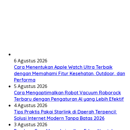
6 Agustus 2026
Cara Menentukan Apple Watch Ultra Terbaik
dengan Memahami Fitur Kesehatan, Outdoor, dan
Performa
5 Agustus 2026
Cara Mengoptimalkan Robot Vacuum Roborock
Terbaru dengan Pengaturan AI yang Lebih Efektif
4 Agustus 2026
Tips Praktis Pakai Starlink di Daerah Terpencil:
Solusi Internet Modern Tanpa Batas 2026
3 Agustus 2026