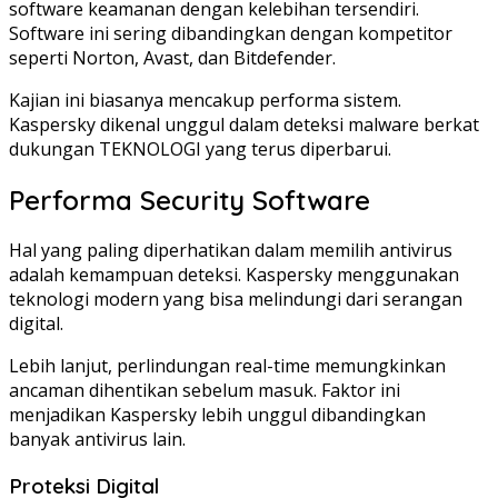
software keamanan dengan kelebihan tersendiri.
Software ini sering dibandingkan dengan kompetitor
seperti Norton, Avast, dan Bitdefender.
Kajian ini biasanya mencakup performa sistem.
Kaspersky dikenal unggul dalam deteksi malware berkat
dukungan TEKNOLOGI yang terus diperbarui.
Performa Security Software
Hal yang paling diperhatikan dalam memilih antivirus
adalah kemampuan deteksi. Kaspersky menggunakan
teknologi modern yang bisa melindungi dari serangan
digital.
Lebih lanjut, perlindungan real-time memungkinkan
ancaman dihentikan sebelum masuk. Faktor ini
menjadikan Kaspersky lebih unggul dibandingkan
banyak antivirus lain.
Proteksi Digital