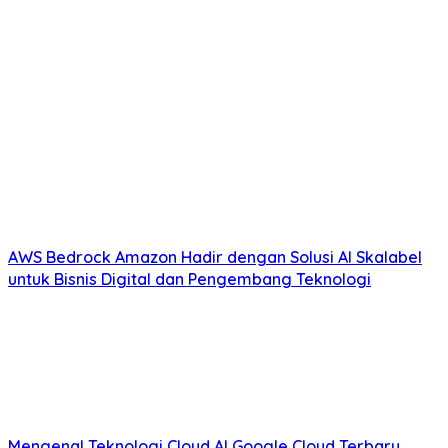
AWS Bedrock Amazon Hadir dengan Solusi AI Skalabel
untuk Bisnis Digital dan Pengembang Teknologi
Mengenal Teknologi Cloud AI Google Cloud Terbaru