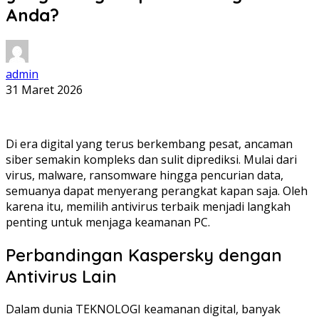
Anda?
admin
31 Maret 2026
Di era digital yang terus berkembang pesat, ancaman
siber semakin kompleks dan sulit diprediksi. Mulai dari
virus, malware, ransomware hingga pencurian data,
semuanya dapat menyerang perangkat kapan saja. Oleh
karena itu, memilih antivirus terbaik menjadi langkah
penting untuk menjaga keamanan PC.
Perbandingan Kaspersky dengan
Antivirus Lain
Dalam dunia TEKNOLOGI keamanan digital, banyak