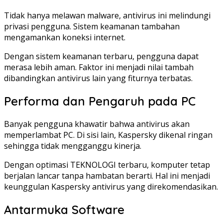
Tidak hanya melawan malware, antivirus ini melindungi
privasi pengguna. Sistem keamanan tambahan
mengamankan koneksi internet.
Dengan sistem keamanan terbaru, pengguna dapat
merasa lebih aman. Faktor ini menjadi nilai tambah
dibandingkan antivirus lain yang fiturnya terbatas.
Performa dan Pengaruh pada PC
Banyak pengguna khawatir bahwa antivirus akan
memperlambat PC. Di sisi lain, Kaspersky dikenal ringan
sehingga tidak mengganggu kinerja.
Dengan optimasi TEKNOLOGI terbaru, komputer tetap
berjalan lancar tanpa hambatan berarti. Hal ini menjadi
keunggulan Kaspersky antivirus yang direkomendasikan.
Antarmuka Software