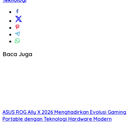
Baca Juga
ASUS ROG Ally X 2026 Menghadirkan Evolusi Gaming
Portable dengan Teknologi Hardware Modern