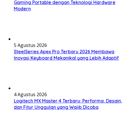
Gaming Portable dengan Teknologi Hardware
Modern
5 Agustus 2026
SteelSeries Apex Pro Terbaru 2026 Membawa
Inovasi Keyboard Mekanikal yang Lebih Adaptif
4 Agustus 2026
Logitech MX Master 4 Terbaru: Performa, Desain,
dan Fitur Unggulan yang Wajib Dicoba