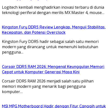
Logitech kembali menghadirkan inovasi terbaru di dunia
teknologi periferal dengan merilis MX Master 4, mouse…
Kingston Fury DDR5 Review Lengkap, Menguji Stabilitas,
Kecepatan, dan Potensi Overclock
Kingston Fury DDR5 hadir sebagai salah satu memori
modern yang dirancang untuk memenuhi kebutuhan
pengguna…
Corsair DDR5 RAM 2026: Mengenal Keunggulan Memori
Cepat untuk Komputer Generasi Masa Kini
Corsair DDR5 RAM 2026 menjadi salah satu pilihan
memori modern yang menarik bagi pengguna
komputer…
MSI MPG Motherboard Hadir dengan Fitur Canggih untuk