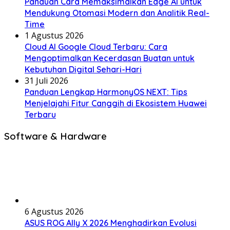
Panduan Cara Memaksimalkan Edge AI untuk
Mendukung Otomasi Modern dan Analitik Real-
Time
1 Agustus 2026
Cloud AI Google Cloud Terbaru: Cara
Mengoptimalkan Kecerdasan Buatan untuk
Kebutuhan Digital Sehari-Hari
31 Juli 2026
Panduan Lengkap HarmonyOS NEXT: Tips
Menjelajahi Fitur Canggih di Ekosistem Huawei
Terbaru
Software & Hardware
6 Agustus 2026
ASUS ROG Ally X 2026 Menghadirkan Evolusi