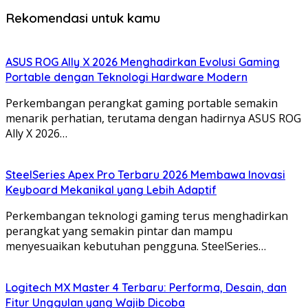
Rekomendasi untuk kamu
ASUS ROG Ally X 2026 Menghadirkan Evolusi Gaming
Portable dengan Teknologi Hardware Modern
Perkembangan perangkat gaming portable semakin
menarik perhatian, terutama dengan hadirnya ASUS ROG
Ally X 2026…
SteelSeries Apex Pro Terbaru 2026 Membawa Inovasi
Keyboard Mekanikal yang Lebih Adaptif
Perkembangan teknologi gaming terus menghadirkan
perangkat yang semakin pintar dan mampu
menyesuaikan kebutuhan pengguna. SteelSeries…
Logitech MX Master 4 Terbaru: Performa, Desain, dan
Fitur Unggulan yang Wajib Dicoba