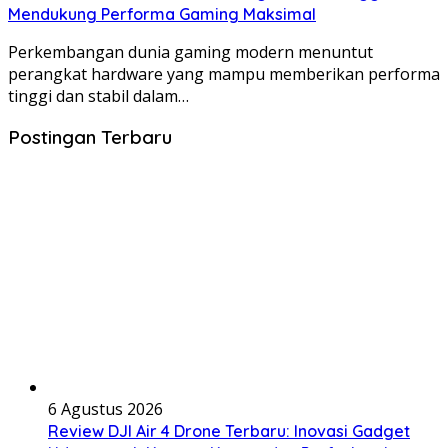
Mendukung Performa Gaming Maksimal
Perkembangan dunia gaming modern menuntut
perangkat hardware yang mampu memberikan performa
tinggi dan stabil dalam…
Postingan Terbaru
6 Agustus 2026
Review DJI Air 4 Drone Terbaru: Inovasi Gadget