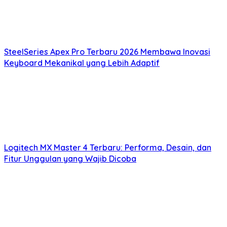
SteelSeries Apex Pro Terbaru 2026 Membawa Inovasi
Keyboard Mekanikal yang Lebih Adaptif
Logitech MX Master 4 Terbaru: Performa, Desain, dan
Fitur Unggulan yang Wajib Dicoba