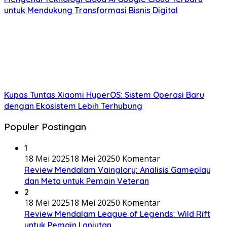
untuk Mendukung Transformasi Bisnis Digital
Kupas Tuntas Xiaomi HyperOS: Sistem Operasi Baru
dengan Ekosistem Lebih Terhubung
Populer Postingan
1
18 Mei 2025
18 Mei 2025
0 Komentar
Review Mendalam Vainglory: Analisis Gameplay
dan Meta untuk Pemain Veteran
2
18 Mei 2025
18 Mei 2025
0 Komentar
Review Mendalam League of Legends: Wild Rift
untuk Pemain Lanjutan