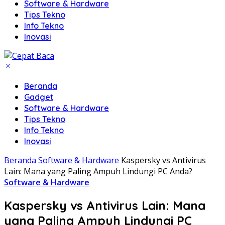
Software & Hardware
Tips Tekno
Info Tekno
Inovasi
Beranda
Gadget
Software & Hardware
Tips Tekno
Info Tekno
Inovasi
Beranda
Software & Hardware
Kaspersky vs Antivirus
Lain: Mana yang Paling Ampuh Lindungi PC Anda?
Software & Hardware
Kaspersky vs Antivirus Lain: Mana
yang Paling Ampuh Lindungi PC