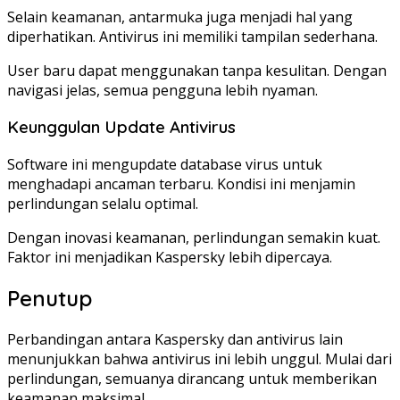
Selain keamanan, antarmuka juga menjadi hal yang
diperhatikan. Antivirus ini memiliki tampilan sederhana.
User baru dapat menggunakan tanpa kesulitan. Dengan
navigasi jelas, semua pengguna lebih nyaman.
Keunggulan Update Antivirus
Software ini mengupdate database virus untuk
menghadapi ancaman terbaru. Kondisi ini menjamin
perlindungan selalu optimal.
Dengan inovasi keamanan, perlindungan semakin kuat.
Faktor ini menjadikan Kaspersky lebih dipercaya.
Penutup
Perbandingan antara Kaspersky dan antivirus lain
menunjukkan bahwa antivirus ini lebih unggul. Mulai dari
perlindungan, semuanya dirancang untuk memberikan
keamanan maksimal.