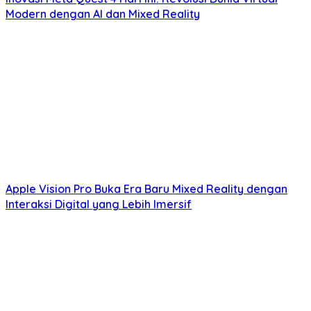
Modern dengan AI dan Mixed Reality
Apple Vision Pro Buka Era Baru Mixed Reality dengan
Interaksi Digital yang Lebih Imersif