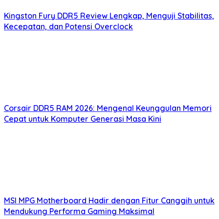
Kingston Fury DDR5 Review Lengkap, Menguji Stabilitas,
Kecepatan, dan Potensi Overclock
Corsair DDR5 RAM 2026: Mengenal Keunggulan Memori
Cepat untuk Komputer Generasi Masa Kini
MSI MPG Motherboard Hadir dengan Fitur Canggih untuk
Mendukung Performa Gaming Maksimal