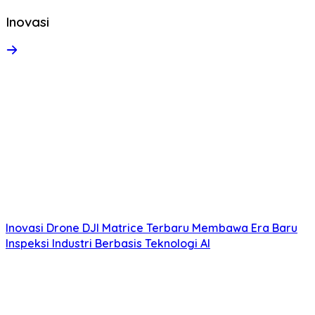
Inovasi
Inovasi Drone DJI Matrice Terbaru Membawa Era Baru
Inspeksi Industri Berbasis Teknologi AI