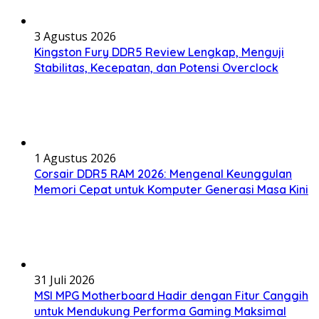
3 Agustus 2026
Kingston Fury DDR5 Review Lengkap, Menguji
Stabilitas, Kecepatan, dan Potensi Overclock
1 Agustus 2026
Corsair DDR5 RAM 2026: Mengenal Keunggulan
Memori Cepat untuk Komputer Generasi Masa Kini
31 Juli 2026
MSI MPG Motherboard Hadir dengan Fitur Canggih
untuk Mendukung Performa Gaming Maksimal