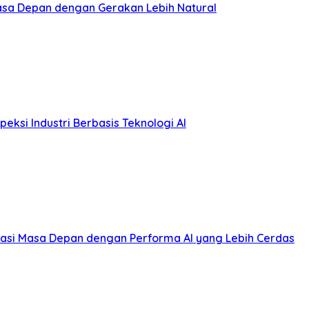
Masa Depan dengan Gerakan Lebih Natural
eksi Industri Berbasis Teknologi AI
si Masa Depan dengan Performa AI yang Lebih Cerdas