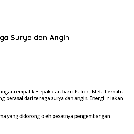
ga Surya dan Angin
ngani empat kesepakatan baru. Kali ini, Meta bermitra
erasal dari tenaga surya dan angin. Energi ini akan
utama yang didorong oleh pesatnya pengembangan