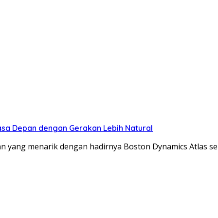
Masa Depan dengan Gerakan Lebih Natural
 yang menarik dengan hadirnya Boston Dynamics Atlas se