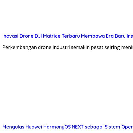
Inovasi Drone DJI Matrice Terbaru Membawa Era Baru Insp
Perkembangan drone industri semakin pesat seiring menin
Mengulas Huawei HarmonyOS NEXT sebagai Sistem Opera