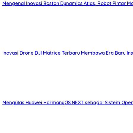
Mengenal Inovasi Boston Dynamics Atlas, Robot Pintar 
Inovasi Drone DJI Matrice Terbaru Membawa Era Baru Insp
Mengulas Huawei HarmonyOS NEXT sebagai Sistem Opera