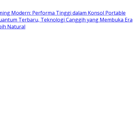
ing Modern: Performa Tinggi dalam Konsol Portable
antum Terbaru, Teknologi Canggih yang Membuka Era
ih Natural