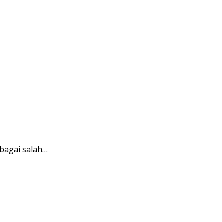
bagai salah…