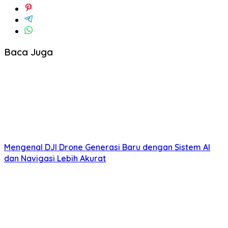
Baca Juga
Mengenal DJI Drone Generasi Baru dengan Sistem AI
dan Navigasi Lebih Akurat