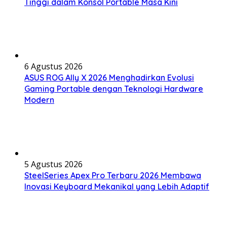
Tinggi dalam Konsol Portable Masa Kini
6 Agustus 2026
ASUS ROG Ally X 2026 Menghadirkan Evolusi
Gaming Portable dengan Teknologi Hardware
Modern
5 Agustus 2026
SteelSeries Apex Pro Terbaru 2026 Membawa
Inovasi Keyboard Mekanikal yang Lebih Adaptif