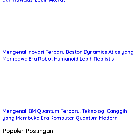
Mengenal Inovasi Terbaru Boston Dynamics Atlas yang
Membawa Era Robot Humanoid Lebih Realistis
Mengenal IBM Quantum Terbaru, Teknologi Canggih
yang Membuka Era Komputer Quantum Modern
Populer Postingan