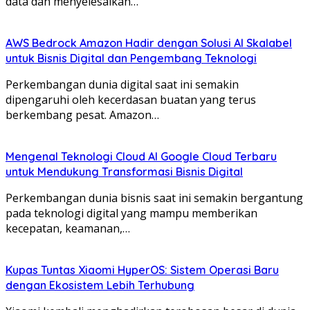
data dan menyelesaikan…
AWS Bedrock Amazon Hadir dengan Solusi AI Skalabel
untuk Bisnis Digital dan Pengembang Teknologi
Perkembangan dunia digital saat ini semakin
dipengaruhi oleh kecerdasan buatan yang terus
berkembang pesat. Amazon…
Mengenal Teknologi Cloud AI Google Cloud Terbaru
untuk Mendukung Transformasi Bisnis Digital
Perkembangan dunia bisnis saat ini semakin bergantung
pada teknologi digital yang mampu memberikan
kecepatan, keamanan,…
Kupas Tuntas Xiaomi HyperOS: Sistem Operasi Baru
dengan Ekosistem Lebih Terhubung