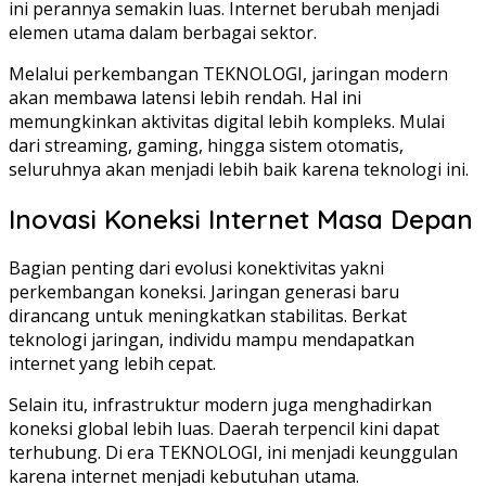
ini perannya semakin luas. Internet berubah menjadi
elemen utama dalam berbagai sektor.
Melalui perkembangan TEKNOLOGI, jaringan modern
akan membawa latensi lebih rendah. Hal ini
memungkinkan aktivitas digital lebih kompleks. Mulai
dari streaming, gaming, hingga sistem otomatis,
seluruhnya akan menjadi lebih baik karena teknologi ini.
Inovasi Koneksi Internet Masa Depan
Bagian penting dari evolusi konektivitas yakni
perkembangan koneksi. Jaringan generasi baru
dirancang untuk meningkatkan stabilitas. Berkat
teknologi jaringan, individu mampu mendapatkan
internet yang lebih cepat.
Selain itu, infrastruktur modern juga menghadirkan
koneksi global lebih luas. Daerah terpencil kini dapat
terhubung. Di era TEKNOLOGI, ini menjadi keunggulan
karena internet menjadi kebutuhan utama.