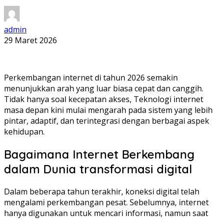
admin
29 Maret 2026
Perkembangan internet di tahun 2026 semakin
menunjukkan arah yang luar biasa cepat dan canggih.
Tidak hanya soal kecepatan akses, Teknologi internet
masa depan kini mulai mengarah pada sistem yang lebih
pintar, adaptif, dan terintegrasi dengan berbagai aspek
kehidupan.
Bagaimana Internet Berkembang
dalam Dunia transformasi digital
Dalam beberapa tahun terakhir, koneksi digital telah
mengalami perkembangan pesat. Sebelumnya, internet
hanya digunakan untuk mencari informasi, namun saat