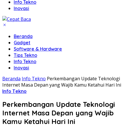
Info Tekno
Inovasi
Beranda
Gadget
Software & Hardware
Tips Tekno
Info Tekno
Inovasi
Beranda
Info Tekno
Perkembangan Update Teknologi
Internet Masa Depan yang Wajib Kamu Ketahui Hari Ini
Info Tekno
Perkembangan Update Teknologi
Internet Masa Depan yang Wajib
Kamu Ketahui Hari Ini