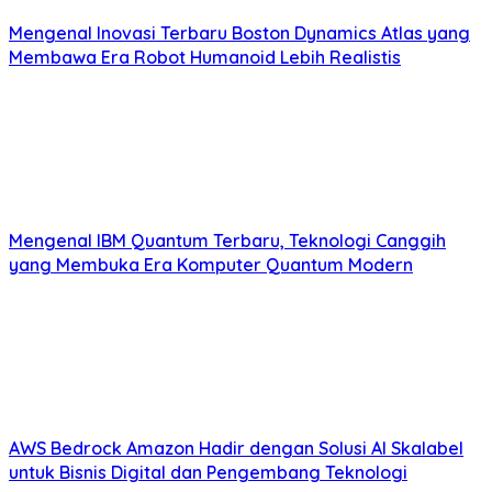
Mengenal Inovasi Terbaru Boston Dynamics Atlas yang
Membawa Era Robot Humanoid Lebih Realistis
Mengenal IBM Quantum Terbaru, Teknologi Canggih
yang Membuka Era Komputer Quantum Modern
AWS Bedrock Amazon Hadir dengan Solusi AI Skalabel
untuk Bisnis Digital dan Pengembang Teknologi