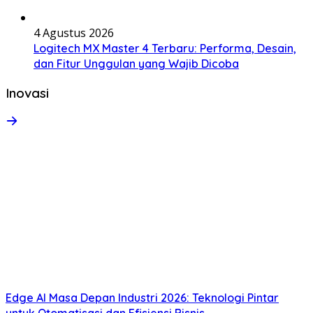
4 Agustus 2026
Logitech MX Master 4 Terbaru: Performa, Desain,
dan Fitur Unggulan yang Wajib Dicoba
Inovasi
Edge AI Masa Depan Industri 2026: Teknologi Pintar