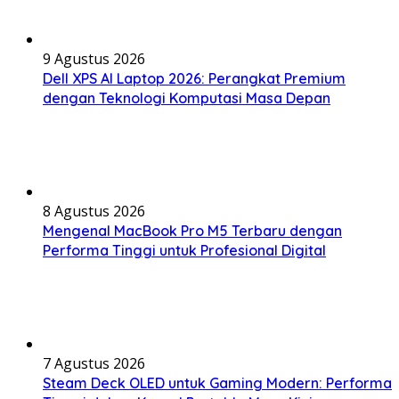
9 Agustus 2026
Dell XPS AI Laptop 2026: Perangkat Premium
dengan Teknologi Komputasi Masa Depan
8 Agustus 2026
Mengenal MacBook Pro M5 Terbaru dengan
Performa Tinggi untuk Profesional Digital
7 Agustus 2026
Steam Deck OLED untuk Gaming Modern: Performa