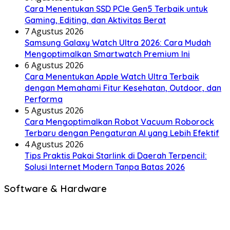
Cara Menentukan SSD PCIe Gen5 Terbaik untuk
Gaming, Editing, dan Aktivitas Berat
7 Agustus 2026
Samsung Galaxy Watch Ultra 2026: Cara Mudah
Mengoptimalkan Smartwatch Premium Ini
6 Agustus 2026
Cara Menentukan Apple Watch Ultra Terbaik
dengan Memahami Fitur Kesehatan, Outdoor, dan
Performa
5 Agustus 2026
Cara Mengoptimalkan Robot Vacuum Roborock
Terbaru dengan Pengaturan AI yang Lebih Efektif
4 Agustus 2026
Tips Praktis Pakai Starlink di Daerah Terpencil:
Solusi Internet Modern Tanpa Batas 2026
Software & Hardware