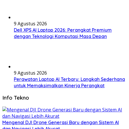
9 Agustus 2026
Dell XPS AI Laptop 2026: Perangkat Premium
dengan Teknologi Komputasi Masa Depan
9 Agustus 2026
Perawatan Laptop AI Terbaru: Langkah Sederhana
untuk Memaksimalkan Kinerja Perangkat
Info Tekno
Mengenal DJI Drone Generasi Baru dengan Sistem AI
dan Navigasi Lebih Akurat