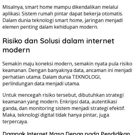
Misalnya, smart home mampu dikendalikan melalui
aplikasi. Sistem rumah pintar dapat bekerja otomatis.
Dalam dunia teknologi smart home, jaringan menjadi
elemen penting dalam kehidupan modern.
Risiko dan Solusi dalam internet
modern
Semakin maju koneksi modern, semakin nyata pula risiko
keamanan. Dengan banyaknya data, ancaman ini menjadi
perhatian utama. Dalam dunia TEKNOLOGI,
perlindungan data menjadi utama.
Untuk mencegah risiko tersebut, dibutuhkan strategi
keamanan yang modern. Enkripsi data, autentikasi
ganda, dan monitoring sistem menjadi strategi efektif.
Maka, teknologi digital tidak hanya pintar, juga
terpercaya.
Dampak Internet Masa Depan pada Pendidikan