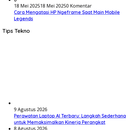
18 Mei 2025
18 Mei 2025
0 Komentar
Cara Mengatasi HP Ngeframe Saat Main Mobile
Legends
Tips Tekno
9 Agustus 2026
Perawatan Laptop AI Terbaru: Langkah Sederhana
untuk Memaksimalkan Kinerja Perangkat
8 Agustus 2026