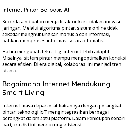
Internet Pintar Berbasis AI
Kecerdasan buatan menjadi faktor kunci dalam inovasi
jaringan. Melalui algoritma pintar, sistem online tidak
sekadar menghubungkan manusia dan informasi,
bahkan memproses informasi secara otomatis.
Hal ini mengubah teknologi internet lebih adaptif.
Misalnya, sistem pintar mampu mengoptimalkan koneksi
secara efisien. Di era digital, kolaborasi ini menjadi tren
utama.
Bagaimana Internet Mendukung
Smart Living
Internet masa depan erat kaitannya dengan perangkat
pintar. teknologi IoT mengintegrasikan berbagai
perangkat dalam satu platform. Dalam kehidupan sehari
hari, kondisi ini mendukung efisiensi.