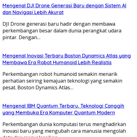
Mengenal DJI Drone Generasi Baru dengan Sistem AI
dan Navigasi Lebih Akurat
DJI Drone generasi baru hadir dengan membawa
perkembangan besar dalam dunia perangkat udara
pintar. Dengan…
Mengenal Inovasi Terbaru Boston Dynamics Atlas yang
Membawa Era Robot Humanoid Lebih Realistis
Perkembangan robot humanoid semakin menarik
perhatian seiring kemajuan teknologi yang semakin
pesat. Boston Dynamics Atlas…
Mengenal IBM Quantum Terbaru, Teknologi Canggih
yang Membuka Era Komputer Quantum Modern
Perkembangan dunia komputasi terus menghadirkan
inovasi baru yang mengubah cara manusia mengolah