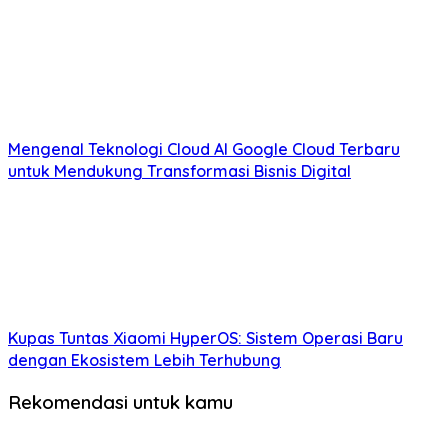
Mengenal Teknologi Cloud AI Google Cloud Terbaru
untuk Mendukung Transformasi Bisnis Digital
Kupas Tuntas Xiaomi HyperOS: Sistem Operasi Baru
dengan Ekosistem Lebih Terhubung
Rekomendasi untuk kamu