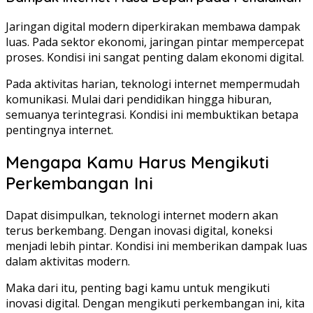
Jaringan digital modern diperkirakan membawa dampak
luas. Pada sektor ekonomi, jaringan pintar mempercepat
proses. Kondisi ini sangat penting dalam ekonomi digital.
Pada aktivitas harian, teknologi internet mempermudah
komunikasi. Mulai dari pendidikan hingga hiburan,
semuanya terintegrasi. Kondisi ini membuktikan betapa
pentingnya internet.
Mengapa Kamu Harus Mengikuti
Perkembangan Ini
Dapat disimpulkan, teknologi internet modern akan
terus berkembang. Dengan inovasi digital, koneksi
menjadi lebih pintar. Kondisi ini memberikan dampak luas
dalam aktivitas modern.
Maka dari itu, penting bagi kamu untuk mengikuti
inovasi digital. Dengan mengikuti perkembangan ini, kita