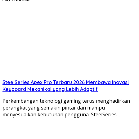
SteelSeries Apex Pro Terbaru 2026 Membawa Inovasi
Keyboard Mekanikal yang Lebih Adaptif
Perkembangan teknologi gaming terus menghadirkan
perangkat yang semakin pintar dan mampu
menyesuaikan kebutuhan pengguna. SteelSeries…