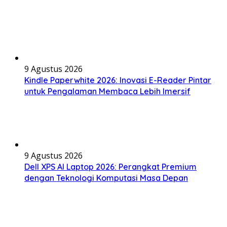
9 Agustus 2026
Kindle Paperwhite 2026: Inovasi E-Reader Pintar
untuk Pengalaman Membaca Lebih Imersif
9 Agustus 2026
Dell XPS AI Laptop 2026: Perangkat Premium
dengan Teknologi Komputasi Masa Depan