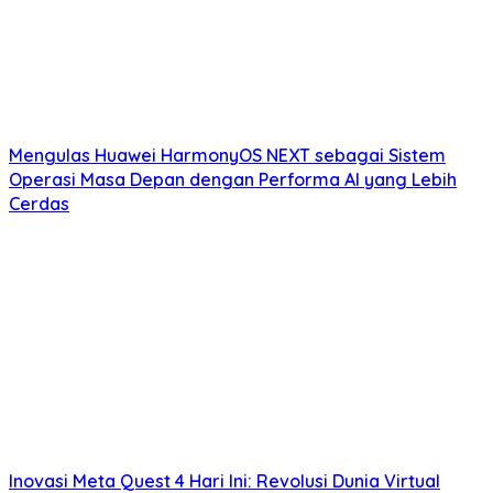
Mengulas Huawei HarmonyOS NEXT sebagai Sistem
Operasi Masa Depan dengan Performa AI yang Lebih
Cerdas
Inovasi Meta Quest 4 Hari Ini: Revolusi Dunia Virtual