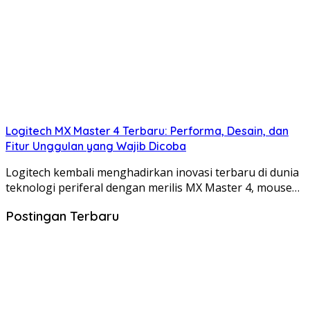
Logitech MX Master 4 Terbaru: Performa, Desain, dan
Fitur Unggulan yang Wajib Dicoba
Logitech kembali menghadirkan inovasi terbaru di dunia
teknologi periferal dengan merilis MX Master 4, mouse…
Postingan Terbaru