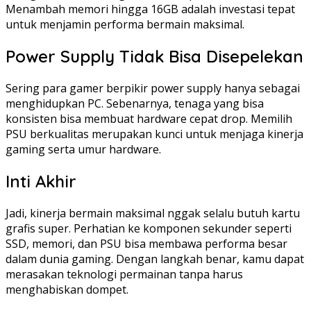
Menambah memori hingga 16GB adalah investasi tepat
untuk menjamin performa bermain maksimal.
Power Supply Tidak Bisa Disepelekan
Sering para gamer berpikir power supply hanya sebagai
menghidupkan PC. Sebenarnya, tenaga yang bisa
konsisten bisa membuat hardware cepat drop. Memilih
PSU berkualitas merupakan kunci untuk menjaga kinerja
gaming serta umur hardware.
Inti Akhir
Jadi, kinerja bermain maksimal nggak selalu butuh kartu
grafis super. Perhatian ke komponen sekunder seperti
SSD, memori, dan PSU bisa membawa performa besar
dalam dunia gaming. Dengan langkah benar, kamu dapat
merasakan teknologi permainan tanpa harus
menghabiskan dompet.