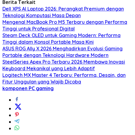
Berita Terkait
Dell XPS AI Laptop 2026: Perangkat Premium dengan
Teknologi Komputasi Masa Depan
Mengenal MacBook Pro M5 Terbaru dengan Performa
Tinggi untuk Profesional Digital
Steam Deck OLED untuk Gaming Modern: Performa
Tinggi dalam Konsol Portable Masa Kini
ASUS ROG Ally X 2026 Menghadirkan Evolusi Gaming
Portable dengan Teknologi Hardware Modern
SteelSeries Apex Pro Terbaru 2026 Membawa Inovasi
Keyboard Mekanikal yang Lebih Adaptif
Logitech MX Master 4 Terbaru: Performa, Desain, dan
Fitur Unggulan yang Wajib Dicoba
komponen PC gaming