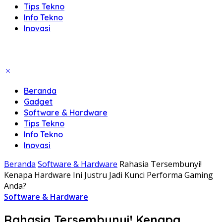
Tips Tekno
Info Tekno
Inovasi
Beranda
Gadget
Software & Hardware
Tips Tekno
Info Tekno
Inovasi
Beranda
Software & Hardware
Rahasia Tersembunyi!
Kenapa Hardware Ini Justru Jadi Kunci Performa Gaming
Anda?
Software & Hardware
Rahasia Tersembunyi! Kenapa