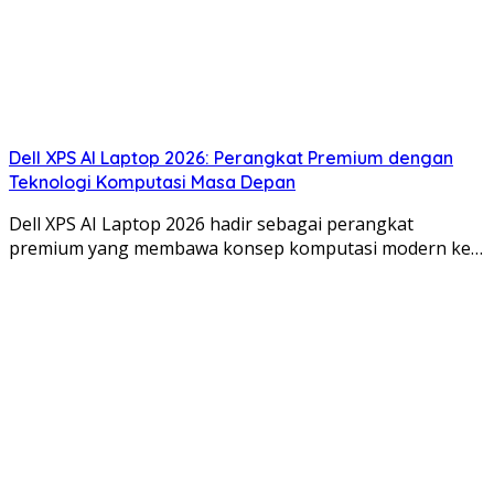
Dell XPS AI Laptop 2026: Perangkat Premium dengan
Teknologi Komputasi Masa Depan
Dell XPS AI Laptop 2026 hadir sebagai perangkat
premium yang membawa konsep komputasi modern ke…