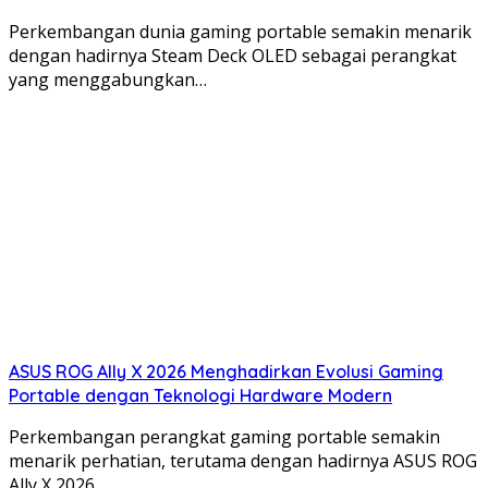
Perkembangan dunia gaming portable semakin menarik
dengan hadirnya Steam Deck OLED sebagai perangkat
yang menggabungkan…
ASUS ROG Ally X 2026 Menghadirkan Evolusi Gaming
Portable dengan Teknologi Hardware Modern
Perkembangan perangkat gaming portable semakin
menarik perhatian, terutama dengan hadirnya ASUS ROG
Ally X 2026…