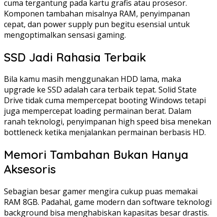
cuma tergantung pada kartu grafis atau prosesor.
Komponen tambahan misalnya RAM, penyimpanan
cepat, dan power supply pun begitu esensial untuk
mengoptimalkan sensasi gaming.
SSD Jadi Rahasia Terbaik
Bila kamu masih menggunakan HDD lama, maka
upgrade ke SSD adalah cara terbaik tepat. Solid State
Drive tidak cuma mempercepat booting Windows tetapi
juga mempercepat loading permainan berat. Dalam
ranah teknologi, penyimpanan high speed bisa menekan
bottleneck ketika menjalankan permainan berbasis HD.
Memori Tambahan Bukan Hanya
Aksesoris
Sebagian besar gamer mengira cukup puas memakai
RAM 8GB. Padahal, game modern dan software teknologi
background bisa menghabiskan kapasitas besar drastis.