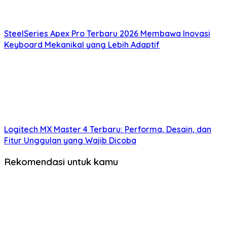
SteelSeries Apex Pro Terbaru 2026 Membawa Inovasi
Keyboard Mekanikal yang Lebih Adaptif
Logitech MX Master 4 Terbaru: Performa, Desain, dan
Fitur Unggulan yang Wajib Dicoba
Rekomendasi untuk kamu