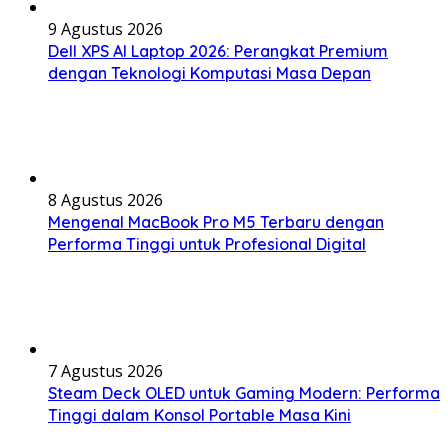
9 Agustus 2026
Dell XPS AI Laptop 2026: Perangkat Premium
dengan Teknologi Komputasi Masa Depan
8 Agustus 2026
Mengenal MacBook Pro M5 Terbaru dengan
Performa Tinggi untuk Profesional Digital
7 Agustus 2026
Steam Deck OLED untuk Gaming Modern: Performa
Tinggi dalam Konsol Portable Masa Kini