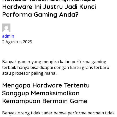
Hardware Ini Justru Jadi Kunci
Performa Gaming Anda?
admin
2 Agustus 2025
Banyak gamer yang mengira kalau performa gaming
terbaik hanya bisa dicapai dengan kartu grafis terbaru
atau prosesor paling mahal.
Mengapa Hardware Tertentu
Sanggup Memaksimalkan
Kemampuan Bermain Game
Banyak orang tidak sadar bahwa performa bermain tidak