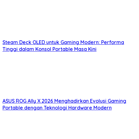
Steam Deck OLED untuk Gaming Modern: Performa
Tinggi dalam Konsol Portable Masa Kini
ASUS ROG Ally X 2026 Menghadirkan Evolusi Gaming
Portable dengan Teknologi Hardware Modern