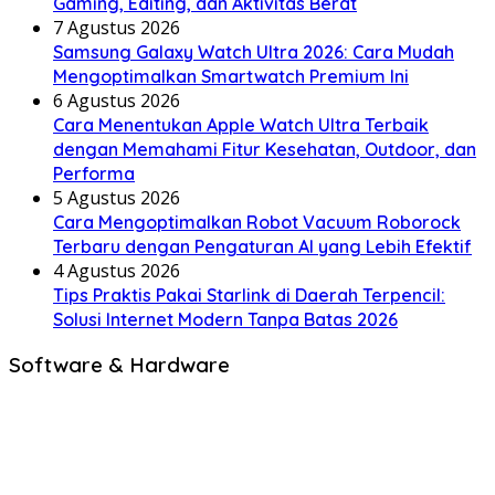
Gaming, Editing, dan Aktivitas Berat
7 Agustus 2026
Samsung Galaxy Watch Ultra 2026: Cara Mudah
Mengoptimalkan Smartwatch Premium Ini
6 Agustus 2026
Cara Menentukan Apple Watch Ultra Terbaik
dengan Memahami Fitur Kesehatan, Outdoor, dan
Performa
5 Agustus 2026
Cara Mengoptimalkan Robot Vacuum Roborock
Terbaru dengan Pengaturan AI yang Lebih Efektif
4 Agustus 2026
Tips Praktis Pakai Starlink di Daerah Terpencil:
Solusi Internet Modern Tanpa Batas 2026
Software & Hardware