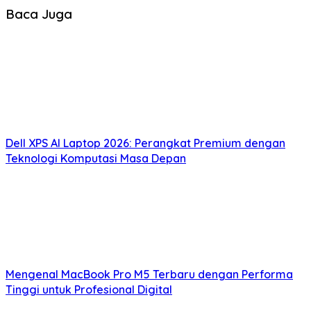
Baca Juga
Dell XPS AI Laptop 2026: Perangkat Premium dengan
Teknologi Komputasi Masa Depan
Mengenal MacBook Pro M5 Terbaru dengan Performa
Tinggi untuk Profesional Digital