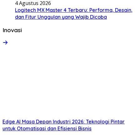
4 Agustus 2026
Logitech MX Master 4 Terbaru: Performa, Desain,
dan Fitur Unggulan yang Wajib Dicoba
Inovasi
Edge AI Masa Depan Industri 2026: Teknologi Pintar
untuk Otomatisasi dan Efisiensi Bisnis