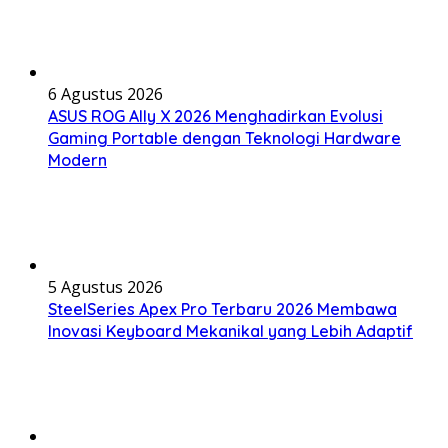
6 Agustus 2026
ASUS ROG Ally X 2026 Menghadirkan Evolusi
Gaming Portable dengan Teknologi Hardware
Modern
5 Agustus 2026
SteelSeries Apex Pro Terbaru 2026 Membawa
Inovasi Keyboard Mekanikal yang Lebih Adaptif