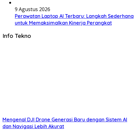
9 Agustus 2026
Perawatan Laptop AI Terbaru: Langkah Sederhana
untuk Memaksimalkan Kinerja Perangkat
Info Tekno
Mengenal DJI Drone Generasi Baru dengan Sistem AI
dan Navigasi Lebih Akurat