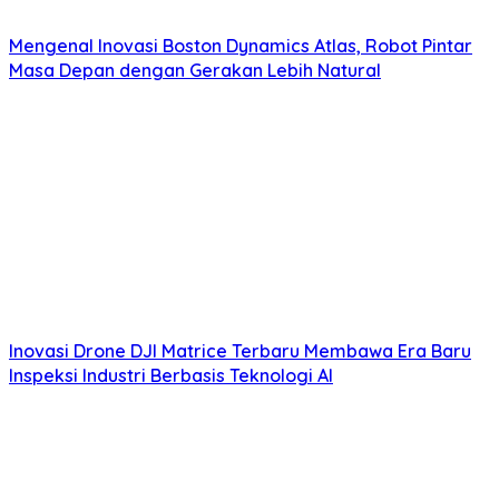
Mengenal Inovasi Boston Dynamics Atlas, Robot Pintar
Masa Depan dengan Gerakan Lebih Natural
Inovasi Drone DJI Matrice Terbaru Membawa Era Baru
Inspeksi Industri Berbasis Teknologi AI