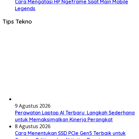
Cara Mengatasi HP Ngeframe Saat Main Mobile
Legends
Tips Tekno
9 Agustus 2026
Perawatan Laptop AI Terbaru: Langkah Sederhana
untuk Memaksimalkan Kinerja Perangkat
8 Agustus 2026
Cara Menentukan SSD PCIe Gen5 Terbaik untuk