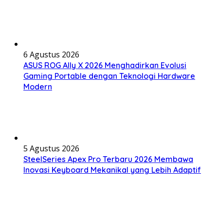
6 Agustus 2026
ASUS ROG Ally X 2026 Menghadirkan Evolusi
Gaming Portable dengan Teknologi Hardware
Modern
5 Agustus 2026
SteelSeries Apex Pro Terbaru 2026 Membawa
Inovasi Keyboard Mekanikal yang Lebih Adaptif