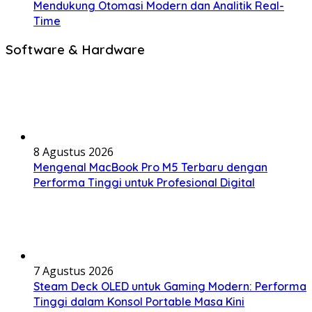
Mendukung Otomasi Modern dan Analitik Real-
Time
Software & Hardware
8 Agustus 2026
Mengenal MacBook Pro M5 Terbaru dengan
Performa Tinggi untuk Profesional Digital
7 Agustus 2026
Steam Deck OLED untuk Gaming Modern: Performa
Tinggi dalam Konsol Portable Masa Kini