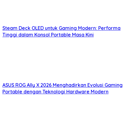
Steam Deck OLED untuk Gaming Modern: Performa
Tinggi dalam Konsol Portable Masa Kini
ASUS ROG Ally X 2026 Menghadirkan Evolusi Gaming
Portable dengan Teknologi Hardware Modern