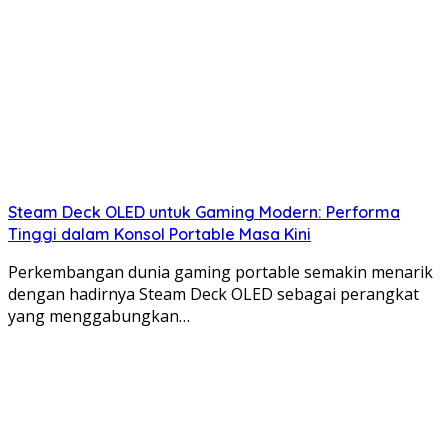
Steam Deck OLED untuk Gaming Modern: Performa
Tinggi dalam Konsol Portable Masa Kini
Perkembangan dunia gaming portable semakin menarik
dengan hadirnya Steam Deck OLED sebagai perangkat
yang menggabungkan…