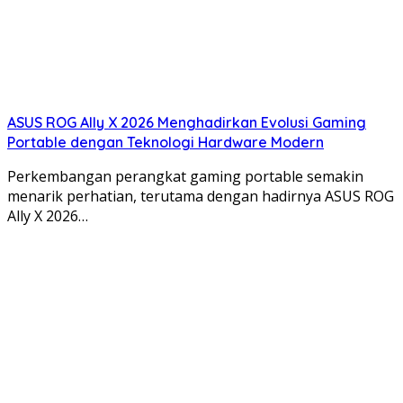
ASUS ROG Ally X 2026 Menghadirkan Evolusi Gaming
Portable dengan Teknologi Hardware Modern
Perkembangan perangkat gaming portable semakin
menarik perhatian, terutama dengan hadirnya ASUS ROG
Ally X 2026…