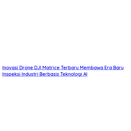
Inovasi Drone DJI Matrice Terbaru Membawa Era Baru
Inspeksi Industri Berbasis Teknologi AI