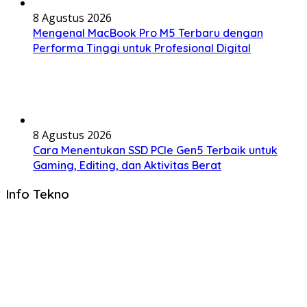
8 Agustus 2026
Mengenal MacBook Pro M5 Terbaru dengan
Performa Tinggi untuk Profesional Digital
8 Agustus 2026
Cara Menentukan SSD PCIe Gen5 Terbaik untuk
Gaming, Editing, dan Aktivitas Berat
Info Tekno