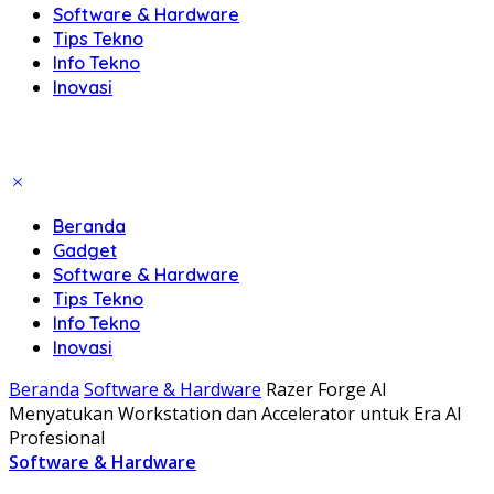
Software & Hardware
Tips Tekno
Info Tekno
Inovasi
Beranda
Gadget
Software & Hardware
Tips Tekno
Info Tekno
Inovasi
Beranda
Software & Hardware
Razer Forge AI
Menyatukan Workstation dan Accelerator untuk Era AI
Profesional
Software & Hardware