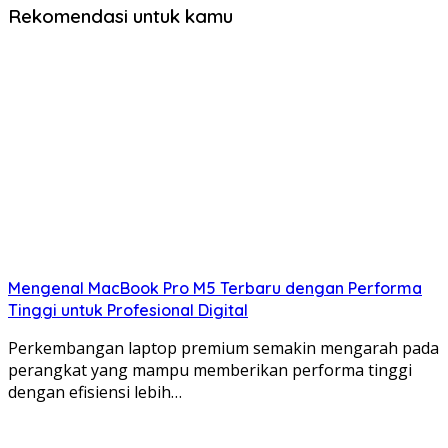
Rekomendasi untuk kamu
Mengenal MacBook Pro M5 Terbaru dengan Performa
Tinggi untuk Profesional Digital
Perkembangan laptop premium semakin mengarah pada
perangkat yang mampu memberikan performa tinggi
dengan efisiensi lebih…