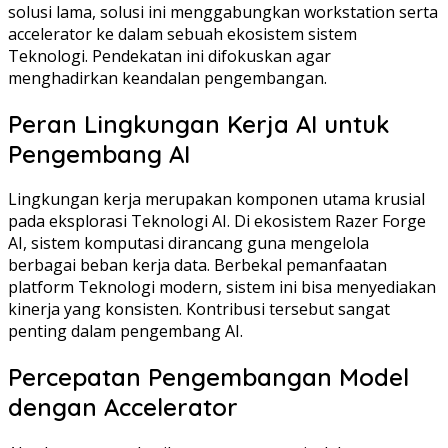
solusi lama, solusi ini menggabungkan workstation serta
accelerator ke dalam sebuah ekosistem sistem
Teknologi. Pendekatan ini difokuskan agar
menghadirkan keandalan pengembangan.
Peran Lingkungan Kerja AI untuk
Pengembang AI
Lingkungan kerja merupakan komponen utama krusial
pada eksplorasi Teknologi AI. Di ekosistem Razer Forge
AI, sistem komputasi dirancang guna mengelola
berbagai beban kerja data. Berbekal pemanfaatan
platform Teknologi modern, sistem ini bisa menyediakan
kinerja yang konsisten. Kontribusi tersebut sangat
penting dalam pengembang AI.
Percepatan Pengembangan Model
dengan Accelerator