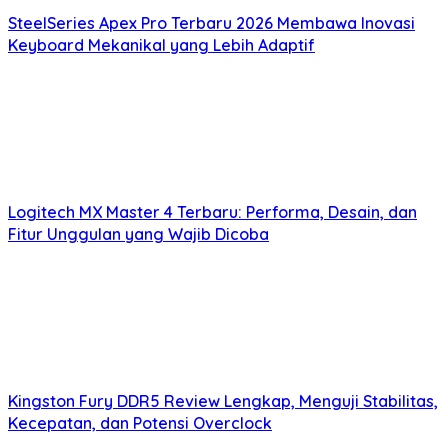
SteelSeries Apex Pro Terbaru 2026 Membawa Inovasi
Keyboard Mekanikal yang Lebih Adaptif
Logitech MX Master 4 Terbaru: Performa, Desain, dan
Fitur Unggulan yang Wajib Dicoba
Kingston Fury DDR5 Review Lengkap, Menguji Stabilitas,
Kecepatan, dan Potensi Overclock