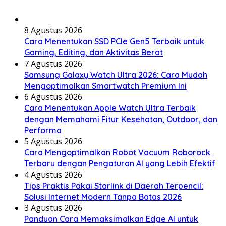
8 Agustus 2026
Cara Menentukan SSD PCIe Gen5 Terbaik untuk
Gaming, Editing, dan Aktivitas Berat
7 Agustus 2026
Samsung Galaxy Watch Ultra 2026: Cara Mudah
Mengoptimalkan Smartwatch Premium Ini
6 Agustus 2026
Cara Menentukan Apple Watch Ultra Terbaik
dengan Memahami Fitur Kesehatan, Outdoor, dan
Performa
5 Agustus 2026
Cara Mengoptimalkan Robot Vacuum Roborock
Terbaru dengan Pengaturan AI yang Lebih Efektif
4 Agustus 2026
Tips Praktis Pakai Starlink di Daerah Terpencil:
Solusi Internet Modern Tanpa Batas 2026
3 Agustus 2026
Panduan Cara Memaksimalkan Edge AI untuk