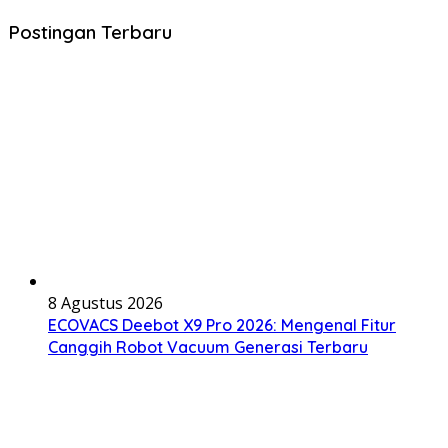
Postingan Terbaru
8 Agustus 2026
ECOVACS Deebot X9 Pro 2026: Mengenal Fitur
Canggih Robot Vacuum Generasi Terbaru