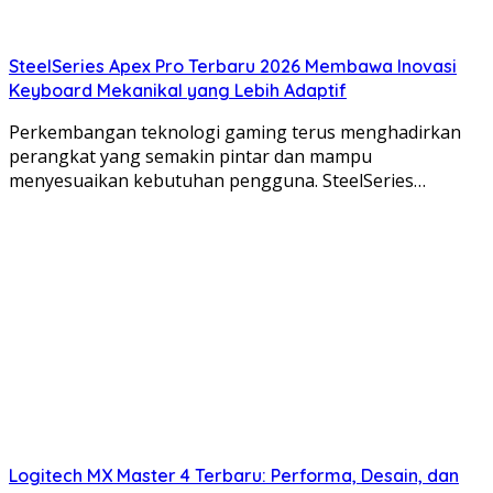
SteelSeries Apex Pro Terbaru 2026 Membawa Inovasi
Keyboard Mekanikal yang Lebih Adaptif
Perkembangan teknologi gaming terus menghadirkan
perangkat yang semakin pintar dan mampu
menyesuaikan kebutuhan pengguna. SteelSeries…
Logitech MX Master 4 Terbaru: Performa, Desain, dan