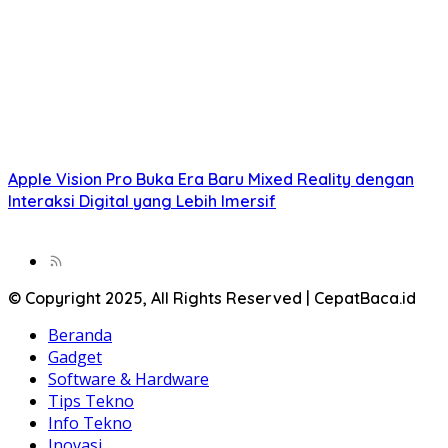
Apple Vision Pro Buka Era Baru Mixed Reality dengan
Interaksi Digital yang Lebih Imersif
© Copyright 2025, All Rights Reserved | CepatBaca.id
Beranda
Gadget
Software & Hardware
Tips Tekno
Info Tekno
Inovasi