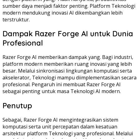
sumber daya menjadi faktor penting. Platform Teknologi
modern mendukung inovasi AI dikembangkan lebih
terstruktur.
Dampak Razer Forge AI untuk Dunia
Profesional
Razer Forge AI memberikan dampak yang. Bagi industri,
platform modern memberikan ruang inovasi yang lebih
besar. Melalui sinkronisasi lingkungan komputasi serta
akselerator, Teknologi mampu diimplementasikan secara
profesional. Pengaruh ini membuat Razer Forge AI
sebagai penting untuk masa Teknologi AI modern.
Penutup
Sebagai, Razer Forge AI mengintegrasikan sistem
komputasi serta unit percepatan dalam kesatuan
arsitektur platform Teknologi yang profesional. Melalui