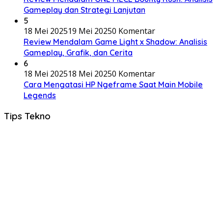
Gameplay dan Strategi Lanjutan
5
18 Mei 2025
19 Mei 2025
0 Komentar
Review Mendalam Game Light x Shadow: Analisis
Gameplay, Grafik, dan Cerita
6
18 Mei 2025
18 Mei 2025
0 Komentar
Cara Mengatasi HP Ngeframe Saat Main Mobile
Legends
Tips Tekno