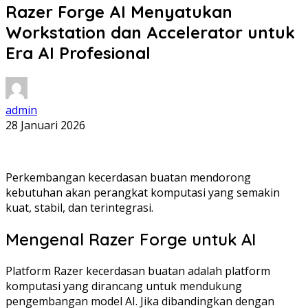
Razer Forge AI Menyatukan
Workstation dan Accelerator untuk
Era AI Profesional
admin
28 Januari 2026
Perkembangan kecerdasan buatan mendorong
kebutuhan akan perangkat komputasi yang semakin
kuat, stabil, dan terintegrasi.
Mengenal Razer Forge untuk AI
Platform Razer kecerdasan buatan adalah platform
komputasi yang dirancang untuk mendukung
pengembangan model AI. Jika dibandingkan dengan