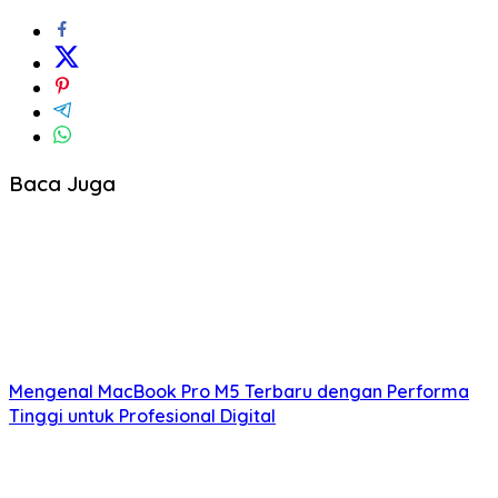
Baca Juga
Mengenal MacBook Pro M5 Terbaru dengan Performa
Tinggi untuk Profesional Digital