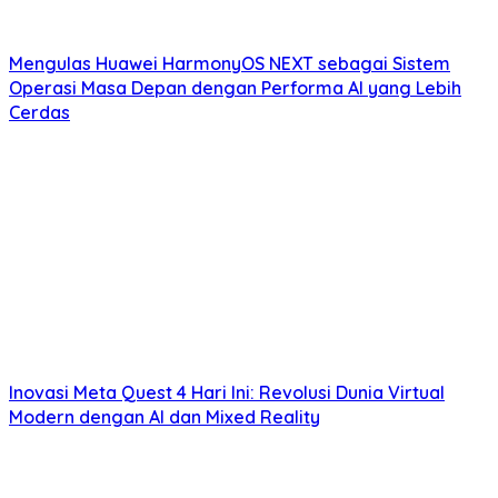
Mengulas Huawei HarmonyOS NEXT sebagai Sistem
Operasi Masa Depan dengan Performa AI yang Lebih
Cerdas
Inovasi Meta Quest 4 Hari Ini: Revolusi Dunia Virtual
Modern dengan AI dan Mixed Reality