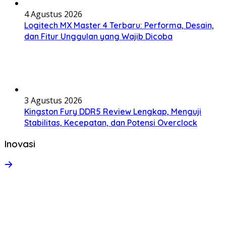
4 Agustus 2026
Logitech MX Master 4 Terbaru: Performa, Desain,
dan Fitur Unggulan yang Wajib Dicoba
3 Agustus 2026
Kingston Fury DDR5 Review Lengkap, Menguji
Stabilitas, Kecepatan, dan Potensi Overclock
Inovasi