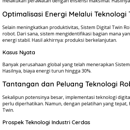
melakukan perawatan dengan efisiensi maksimal. Hasilnya,
Optimalisasi Energi Melalui Teknologi 
Selain meningkatkan produktivitas, Sistem Digital Twin R
robot. Dari sana, sistem mengidentifikasi bagian mana 
energi stabil. Hasil akhirnya: produksi berkelanjutan.
Kasus Nyata
Banyak perusahaan global yang telah menerapkan Sistem 
Hasilnya, biaya energi turun hingga 30%.
Tantangan dan Peluang Teknologi Rob
Sekalipun potensinya besar, implementasi teknologi digit
perlu diperhatikan. Namun, dengan pelatihan yang tepat,
Twin.
Prospek Teknologi Industri Cerdas