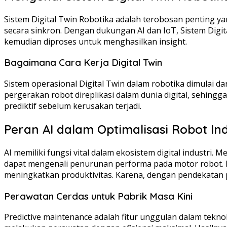
Sistem Digital Twin Robotika adalah terobosan penting yang
secara sinkron. Dengan dukungan AI dan IoT, Sistem Digita
kemudian diproses untuk menghasilkan insight.
Bagaimana Cara Kerja Digital Twin
Sistem operasional Digital Twin dalam robotika dimulai dar
pergerakan robot direplikasi dalam dunia digital, sehin
prediktif sebelum kerusakan terjadi.
Peran AI dalam Optimalisasi Robot Ind
AI memiliki fungsi vital dalam ekosistem digital industri
dapat mengenali penurunan performa pada motor robot. Has
meningkatkan produktivitas. Karena, dengan pendekatan pr
Perawatan Cerdas untuk Pabrik Masa Kini
Predictive maintenance adalah fitur unggulan dalam teknol