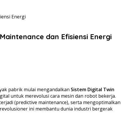
iensi Energi
Maintenance dan Efisiensi Energi
banyak pabrik mulai mengandalkan
Sistem Digital Twin
ital untuk merevolusi cara mesin dan robot bekerja.
erjadi (predictive maintenance), serta mengoptimalkan
revolusioner ini membantu dunia industri bergerak