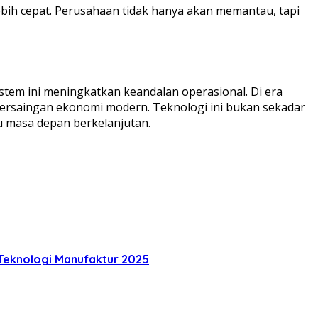
lebih cepat. Perusahaan tidak hanya akan memantau, tapi
stem ini meningkatkan keandalan operasional. Di era
 persaingan ekonomi modern. Teknologi ini bukan sekadar
u masa depan berkelanjutan.
Teknologi Manufaktur 2025