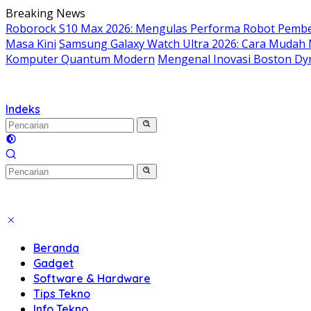
Langsung
Breaking News
ke
Roborock S10 Max 2026: Mengulas Performa Robot Pembe
konten
Masa Kini
Samsung Galaxy Watch Ultra 2026: Cara Mudah
Komputer Quantum Modern
Mengenal Inovasi Boston Dyn
Indeks
Beranda
Gadget
Software & Hardware
Tips Tekno
Info Tekno