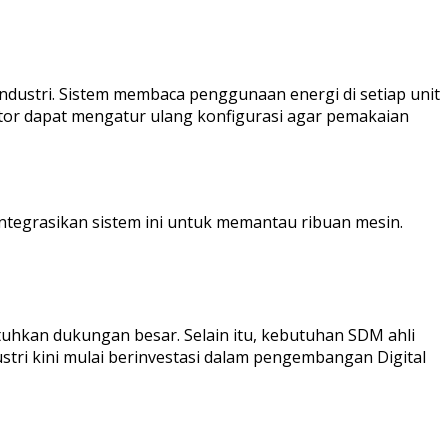
industri. Sistem membaca penggunaan energi di setiap unit
ator dapat mengatur ulang konfigurasi agar pemakaian
ntegrasikan sistem ini untuk memantau ribuan mesin.
tuhkan dukungan besar. Selain itu, kebutuhan SDM ahli
stri kini mulai berinvestasi dalam pengembangan Digital