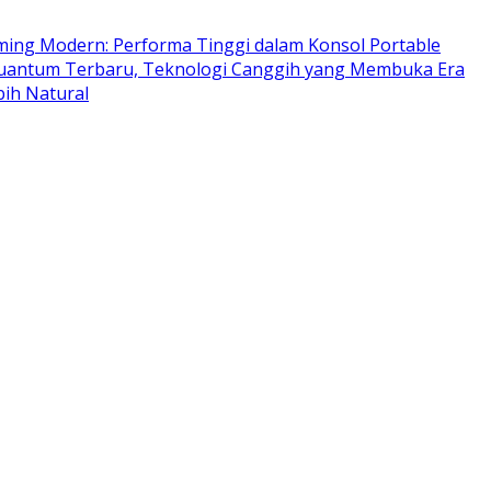
ing Modern: Performa Tinggi dalam Konsol Portable
antum Terbaru, Teknologi Canggih yang Membuka Era
ih Natural