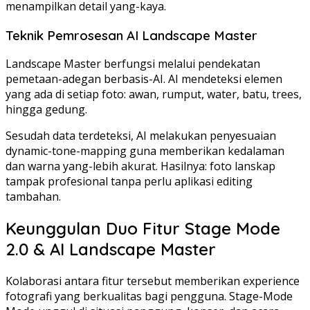
menampilkan detail yang-kaya.
Teknik Pemrosesan AI Landscape Master
Landscape Master berfungsi melalui pendekatan
pemetaan-adegan berbasis-AI. AI mendeteksi elemen
yang ada di setiap foto: awan, rumput, water, batu, trees,
hingga gedung.
Sesudah data terdeteksi, AI melakukan penyesuaian
dynamic-tone-mapping guna memberikan kedalaman
dan warna yang-lebih akurat. Hasilnya: foto lanskap
tampak profesional tanpa perlu aplikasi editing
tambahan.
Keunggulan Duo Fitur Stage Mode
2.0 & AI Landscape Master
Kolaborasi antara fitur tersebut memberikan experience
fotografi yang berkualitas bagi pengguna. Stage-Mode