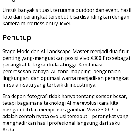
Untuk banyak situasi, terutama outdoor dan event, hasil
foto dari perangkat tersebut bisa disandingkan dengan
kamera mirrorless entry-level.
Penutup
Stage Mode dan AI Landscape-Master menjadi dua fitur
penting yang-menguatkan posisi Vivo X300 Pro sebagai
perangkat fotografi kelas-tinggi. Kombinasi
pemrosesan-cahaya, AI, tone-mapping, pengenalan-
lingkungan, dan optimasi warna menjadikan perangkat
ini salah-satu yang terbaik di industrinya.
Era depan-fotografi tidak hanya tentang sensor besar,
tetapi bagaimana teknologi AI merevolusi cara kita
mengambil dan memproses gambar. Vivo X300 Pro
adalah contoh nyata evolusi tersebut—perangkat yang
menghadirkan hasil profesional langsung dari saku
Anda.