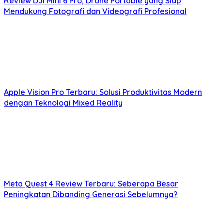
Review DJI Mini 6 Pro, Drone Portable yang Siap
Mendukung Fotografi dan Videografi Profesional
Apple Vision Pro Terbaru: Solusi Produktivitas Modern
dengan Teknologi Mixed Reality
Meta Quest 4 Review Terbaru: Seberapa Besar
Peningkatan Dibanding Generasi Sebelumnya?