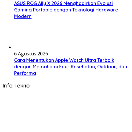
ASUS ROG Ally X 2026 Menghadirkan Evolusi
Gaming Portable dengan Teknologi Hardware
Modern
6 Agustus 2026
Cara Menentukan Apple Watch Ultra Terbaik
dengan Memahami Fitur Kesehatan, Outdoor, dan
Performa
Info Tekno