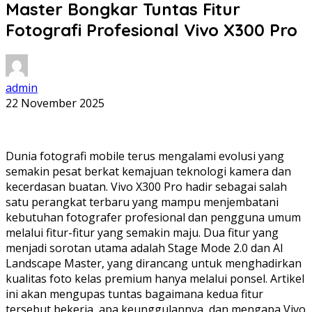
Master Bongkar Tuntas Fitur
Fotografi Profesional Vivo X300 Pro
admin
22 November 2025
Dunia fotografi mobile terus mengalami evolusi yang
semakin pesat berkat kemajuan teknologi kamera dan
kecerdasan buatan. Vivo X300 Pro hadir sebagai salah
satu perangkat terbaru yang mampu menjembatani
kebutuhan fotografer profesional dan pengguna umum
melalui fitur-fitur yang semakin maju. Dua fitur yang
menjadi sorotan utama adalah Stage Mode 2.0 dan AI
Landscape Master, yang dirancang untuk menghadirkan
kualitas foto kelas premium hanya melalui ponsel. Artikel
ini akan mengupas tuntas bagaimana kedua fitur
tersebut bekerja, apa keunggulannya, dan mengapa Vivo