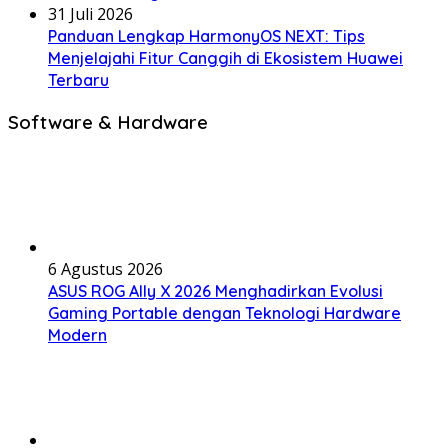
31 Juli 2026
Panduan Lengkap HarmonyOS NEXT: Tips
Menjelajahi Fitur Canggih di Ekosistem Huawei
Terbaru
Software & Hardware
6 Agustus 2026
ASUS ROG Ally X 2026 Menghadirkan Evolusi
Gaming Portable dengan Teknologi Hardware
Modern