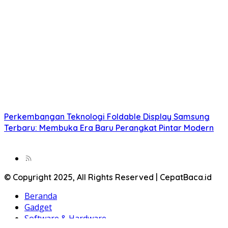
Perkembangan Teknologi Foldable Display Samsung
Terbaru: Membuka Era Baru Perangkat Pintar Modern
© Copyright 2025, All Rights Reserved | CepatBaca.id
Beranda
Gadget
Software & Hardware