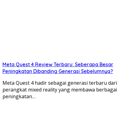
Meta Quest 4 Review Terbaru: Seberapa Besar
Peningkatan Dibanding Generasi Sebelumnya?
Meta Quest 4 hadir sebagai generasi terbaru dari
perangkat mixed reality yang membawa berbagai
peningkatan…