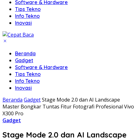
Software & Hardware
Tips Tekno
Info Tekno
Inovasi
Beranda
Gadget
Software & Hardware
Tips Tekno
Info Tekno
Inovasi
Beranda
Gadget
Stage Mode 2.0 dan AI Landscape
Master Bongkar Tuntas Fitur Fotografi Profesional Vivo
X300 Pro
Gadget
Stage Mode 2.0 dan AI Landscape