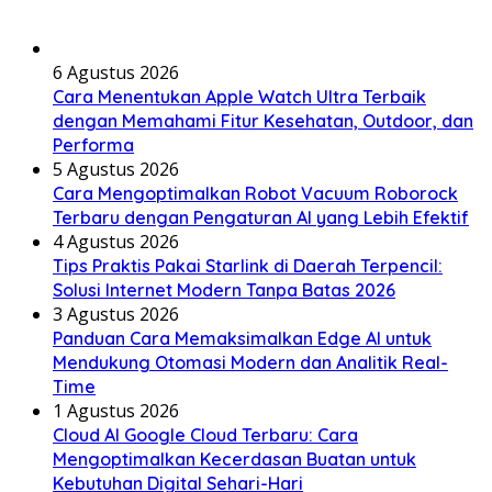
6 Agustus 2026
Cara Menentukan Apple Watch Ultra Terbaik
dengan Memahami Fitur Kesehatan, Outdoor, dan
Performa
5 Agustus 2026
Cara Mengoptimalkan Robot Vacuum Roborock
Terbaru dengan Pengaturan AI yang Lebih Efektif
4 Agustus 2026
Tips Praktis Pakai Starlink di Daerah Terpencil:
Solusi Internet Modern Tanpa Batas 2026
3 Agustus 2026
Panduan Cara Memaksimalkan Edge AI untuk
Mendukung Otomasi Modern dan Analitik Real-
Time
1 Agustus 2026
Cloud AI Google Cloud Terbaru: Cara
Mengoptimalkan Kecerdasan Buatan untuk
Kebutuhan Digital Sehari-Hari