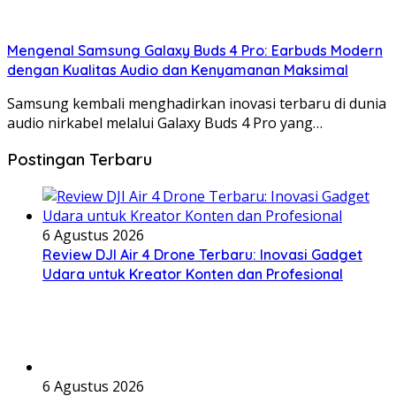
Mengenal Samsung Galaxy Buds 4 Pro: Earbuds Modern
dengan Kualitas Audio dan Kenyamanan Maksimal
Samsung kembali menghadirkan inovasi terbaru di dunia
audio nirkabel melalui Galaxy Buds 4 Pro yang…
Postingan Terbaru
6 Agustus 2026
Review DJI Air 4 Drone Terbaru: Inovasi Gadget
Udara untuk Kreator Konten dan Profesional
6 Agustus 2026