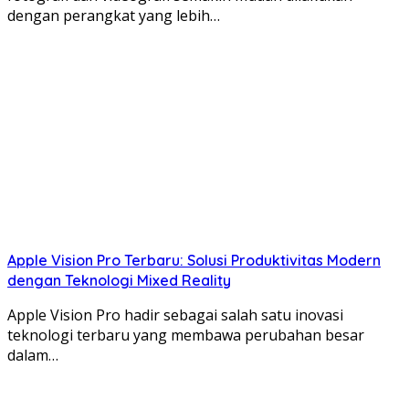
dengan perangkat yang lebih…
Apple Vision Pro Terbaru: Solusi Produktivitas Modern
dengan Teknologi Mixed Reality
Apple Vision Pro hadir sebagai salah satu inovasi
teknologi terbaru yang membawa perubahan besar
dalam…