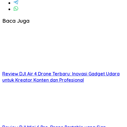
Baca Juga
Review DJI Air 4 Drone Terbaru: Inovasi Gadget Udara
untuk Kreator Konten dan Profesional