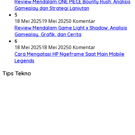
Review Mendalam ONE PIECE Bounty Rush: Analisis
Gameplay dan Strategi Lanjutan
5
18 Mei 2025
19 Mei 2025
0 Komentar
Review Mendalam Game Light x Shadow: Analisis
Gameplay, Grafik, dan Cerita
6
18 Mei 2025
18 Mei 2025
0 Komentar
Cara Mengatasi HP Ngeframe Saat Main Mobile
Legends
Tips Tekno