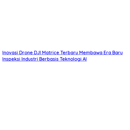
Inovasi Drone DJI Matrice Terbaru Membawa Era Baru
Inspeksi Industri Berbasis Teknologi AI