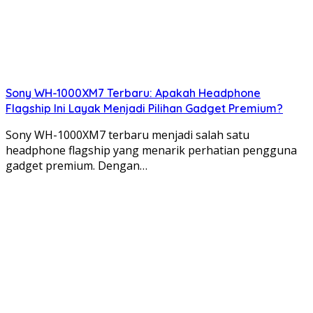
Sony WH-1000XM7 Terbaru: Apakah Headphone
Flagship Ini Layak Menjadi Pilihan Gadget Premium?
Sony WH-1000XM7 terbaru menjadi salah satu
headphone flagship yang menarik perhatian pengguna
gadget premium. Dengan…