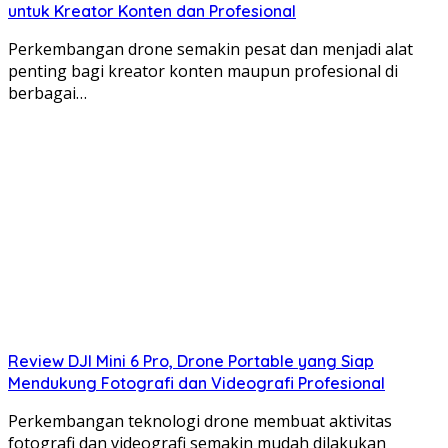
untuk Kreator Konten dan Profesional
Perkembangan drone semakin pesat dan menjadi alat
penting bagi kreator konten maupun profesional di
berbagai…
Review DJI Mini 6 Pro, Drone Portable yang Siap
Mendukung Fotografi dan Videografi Profesional
Perkembangan teknologi drone membuat aktivitas
fotografi dan videografi semakin mudah dilakukan