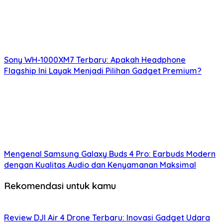
Sony WH-1000XM7 Terbaru: Apakah Headphone
Flagship Ini Layak Menjadi Pilihan Gadget Premium?
Mengenal Samsung Galaxy Buds 4 Pro: Earbuds Modern
dengan Kualitas Audio dan Kenyamanan Maksimal
Rekomendasi untuk kamu
Review DJI Air 4 Drone Terbaru: Inovasi Gadget Udara