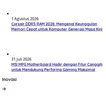
1 Agustus 2026
Corsair DDR5 RAM 2026: Mengenal Keunggulan
Memori Cepat untuk Komputer Generasi Masa Kini
31 Juli 2026
MSI MPG Motherboard Hadir dengan Fitur Canggih
untuk Mendukung Performa Gaming Maksimal
Inovasi