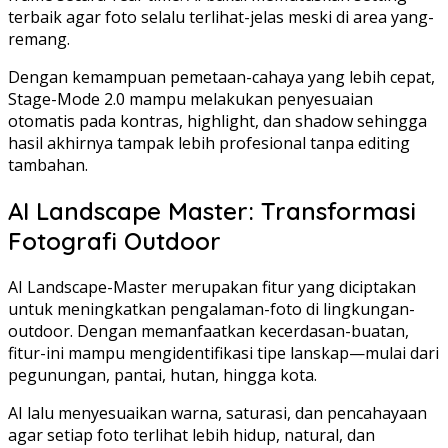
terbaik agar foto selalu terlihat-jelas meski di area yang-
remang.
Dengan kemampuan pemetaan-cahaya yang lebih cepat,
Stage-Mode 2.0 mampu melakukan penyesuaian
otomatis pada kontras, highlight, dan shadow sehingga
hasil akhirnya tampak lebih profesional tanpa editing
tambahan.
AI Landscape Master: Transformasi
Fotografi Outdoor
AI Landscape-Master merupakan fitur yang diciptakan
untuk meningkatkan pengalaman-foto di lingkungan-
outdoor. Dengan memanfaatkan kecerdasan-buatan,
fitur-ini mampu mengidentifikasi tipe lanskap—mulai dari
pegunungan, pantai, hutan, hingga kota.
AI lalu menyesuaikan warna, saturasi, dan pencahayaan
agar setiap foto terlihat lebih hidup, natural, dan