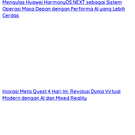
Mengulas Huawei HarmonyOS NEXT sebagai Sistem
Operasi Masa Depan dengan Performa AI yang Lebih
Cerdas
Inovasi Meta Quest 4 Hari Ini: Revolusi Dunia Virtual
Modern dengan AI dan Mixed Reality