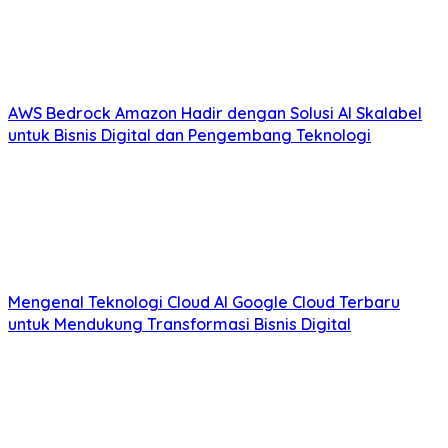
AWS Bedrock Amazon Hadir dengan Solusi AI Skalabel
untuk Bisnis Digital dan Pengembang Teknologi
Mengenal Teknologi Cloud AI Google Cloud Terbaru
untuk Mendukung Transformasi Bisnis Digital