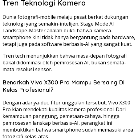
Tren Teknologi Kamera
Dunia fotografi-mobile melaju pesat berkat dukungan
teknologi yang semakin-intelijen. Stage Mode AI
Landscape-Master adalah bukti bahwa kamera-
smartphone kini tidak hanya bergantung pada hardware,
tetapi juga pada software berbasis-AI yang sangat kuat.
Tren tech menunjukkan bahwa masa-depan fotografi
bakal didominasi oleh pemrosesan AI, bukan semata-
mata resolusi sensor.
Benarkah Vivo X300 Pro Mampu Bersaing Di
Kelas Profesional?
Dengan adanya-duo fitur unggulan tersebut, Vivo X300
Pro kian mendekati kualitas kamera profesional. Dari
kemampuan panggung, pemetaan-cahaya, hingga
pemrosesan lanskap berbasis-AI, perangkat ini
membuktikan bahwa smartphone sudah memasuki area
fotografi kelas-atas.