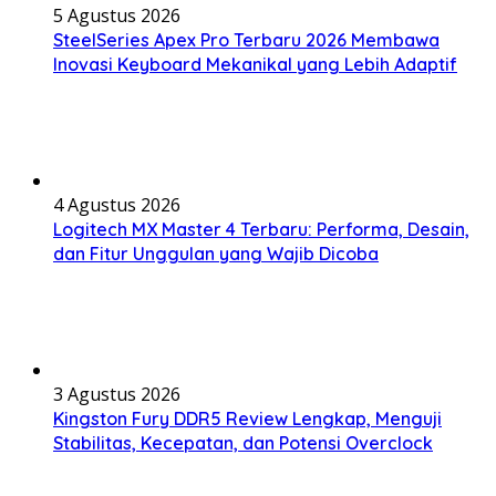
5 Agustus 2026
SteelSeries Apex Pro Terbaru 2026 Membawa
Inovasi Keyboard Mekanikal yang Lebih Adaptif
4 Agustus 2026
Logitech MX Master 4 Terbaru: Performa, Desain,
dan Fitur Unggulan yang Wajib Dicoba
3 Agustus 2026
Kingston Fury DDR5 Review Lengkap, Menguji
Stabilitas, Kecepatan, dan Potensi Overclock