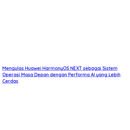
Mengulas Huawei HarmonyOS NEXT sebagai Sistem
Operasi Masa Depan dengan Performa AI yang Lebih
Cerdas