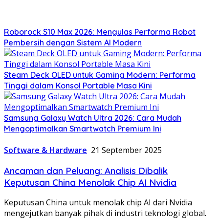
Roborock S10 Max 2026: Mengulas Performa Robot
Pembersih dengan Sistem AI Modern
Steam Deck OLED untuk Gaming Modern: Performa
Tinggi dalam Konsol Portable Masa Kini
Samsung Galaxy Watch Ultra 2026: Cara Mudah
Mengoptimalkan Smartwatch Premium Ini
Software & Hardware
21 September 2025
Ancaman dan Peluang: Analisis Dibalik
Keputusan China Menolak Chip AI Nvidia
Keputusan China untuk menolak chip AI dari Nvidia
mengejutkan banyak pihak di industri teknologi global.