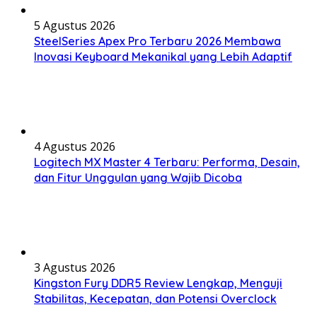
5 Agustus 2026
SteelSeries Apex Pro Terbaru 2026 Membawa
Inovasi Keyboard Mekanikal yang Lebih Adaptif
4 Agustus 2026
Logitech MX Master 4 Terbaru: Performa, Desain,
dan Fitur Unggulan yang Wajib Dicoba
3 Agustus 2026
Kingston Fury DDR5 Review Lengkap, Menguji
Stabilitas, Kecepatan, dan Potensi Overclock