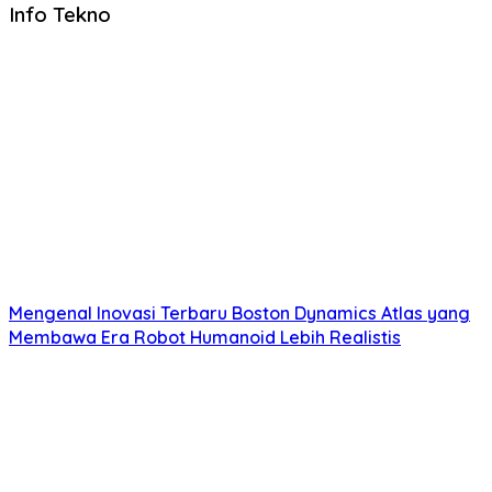
Info Tekno
Mengenal Inovasi Terbaru Boston Dynamics Atlas yang
Membawa Era Robot Humanoid Lebih Realistis