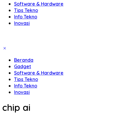
Software & Hardware
Tips Tekno
Info Tekno
Inovasi
Beranda
Gadget
Software & Hardware
Tips Tekno
Info Tekno
Inovasi
chip ai