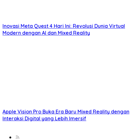
Inovasi Meta Quest 4 Hari Ini: Revolusi Dunia Virtual
Modern dengan AI dan Mixed Reality
Apple Vision Pro Buka Era Baru Mixed Reality dengan
Interaksi Digital yang Lebih Imersif