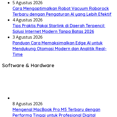
5 Agustus 2026
Cara Mengoptimalkan Robot Vacuum Roborock
Terbaru dengan Pengaturan AI yang Lebih Efektif
4 Agustus 2026
Tips Praktis Pakai Starlink di Daerah Terpencil:
Solusi Internet Modern Tanpa Batas 2026
3 Agustus 2026
Panduan Cara Memaksimalkan Edge AI untuk
Mendukung Otomasi Modern dan Analitik Real-
Time
Software & Hardware
8 Agustus 2026
Mengenal MacBook Pro M5 Terbaru dengan
Performa Tinggi untuk Profesional Digital