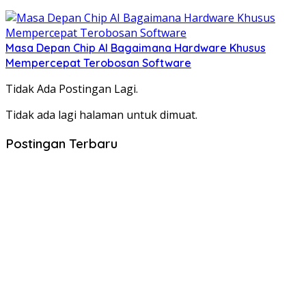
Masa Depan Chip AI Bagaimana Hardware Khusus
Mempercepat Terobosan Software
Tidak Ada Postingan Lagi.
Tidak ada lagi halaman untuk dimuat.
Postingan Terbaru