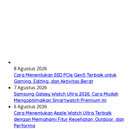
8 Agustus 2026
Cara Menentukan SSD PCIe Gen5 Terbaik untuk
Gaming, Editing, dan Aktivitas Berat
7 Agustus 2026
Samsung Galaxy Watch Ultra 2026: Cara Mudah
Mengoptimalkan Smartwatch Premium Ini
6 Agustus 2026
Cara Menentukan Apple Watch Ultra Terbaik
dengan Memahami Fitur Kesehatan, Outdoor, dan
Performa