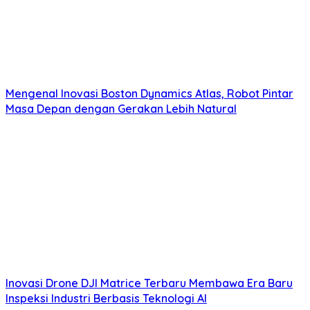
Mengenal Inovasi Boston Dynamics Atlas, Robot Pintar
Masa Depan dengan Gerakan Lebih Natural
Inovasi Drone DJI Matrice Terbaru Membawa Era Baru
Inspeksi Industri Berbasis Teknologi AI