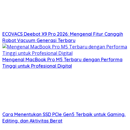
ECOVACS Deebot X9 Pro 2026: Mengenal Fitur Canggih
Robot Vacuum Generasi Terbaru
Mengenal MacBook Pro M5 Terbaru dengan Performa
Tinggi untuk Profesional Digital
Cara Menentukan SSD PCIe Gen5 Terbaik untuk Gaming,
Editing, dan Aktivitas Berat