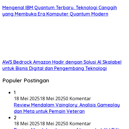
Mengenal IBM Quantum Terbaru, Teknologi Canggih
yang Membuka Era Komputer Quantum Modern
AWS Bedrock Amazon Hadir dengan Solusi AI Skalabel
untuk Bisnis Digital dan Pengembang Teknologi
Populer Postingan
1
18 Mei 2025
18 Mei 2025
0 Komentar
Review Mendalam Vainglory: Analisis Gameplay
dan Meta untuk Pemain Veteran
2
18 Mei 2025
18 Mei 2025
0 Komentar