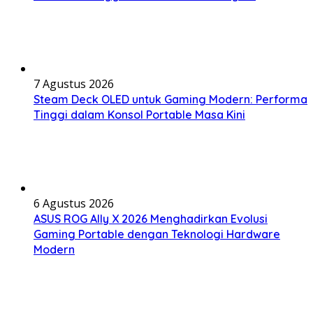
7 Agustus 2026
Steam Deck OLED untuk Gaming Modern: Performa
Tinggi dalam Konsol Portable Masa Kini
6 Agustus 2026
ASUS ROG Ally X 2026 Menghadirkan Evolusi
Gaming Portable dengan Teknologi Hardware
Modern