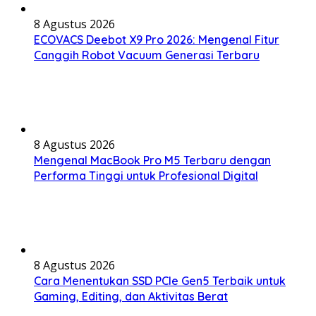
8 Agustus 2026
ECOVACS Deebot X9 Pro 2026: Mengenal Fitur
Canggih Robot Vacuum Generasi Terbaru
8 Agustus 2026
Mengenal MacBook Pro M5 Terbaru dengan
Performa Tinggi untuk Profesional Digital
8 Agustus 2026
Cara Menentukan SSD PCIe Gen5 Terbaik untuk
Gaming, Editing, dan Aktivitas Berat