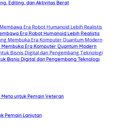
, Editing, dan Aktivitas Berat
Membawa Era Robot Humanoid Lebih Realistis
ng Membuka Era Komputer Quantum Modern
uk Bisnis Digital dan Pengembang Teknologi
n Meta untuk Pemain Veteran
uk Pemain Lanjutan