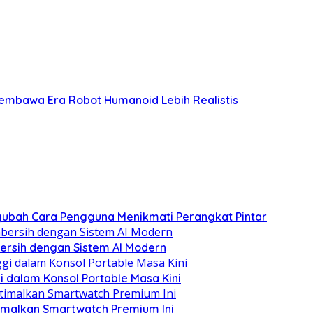
Membawa Era Robot Humanoid Lebih Realistis
gubah Cara Pengguna Menikmati Perangkat Pintar
ersih dengan Sistem AI Modern
 dalam Konsol Portable Masa Kini
imalkan Smartwatch Premium Ini