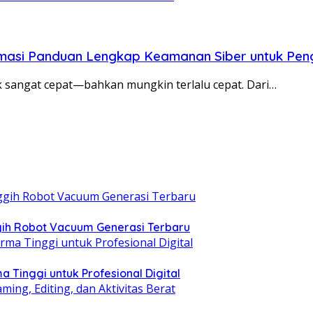
ormasi Panduan Lengkap Keamanan Siber untuk P
rak sangat cepat—bahkan mungkin terlalu cepat. Dari…
gih Robot Vacuum Generasi Terbaru
Tinggi untuk Profesional Digital