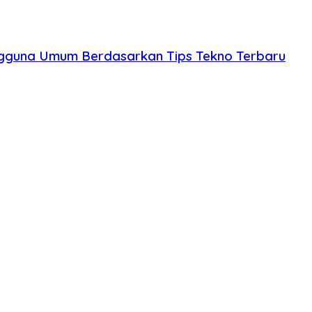
engguna Umum Berdasarkan Tips Tekno Terbaru