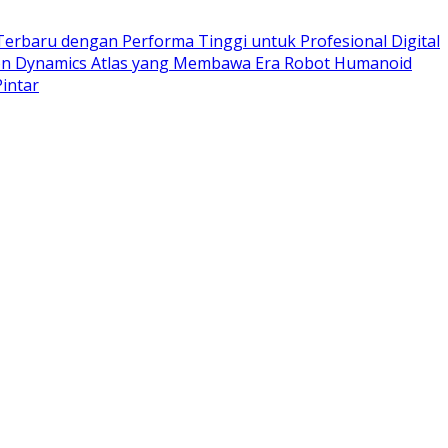
rbaru dengan Performa Tinggi untuk Profesional Digital
on Dynamics Atlas yang Membawa Era Robot Humanoid
intar