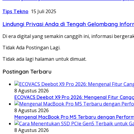
Tips Tekno
15 Juli 2025
Lindungi Privasi Anda di Tengah Gelombang Inf
Di era digital yang semakin canggih ini, informasi berge
Tidak Ada Postingan Lagi.
Tidak ada lagi halaman untuk dimuat.
Postingan Terbaru
8 Agustus 2026
ECOVACS Deebot X9 Pro 2026: Mengenal Fitur Cang
8 Agustus 2026
Mengenal MacBook Pro M5 Terbaru dengan Performa 
8 Agustus 2026