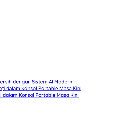
ersih dengan Sistem AI Modern
 dalam Konsol Portable Masa Kini