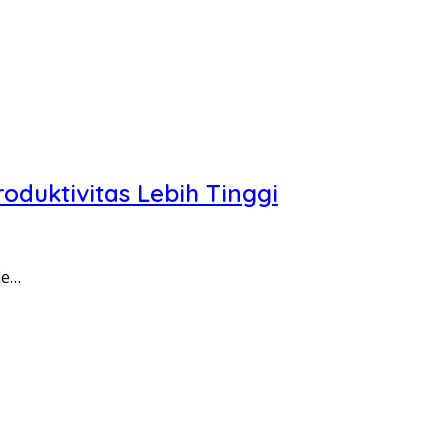
oduktivitas Lebih Tinggi
de…