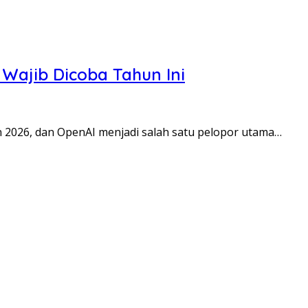
 Wajib Dicoba Tahun Ini
 2026, dan OpenAI menjadi salah satu pelopor utama…