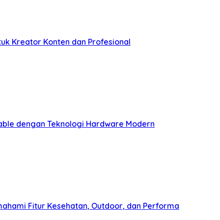
tuk Kreator Konten dan Profesional
table dengan Teknologi Hardware Modern
ahami Fitur Kesehatan, Outdoor, dan Performa