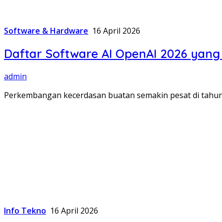
Software & Hardware
16 April 2026
Daftar Software AI OpenAI 2026 yang
admin
Perkembangan kecerdasan buatan semakin pesat di tahun
Info Tekno
16 April 2026