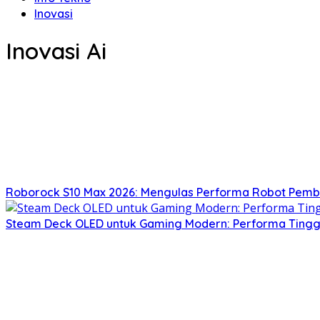
Inovasi
Inovasi Ai
Roborock S10 Max 2026: Mengulas Performa Robot Pemb
Steam Deck OLED untuk Gaming Modern: Performa Tinggi