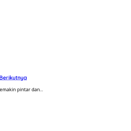
Berikutnya
emakin pintar dan…