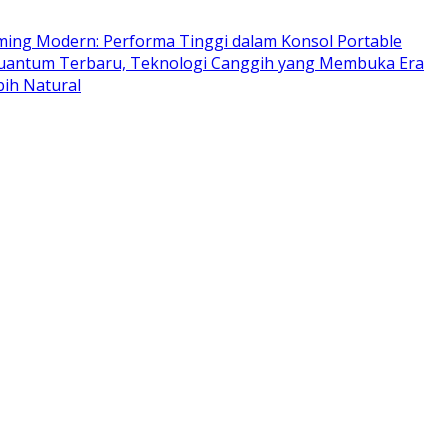
ing Modern: Performa Tinggi dalam Konsol Portable
antum Terbaru, Teknologi Canggih yang Membuka Era
ih Natural