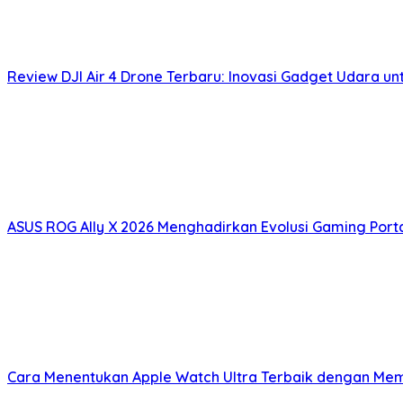
Review DJI Air 4 Drone Terbaru: Inovasi Gadget Udara un
ASUS ROG Ally X 2026 Menghadirkan Evolusi Gaming Por
Cara Menentukan Apple Watch Ultra Terbaik dengan Mem