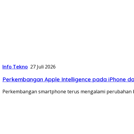
Info Tekno
27 Juli 2026
Perkembangan Apple Intelligence pada iPhone d
Perkembangan smartphone terus mengalami perubahan be