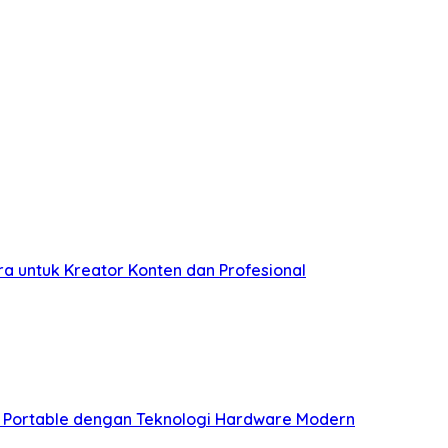
ra untuk Kreator Konten dan Profesional
g Portable dengan Teknologi Hardware Modern