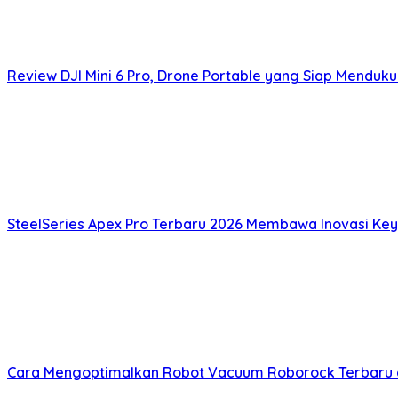
Review DJI Mini 6 Pro, Drone Portable yang Siap Menduku
SteelSeries Apex Pro Terbaru 2026 Membawa Inovasi Key
Cara Mengoptimalkan Robot Vacuum Roborock Terbaru de