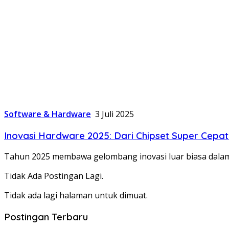
Software & Hardware
3 Juli 2025
Inovasi Hardware 2025: Dari Chipset Super Cepa
Tahun 2025 membawa gelombang inovasi luar biasa dalam 
Tidak Ada Postingan Lagi.
Tidak ada lagi halaman untuk dimuat.
Postingan Terbaru