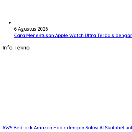
6 Agustus 2026
Cara Menentukan Apple Watch Ultra Terbaik denga
Info Tekno
AWS Bedrock Amazon Hadir dengan Solusi AI Skalabel unt