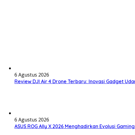
6 Agustus 2026
Review DJI Air 4 Drone Terbaru: Inovasi Gadget Uda
6 Agustus 2026
ASUS ROG Ally X 2026 Menghadirkan Evolusi Gamin