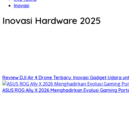
Inovasi
Inovasi Hardware 2025
Review DJI Air 4 Drone Terbaru: Inovasi Gadget Udara un
ASUS ROG Ally X 2026 Menghadirkan Evolusi Gaming Por