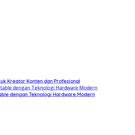
tuk Kreator Konten dan Profesional
table dengan Teknologi Hardware Modern