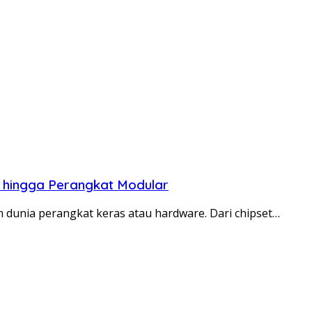
t hingga Perangkat Modular
dunia perangkat keras atau hardware. Dari chipset…