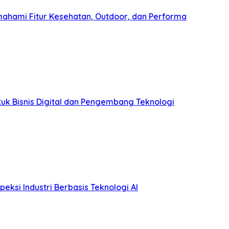
ahami Fitur Kesehatan, Outdoor, dan Performa
uk Bisnis Digital dan Pengembang Teknologi
eksi Industri Berbasis Teknologi AI