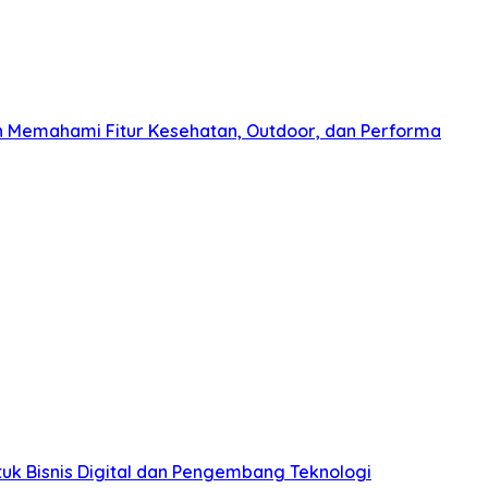
n Memahami Fitur Kesehatan, Outdoor, dan Performa
uk Bisnis Digital dan Pengembang Teknologi