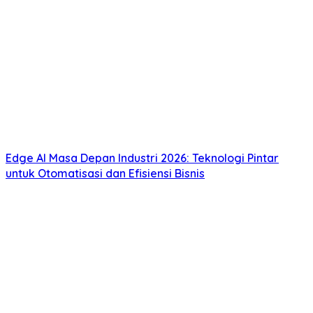
Edge AI Masa Depan Industri 2026: Teknologi Pintar
untuk Otomatisasi dan Efisiensi Bisnis