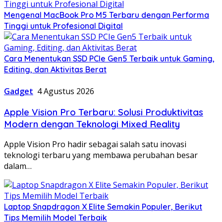
Mengenal MacBook Pro M5 Terbaru dengan Performa
Tinggi untuk Profesional Digital
Cara Menentukan SSD PCIe Gen5 Terbaik untuk Gaming,
Editing, dan Aktivitas Berat
Gadget
4 Agustus 2026
Apple Vision Pro Terbaru: Solusi Produktivitas
Modern dengan Teknologi Mixed Reality
Apple Vision Pro hadir sebagai salah satu inovasi
teknologi terbaru yang membawa perubahan besar
dalam…
Laptop Snapdragon X Elite Semakin Populer, Berikut
Tips Memilih Model Terbaik