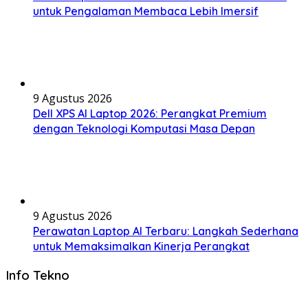
untuk Pengalaman Membaca Lebih Imersif
9 Agustus 2026
Dell XPS AI Laptop 2026: Perangkat Premium
dengan Teknologi Komputasi Masa Depan
9 Agustus 2026
Perawatan Laptop AI Terbaru: Langkah Sederhana
untuk Memaksimalkan Kinerja Perangkat
Info Tekno