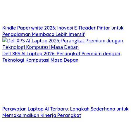
Kindle Paperwhite 2026: Inovasi E-Reader Pintar untuk
Pengalaman Membaca Lebih Imersif
Dell XPS AI Laptop 2026: Perangkat Premium dengan
Teknologi Komputasi Masa Depan
Perawatan Laptop AI Terbaru: Langkah Sederhana untuk
Memaksimalkan Kinerja Perangkat