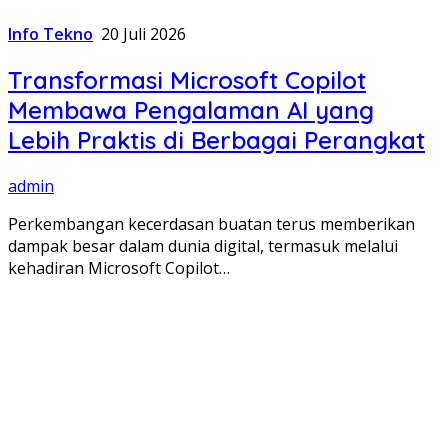
Info Tekno
20 Juli 2026
Transformasi Microsoft Copilot
Membawa Pengalaman AI yang
Lebih Praktis di Berbagai Perangkat
admin
Perkembangan kecerdasan buatan terus memberikan
dampak besar dalam dunia digital, termasuk melalui
kehadiran Microsoft Copilot…