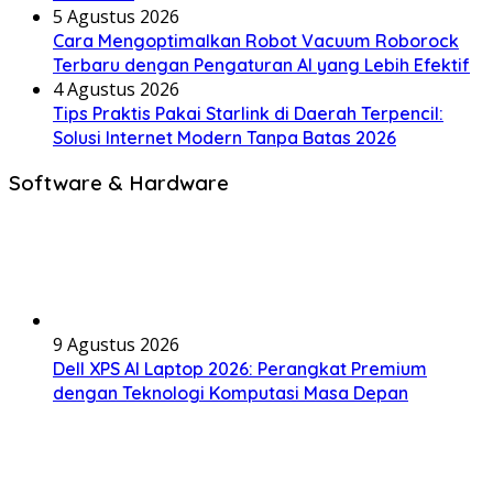
5 Agustus 2026
Cara Mengoptimalkan Robot Vacuum Roborock
Terbaru dengan Pengaturan AI yang Lebih Efektif
4 Agustus 2026
Tips Praktis Pakai Starlink di Daerah Terpencil:
Solusi Internet Modern Tanpa Batas 2026
Software & Hardware
9 Agustus 2026
Dell XPS AI Laptop 2026: Perangkat Premium
dengan Teknologi Komputasi Masa Depan