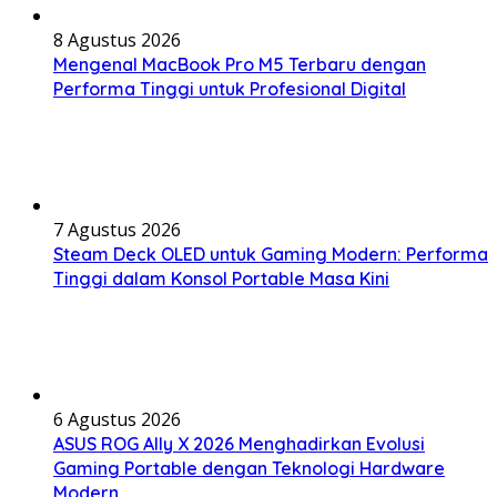
8 Agustus 2026
Mengenal MacBook Pro M5 Terbaru dengan
Performa Tinggi untuk Profesional Digital
7 Agustus 2026
Steam Deck OLED untuk Gaming Modern: Performa
Tinggi dalam Konsol Portable Masa Kini
6 Agustus 2026
ASUS ROG Ally X 2026 Menghadirkan Evolusi
Gaming Portable dengan Teknologi Hardware
Modern