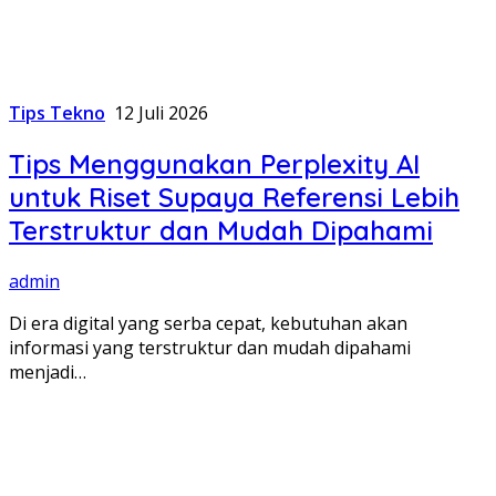
Tips Tekno
12 Juli 2026
Tips Menggunakan Perplexity AI
untuk Riset Supaya Referensi Lebih
Terstruktur dan Mudah Dipahami
admin
Di era digital yang serba cepat, kebutuhan akan
informasi yang terstruktur dan mudah dipahami
menjadi…