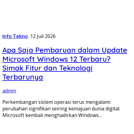
Info Tekno
12 Juli 2026
Apa Saja Pembaruan dalam Update
Microsoft Windows 12 Terbaru?
Simak Fitur dan Teknologi
Terbarunya
admin
Perkembangan sistem operasi terus mengalami
perubahan signifikan seiring kemajuan dunia digital.
Microsoft kembali menghadirkan Windows…