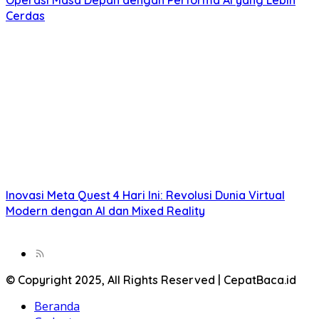
Cerdas
Inovasi Meta Quest 4 Hari Ini: Revolusi Dunia Virtual
Modern dengan AI dan Mixed Reality
© Copyright 2025, All Rights Reserved | CepatBaca.id
Beranda