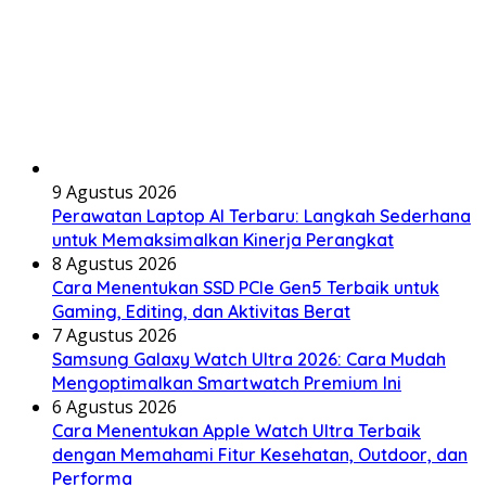
9 Agustus 2026
Perawatan Laptop AI Terbaru: Langkah Sederhana
untuk Memaksimalkan Kinerja Perangkat
8 Agustus 2026
Cara Menentukan SSD PCIe Gen5 Terbaik untuk
Gaming, Editing, dan Aktivitas Berat
7 Agustus 2026
Samsung Galaxy Watch Ultra 2026: Cara Mudah
Mengoptimalkan Smartwatch Premium Ini
6 Agustus 2026
Cara Menentukan Apple Watch Ultra Terbaik
dengan Memahami Fitur Kesehatan, Outdoor, dan
Performa