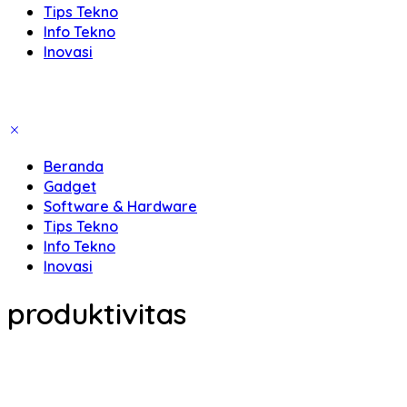
Tips Tekno
Info Tekno
Inovasi
Beranda
Gadget
Software & Hardware
Tips Tekno
Info Tekno
Inovasi
produktivitas