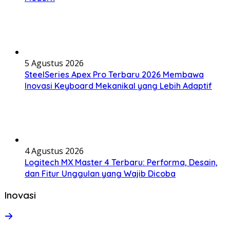
5 Agustus 2026
SteelSeries Apex Pro Terbaru 2026 Membawa
Inovasi Keyboard Mekanikal yang Lebih Adaptif
4 Agustus 2026
Logitech MX Master 4 Terbaru: Performa, Desain,
dan Fitur Unggulan yang Wajib Dicoba
Inovasi