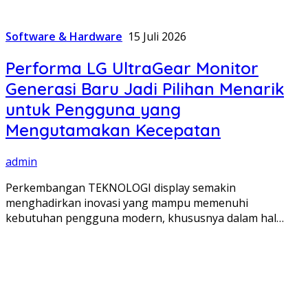
Software & Hardware
15 Juli 2026
Performa LG UltraGear Monitor
Generasi Baru Jadi Pilihan Menarik
untuk Pengguna yang
Mengutamakan Kecepatan
admin
Perkembangan TEKNOLOGI display semakin
menghadirkan inovasi yang mampu memenuhi
kebutuhan pengguna modern, khususnya dalam hal…