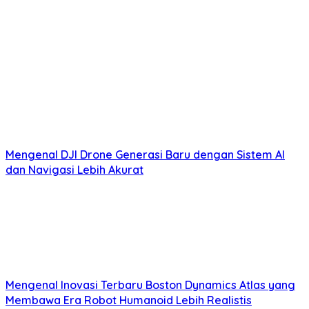
Mengenal DJI Drone Generasi Baru dengan Sistem AI
dan Navigasi Lebih Akurat
Mengenal Inovasi Terbaru Boston Dynamics Atlas yang
Membawa Era Robot Humanoid Lebih Realistis