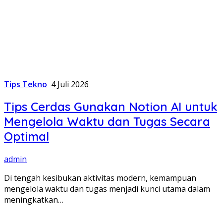
Tips Tekno
4 Juli 2026
Tips Cerdas Gunakan Notion AI untuk
Mengelola Waktu dan Tugas Secara
Optimal
admin
Di tengah kesibukan aktivitas modern, kemampuan
mengelola waktu dan tugas menjadi kunci utama dalam
meningkatkan…