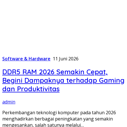
Software & Hardware
11 Juni 2026
DDR5 RAM 2026 Semakin Cepat,
Begini Dampaknya terhadap Gaming
dan Produktivitas
admin
Perkembangan teknologi komputer pada tahun 2026
menghadirkan berbagai peningkatan yang semakin
mengesankan, salah satunya melalui…