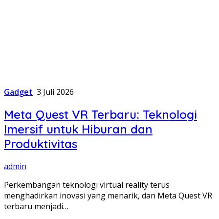
Gadget
3 Juli 2026
Meta Quest VR Terbaru: Teknologi
Imersif untuk Hiburan dan
Produktivitas
admin
Perkembangan teknologi virtual reality terus
menghadirkan inovasi yang menarik, dan Meta Quest VR
terbaru menjadi…