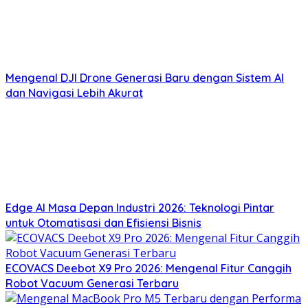
Mengenal DJI Drone Generasi Baru dengan Sistem AI
dan Navigasi Lebih Akurat
Edge AI Masa Depan Industri 2026: Teknologi Pintar
untuk Otomatisasi dan Efisiensi Bisnis
ECOVACS Deebot X9 Pro 2026: Mengenal Fitur Canggih
Robot Vacuum Generasi Terbaru