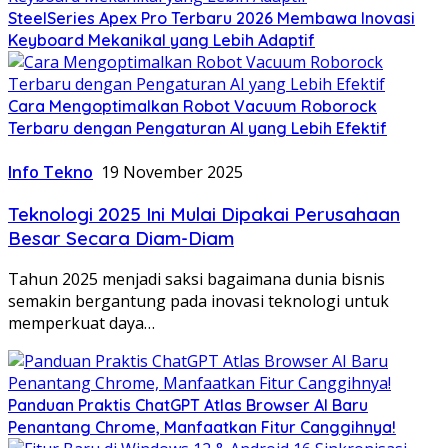
SteelSeries Apex Pro Terbaru 2026 Membawa Inovasi
Keyboard Mekanikal yang Lebih Adaptif
Cara Mengoptimalkan Robot Vacuum Roborock
Terbaru dengan Pengaturan AI yang Lebih Efektif
Info Tekno
19 November 2025
Teknologi 2025 Ini Mulai Dipakai Perusahaan
Besar Secara Diam-Diam
Tahun 2025 menjadi saksi bagaimana dunia bisnis
semakin bergantung pada inovasi teknologi untuk
memperkuat daya…
Panduan Praktis ChatGPT Atlas Browser AI Baru
Penantang Chrome, Manfaatkan Fitur Canggihnya!