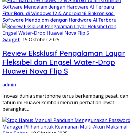
Fitur Baru di Windows 12 & Android 16 Sinkronisasi
Software Mendalam dengan Hardware AI Terbaru
Gadget
19 Oktober 2025
Review Eksklusif Pengalaman Layar
Fleksibel dan Engsel Water-Drop
Huawei Nova Flip S
admin
Inovasi dunia smartphone terus berkembang pesat, dan
tahun ini Huawei kembali mencuri perhatian lewat
perangkat…