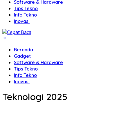
Software & Hardware
Tips Tekno
Info Tekno
Inovasi
Beranda
Gadget
Software & Hardware
Tips Tekno
Info Tekno
Inovasi
Teknologi 2025