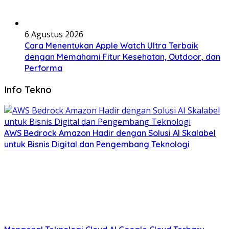
6 Agustus 2026
Cara Menentukan Apple Watch Ultra Terbaik
dengan Memahami Fitur Kesehatan, Outdoor, dan
Performa
Info Tekno
AWS Bedrock Amazon Hadir dengan Solusi AI Skalabel
untuk Bisnis Digital dan Pengembang Teknologi