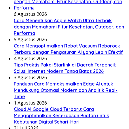
6 Agustus 2026
Cara Menentukan Apple Watch Ultra Terbaik
dengan Memahami Fitur Kesehatan, Outdoor, dan
Performa
5 Agustus 2026
Cara Mengoptimalkan Robot Vacuum Roborock
Terbaru dengan Pengaturan AI yang Lebih Efektif
4 Agustus 2026
Tips Praktis Pakai Starlink di Daerah Terpencil:
Solusi Internet Modern Tanpa Batas 2026
3 Agustus 2026
Panduan Cara Memaksimalkan Edge AI untuk
Mendukung Otomasi Modern dan Analitik Real-
Time
1 Agustus 2026
Cloud AI Google Cloud Terbaru: Cara
Mengoptimalkan Kecerdasan Buatan untuk
Kebutuhan Digital Sehari-Hari
31 Juli 2026