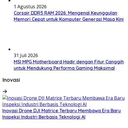
1 Agustus 2026
Corsair DDR5 RAM 2026: Mengenal Keunggulan
Memori Cepat untuk Komputer Generasi Masa Kini
31 Juli 2026
MSI MPG Motherboard Hadir dengan Fitur Canggih
untuk Mendukung Performa Gaming Maksimal
Inovasi
Inovasi Drone DJI Matrice Terbaru Membawa Era Baru
Inspeksi Industri Berbasis Teknologi AI