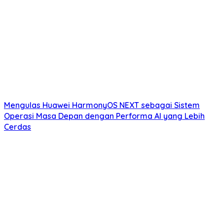
Mengulas Huawei HarmonyOS NEXT sebagai Sistem
Operasi Masa Depan dengan Performa AI yang Lebih
Cerdas