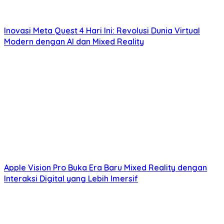
Inovasi Meta Quest 4 Hari Ini: Revolusi Dunia Virtual
Modern dengan AI dan Mixed Reality
Apple Vision Pro Buka Era Baru Mixed Reality dengan
Interaksi Digital yang Lebih Imersif