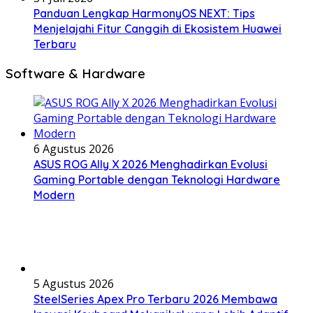
Panduan Lengkap HarmonyOS NEXT: Tips
Menjelajahi Fitur Canggih di Ekosistem Huawei
Terbaru
Software & Hardware
6 Agustus 2026
ASUS ROG Ally X 2026 Menghadirkan Evolusi
Gaming Portable dengan Teknologi Hardware
Modern
5 Agustus 2026
SteelSeries Apex Pro Terbaru 2026 Membawa