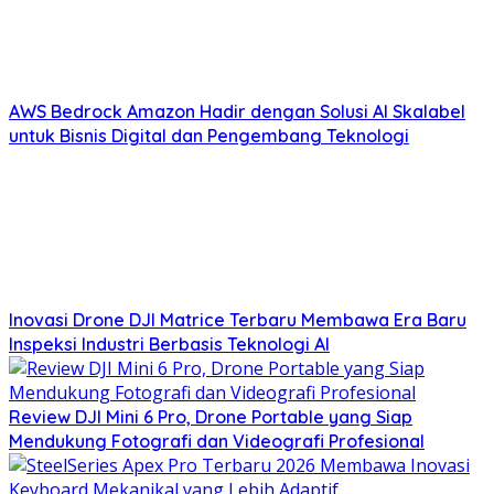
AWS Bedrock Amazon Hadir dengan Solusi AI Skalabel
untuk Bisnis Digital dan Pengembang Teknologi
Inovasi Drone DJI Matrice Terbaru Membawa Era Baru
Inspeksi Industri Berbasis Teknologi AI
Review DJI Mini 6 Pro, Drone Portable yang Siap
Mendukung Fotografi dan Videografi Profesional