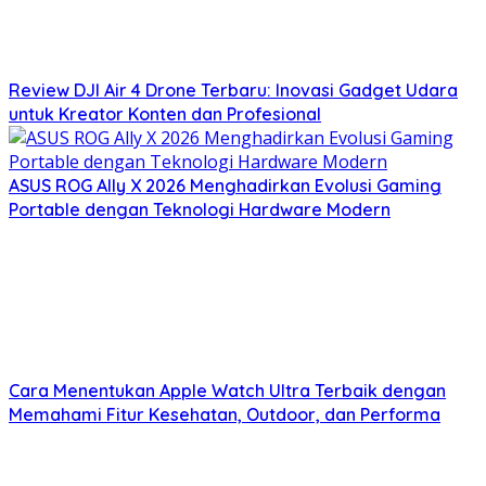
Review DJI Air 4 Drone Terbaru: Inovasi Gadget Udara
untuk Kreator Konten dan Profesional
ASUS ROG Ally X 2026 Menghadirkan Evolusi Gaming
Portable dengan Teknologi Hardware Modern
Cara Menentukan Apple Watch Ultra Terbaik dengan
Memahami Fitur Kesehatan, Outdoor, dan Performa