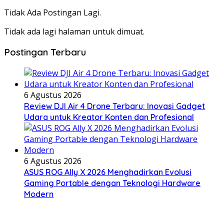
Tidak Ada Postingan Lagi.
Tidak ada lagi halaman untuk dimuat.
Postingan Terbaru
6 Agustus 2026
Review DJI Air 4 Drone Terbaru: Inovasi Gadget
Udara untuk Kreator Konten dan Profesional
6 Agustus 2026
ASUS ROG Ally X 2026 Menghadirkan Evolusi
Gaming Portable dengan Teknologi Hardware
Modern