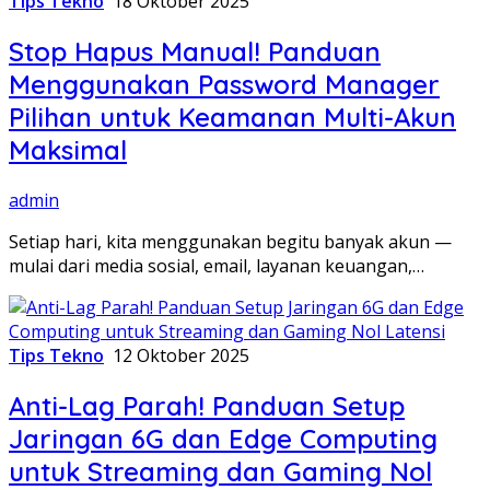
Tips Tekno
18 Oktober 2025
Stop Hapus Manual! Panduan
Menggunakan Password Manager
Pilihan untuk Keamanan Multi-Akun
Maksimal
admin
Setiap hari, kita menggunakan begitu banyak akun —
mulai dari media sosial, email, layanan keuangan,…
Tips Tekno
12 Oktober 2025
Anti-Lag Parah! Panduan Setup
Jaringan 6G dan Edge Computing
untuk Streaming dan Gaming Nol