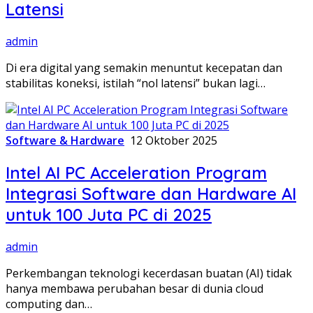
Latensi
admin
Di era digital yang semakin menuntut kecepatan dan
stabilitas koneksi, istilah “nol latensi” bukan lagi…
Software & Hardware
12 Oktober 2025
Intel AI PC Acceleration Program
Integrasi Software dan Hardware AI
untuk 100 Juta PC di 2025
admin
Perkembangan teknologi kecerdasan buatan (AI) tidak
hanya membawa perubahan besar di dunia cloud
computing dan…