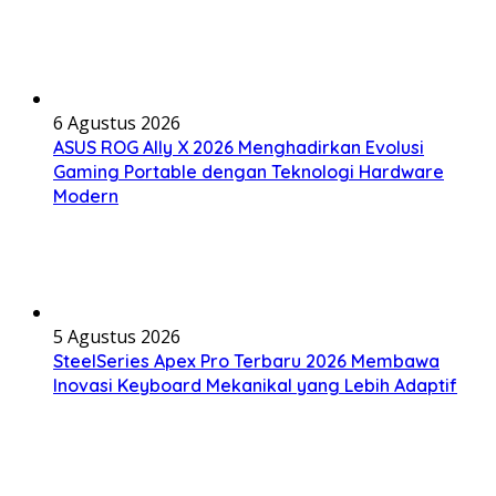
6 Agustus 2026
ASUS ROG Ally X 2026 Menghadirkan Evolusi
Gaming Portable dengan Teknologi Hardware
Modern
5 Agustus 2026
SteelSeries Apex Pro Terbaru 2026 Membawa
Inovasi Keyboard Mekanikal yang Lebih Adaptif