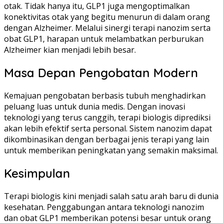
otak. Tidak hanya itu, GLP1 juga mengoptimalkan
konektivitas otak yang begitu menurun di dalam orang
dengan Alzheimer. Melalui sinergi terapi nanozim serta
obat GLP1, harapan untuk melambatkan perburukan
Alzheimer kian menjadi lebih besar.
Masa Depan Pengobatan Modern
Kemajuan pengobatan berbasis tubuh menghadirkan
peluang luas untuk dunia medis. Dengan inovasi
teknologi yang terus canggih, terapi biologis diprediksi
akan lebih efektif serta personal. Sistem nanozim dapat
dikombinasikan dengan berbagai jenis terapi yang lain
untuk memberikan peningkatan yang semakin maksimal.
Kesimpulan
Terapi biologis kini menjadi salah satu arah baru di dunia
kesehatan. Penggabungan antara teknologi nanozim
dan obat GLP1 memberikan potensi besar untuk orang