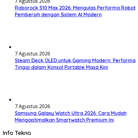
7 Agustus 2026
Roborock S10 Max 2026: Mengulas Performa Robot
Pembersih dengan Sistem AI Modern
7 Agustus 2026
Steam Deck OLED untuk Gaming Modern: Performa
Tinggi dalam Konsol Portable Masa Kini
7 Agustus 2026
Samsung Galaxy Watch Ultra 2026: Cara Mudah
Mengoptimalkan Smartwatch Premium Ini
Info Tekno