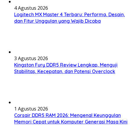
4 Agustus 2026
Logitech MX Master 4 Terbaru: Performa, Desain,
dan Fitur Unggulan yang Wajib Dicoba
3 Agustus 2026
Kingston Fury DDR5 Review Lengkap, Menguji
Stabilitas, Kecepatan, dan Potensi Overclock
1 Agustus 2026
Corsair DDR5 RAM 2026: Mengenal Keunggulan
Memori Cepat untuk Komputer Generasi Masa Kini