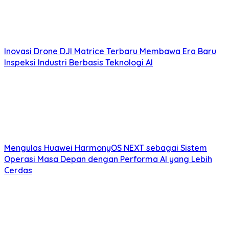
Inovasi Drone DJI Matrice Terbaru Membawa Era Baru
Inspeksi Industri Berbasis Teknologi AI
Mengulas Huawei HarmonyOS NEXT sebagai Sistem
Operasi Masa Depan dengan Performa AI yang Lebih
Cerdas