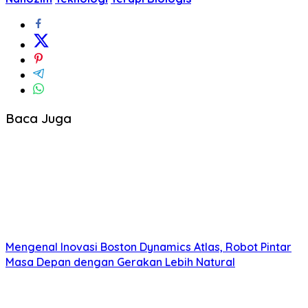
Baca Juga
Mengenal Inovasi Boston Dynamics Atlas, Robot Pintar
Masa Depan dengan Gerakan Lebih Natural