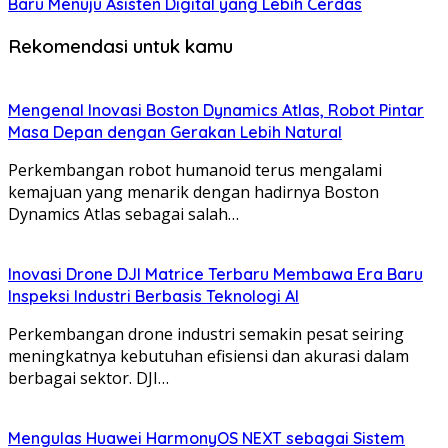
Baru Menuju Asisten Digital yang Lebih Cerdas
Rekomendasi untuk kamu
Mengenal Inovasi Boston Dynamics Atlas, Robot Pintar
Masa Depan dengan Gerakan Lebih Natural
Perkembangan robot humanoid terus mengalami
kemajuan yang menarik dengan hadirnya Boston
Dynamics Atlas sebagai salah…
Inovasi Drone DJI Matrice Terbaru Membawa Era Baru
Inspeksi Industri Berbasis Teknologi AI
Perkembangan drone industri semakin pesat seiring
meningkatnya kebutuhan efisiensi dan akurasi dalam
berbagai sektor. DJI…
Mengulas Huawei HarmonyOS NEXT sebagai Sistem