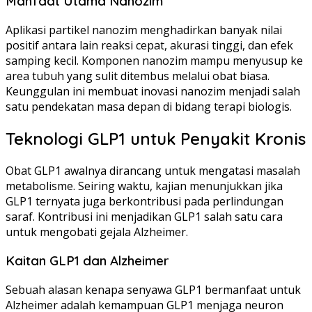
Manfaat Utama Nanozim
Aplikasi partikel nanozim menghadirkan banyak nilai
positif antara lain reaksi cepat, akurasi tinggi, dan efek
samping kecil. Komponen nanozim mampu menyusup ke
area tubuh yang sulit ditembus melalui obat biasa.
Keunggulan ini membuat inovasi nanozim menjadi salah
satu pendekatan masa depan di bidang terapi biologis.
Teknologi GLP1 untuk Penyakit Kronis
Obat GLP1 awalnya dirancang untuk mengatasi masalah
metabolisme. Seiring waktu, kajian menunjukkan jika
GLP1 ternyata juga berkontribusi pada perlindungan
saraf. Kontribusi ini menjadikan GLP1 salah satu cara
untuk mengobati gejala Alzheimer.
Kaitan GLP1 dan Alzheimer
Sebuah alasan kenapa senyawa GLP1 bermanfaat untuk
Alzheimer adalah kemampuan GLP1 menjaga neuron