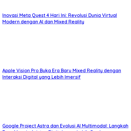
Inovasi Meta Quest 4 Hari Ini: Revolusi Dunia Virtual
Modern dengan AI dan Mixed Reality
Apple Vision Pro Buka Era Baru Mixed Reality dengan
Interaksi Digital yang Lebih Imersif
Google Project Astra dan Evolusi AI Multimodal: Langkah