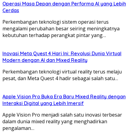
Operasi Masa Depan dengan Performa AI yang Lebih
Cerdas
Perkembangan teknologi sistem operasi terus
mengalami perubahan besar seiring meningkatnya
kebutuhan terhadap perangkat pintar yang…
Inovasi Meta Quest 4 Hari Ini: Revolusi Dunia Virtual
Modern dengan AI dan Mixed Reality
Perkembangan teknologi virtual reality terus melaju
pesat, dan Meta Quest 4 hadir sebagai salah satu…
Apple Vision Pro Buka Era Baru Mixed Reality dengan
Interaksi Digital yang Lebih Imersif
Apple Vision Pro menjadi salah satu inovasi terbesar
dalam dunia mixed reality yang menghadirkan
pengalaman…