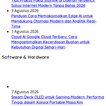
Tips Praktis Pakai Starlink di Daerah Terpencil:
Solusi Internet Modern Tanpa Batas 2026
3 Agustus 2026
Panduan Cara Memaksimalkan Edge AI untuk
Mendukung Otomasi Modern dan Analitik Real-
Time
1 Agustus 2026
Cloud AI Google Cloud Terbaru: Cara
Mengoptimalkan Kecerdasan Buatan untuk
Kebutuhan Digital Sehari-Hari
Software & Hardware
7 Agustus 2026
Steam Deck OLED untuk Gaming Modern: Performa
Tinggi dalam Konsol Portable Masa Kini