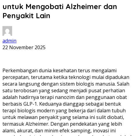
untuk Mengobati Alzheimer dan
Penyakit Lain
admin
22 November 2025
Perkembangan dunia kesehatan terus mengalami
percepatan, terutama ketika teknologi mulai dipadukan
secara langsung dengan sistem biologis manusia. Salah
satu terobosan yang sedang menjadi pusat perhatian
adalah hadirnya terapi nanozim dan penggunaan obat
berbasis GLP-1. Keduanya dianggap sebagai bentuk
terapi biologis modern yang bekerja dari dalam tubuh
untuk melawan penyakit yang selama ini sulit diobati,
termasuk Alzheimer. Dengan pendekatan yang lebih
alami, akurat, dan minim efek samping, inovasi ini