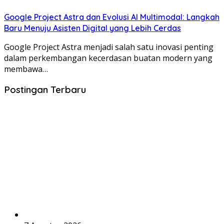
Google Project Astra dan Evolusi AI Multimodal: Langkah
Baru Menuju Asisten Digital yang Lebih Cerdas
Google Project Astra menjadi salah satu inovasi penting
dalam perkembangan kecerdasan buatan modern yang
membawa…
Postingan Terbaru