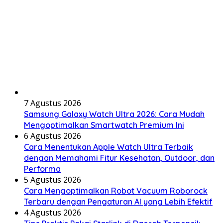
7 Agustus 2026
Samsung Galaxy Watch Ultra 2026: Cara Mudah
Mengoptimalkan Smartwatch Premium Ini
6 Agustus 2026
Cara Menentukan Apple Watch Ultra Terbaik
dengan Memahami Fitur Kesehatan, Outdoor, dan
Performa
5 Agustus 2026
Cara Mengoptimalkan Robot Vacuum Roborock
Terbaru dengan Pengaturan AI yang Lebih Efektif
4 Agustus 2026