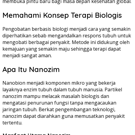
membuka pintu baru bagi masa depan kesehatan global.
Memahami Konsep Terapi Biologis
Pengobatan berbasis biologi menjadi cara yang semakin
diperhatikan sebab mengandalkan respons tubuh untuk
mengobati berbagai penyakit. Metode ini didukung oleh
kemajuan yang semakin maju sehingga terapi dapat
menjadi sangat aman.
Apa Itu Nanozim
Nanobion menjadi komponen mikro yang bekerja
layaknya enzim tubuh dalam tubuh manusia. Partikel
nanozim mampu melacak masalah biologis dan
mengatasi penurunan fungsi tanpa mengacaukan
jaringan tubuh. Berkat pengembangan teknologi,
nanozim dapat diarahkan guna memusatkan penyakit
tertentu.