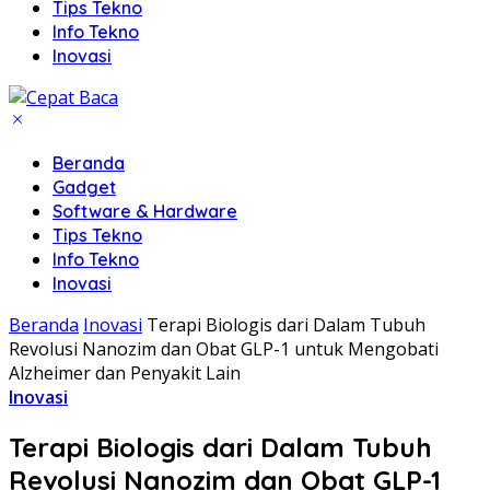
Tips Tekno
Info Tekno
Inovasi
Beranda
Gadget
Software & Hardware
Tips Tekno
Info Tekno
Inovasi
Beranda
Inovasi
Terapi Biologis dari Dalam Tubuh
Revolusi Nanozim dan Obat GLP-1 untuk Mengobati
Alzheimer dan Penyakit Lain
Inovasi
Terapi Biologis dari Dalam Tubuh
Revolusi Nanozim dan Obat GLP-1