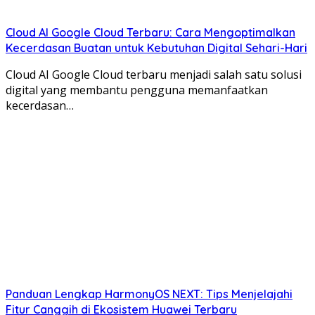
Cloud AI Google Cloud Terbaru: Cara Mengoptimalkan
Kecerdasan Buatan untuk Kebutuhan Digital Sehari-Hari
Cloud AI Google Cloud terbaru menjadi salah satu solusi
digital yang membantu pengguna memanfaatkan
kecerdasan…
Panduan Lengkap HarmonyOS NEXT: Tips Menjelajahi
Fitur Canggih di Ekosistem Huawei Terbaru