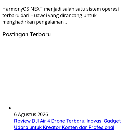
HarmonyOS NEXT menjadi salah satu sistem operasi
terbaru dari Huawei yang dirancang untuk
menghadirkan pengalaman…
Postingan Terbaru
6 Agustus 2026
Review DJI Air 4 Drone Terbaru: Inovasi Gadget
Udara untuk Kreator Konten dan Profesional