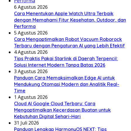
6 Agustus 2026
Cara Menentukan Apple Watch Ultra Terbaik
dengan Memahami Fitur Kesehatan, Outdoor, dan
Performa
5 Agustus 2026
Cara Mengoptimalkan Robot Vacuum Roborock
Terbaru dengan Pengaturan AI yang Lebih Efektif
4 Agustus 2026
Tips Praktis Pakai Starlink di Daerah Terpencil:
Solusi Internet Modern Tanpa Batas 2026
3 Agustus 2026
Panduan Cara Memaksimalkan Edge AI untuk
Mendukung Otomasi Modern dan Analitik Real-
Time
1 Agustus 2026
Cloud AI Google Cloud Terbaru: Cara
Mengoptimalkan Kecerdasan Buatan untuk
Kebutuhan Digital Sehari-Hari
31 Juli 2026
Panduan Lengkap HarmonyOS NEXT: Tips