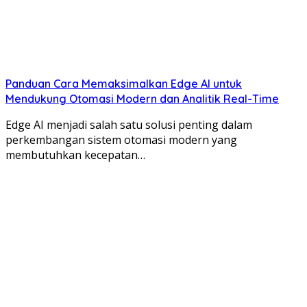
Panduan Cara Memaksimalkan Edge AI untuk
Mendukung Otomasi Modern dan Analitik Real-Time
Edge AI menjadi salah satu solusi penting dalam
perkembangan sistem otomasi modern yang
membutuhkan kecepatan…