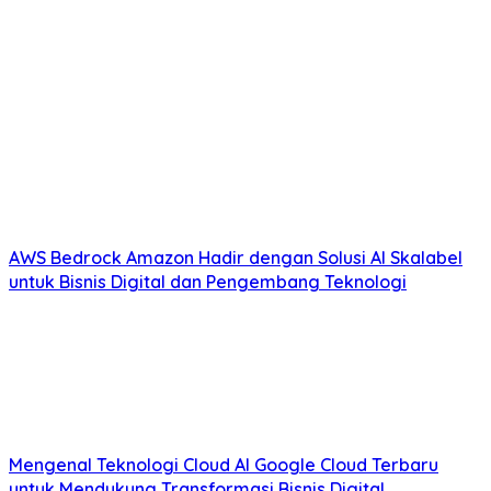
AWS Bedrock Amazon Hadir dengan Solusi AI Skalabel
untuk Bisnis Digital dan Pengembang Teknologi
Mengenal Teknologi Cloud AI Google Cloud Terbaru
untuk Mendukung Transformasi Bisnis Digital