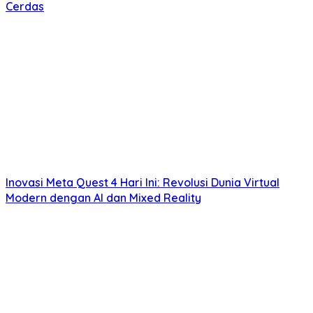
Cerdas
Inovasi Meta Quest 4 Hari Ini: Revolusi Dunia Virtual
Modern dengan AI dan Mixed Reality