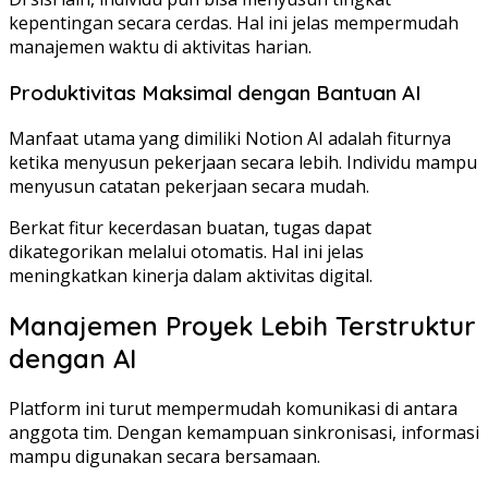
kepentingan secara cerdas. Hal ini jelas mempermudah
manajemen waktu di aktivitas harian.
Produktivitas Maksimal dengan Bantuan AI
Manfaat utama yang dimiliki Notion AI adalah fiturnya
ketika menyusun pekerjaan secara lebih. Individu mampu
menyusun catatan pekerjaan secara mudah.
Berkat fitur kecerdasan buatan, tugas dapat
dikategorikan melalui otomatis. Hal ini jelas
meningkatkan kinerja dalam aktivitas digital.
Manajemen Proyek Lebih Terstruktur
dengan AI
Platform ini turut mempermudah komunikasi di antara
anggota tim. Dengan kemampuan sinkronisasi, informasi
mampu digunakan secara bersamaan.