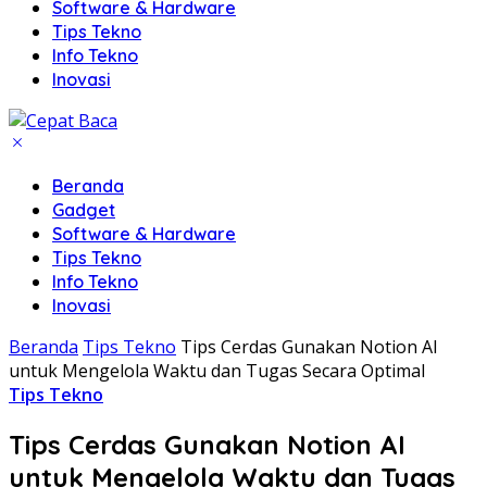
Software & Hardware
Tips Tekno
Info Tekno
Inovasi
Beranda
Gadget
Software & Hardware
Tips Tekno
Info Tekno
Inovasi
Beranda
Tips Tekno
Tips Cerdas Gunakan Notion AI
untuk Mengelola Waktu dan Tugas Secara Optimal
Tips Tekno
Tips Cerdas Gunakan Notion AI
untuk Mengelola Waktu dan Tugas