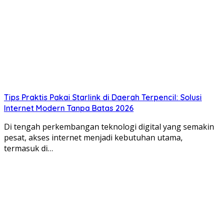
Tips Praktis Pakai Starlink di Daerah Terpencil: Solusi
Internet Modern Tanpa Batas 2026
Di tengah perkembangan teknologi digital yang semakin
pesat, akses internet menjadi kebutuhan utama,
termasuk di…