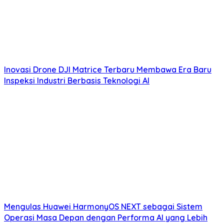
Inovasi Drone DJI Matrice Terbaru Membawa Era Baru
Inspeksi Industri Berbasis Teknologi AI
Mengulas Huawei HarmonyOS NEXT sebagai Sistem
Operasi Masa Depan dengan Performa AI yang Lebih