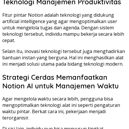
Teknologi Manajemen Produktivitas
Fitur pintar Notion adalah teknologi yang didukung
artificial intelligence yang agar mengoptimalkan user
untuk mengelola tugas dan agenda. Dengan sistem
teknologi tersebut, individu mampu bekerja secara lebih
cepat.
Selain itu, inovasi teknologi tersebut juga menghadirkan
bantuan instan yang berguna. Hal ini menghasilkan alat
ini menjadi solusi utama pada bidang teknologi modern.
Strategi Cerdas Memanfaatkan
Notion AI untuk Manajemen Waktu
Agar mengelola waktu secara lebih, pengguna bisa
mengoptimalkan teknologi alat ini seperti pengaturan
waktu pintar. Berkat cara ini, pekerjaan menjadi
terorganisir.
Di sisi lain, individu pun bisa menyusun tingkat