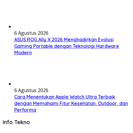
6 Agustus 2026
ASUS ROG Ally X 2026 Menghadirkan Evolusi
Gaming Portable dengan Teknologi Hardware
Modern
6 Agustus 2026
Cara Menentukan Apple Watch Ultra Terbaik
dengan Memahami Fitur Kesehatan, Outdoor, dan
Performa
Info Tekno