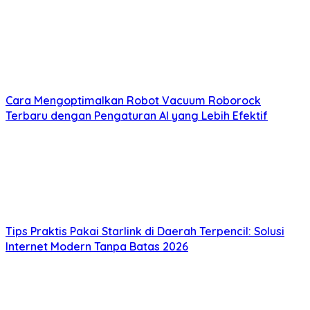
Cara Mengoptimalkan Robot Vacuum Roborock
Terbaru dengan Pengaturan AI yang Lebih Efektif
Tips Praktis Pakai Starlink di Daerah Terpencil: Solusi
Internet Modern Tanpa Batas 2026