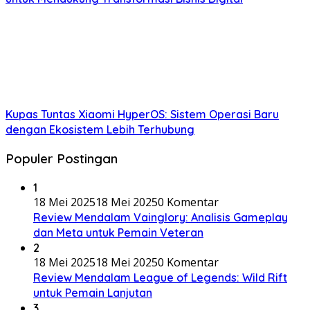
Kupas Tuntas Xiaomi HyperOS: Sistem Operasi Baru
dengan Ekosistem Lebih Terhubung
Populer Postingan
1
18 Mei 2025
18 Mei 2025
0 Komentar
Review Mendalam Vainglory: Analisis Gameplay
dan Meta untuk Pemain Veteran
2
18 Mei 2025
18 Mei 2025
0 Komentar
Review Mendalam League of Legends: Wild Rift
untuk Pemain Lanjutan
3