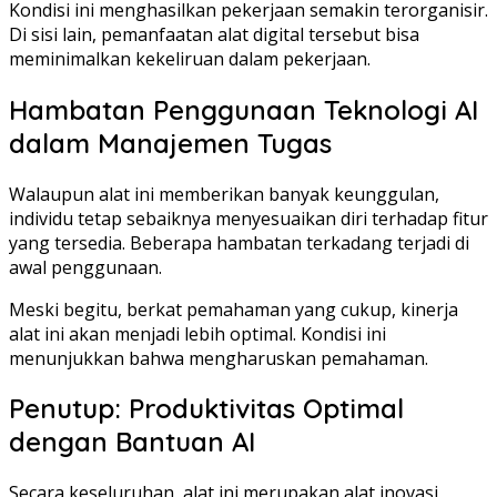
Kondisi ini menghasilkan pekerjaan semakin terorganisir.
Di sisi lain, pemanfaatan alat digital tersebut bisa
meminimalkan kekeliruan dalam pekerjaan.
Hambatan Penggunaan Teknologi AI
dalam Manajemen Tugas
Walaupun alat ini memberikan banyak keunggulan,
individu tetap sebaiknya menyesuaikan diri terhadap fitur
yang tersedia. Beberapa hambatan terkadang terjadi di
awal penggunaan.
Meski begitu, berkat pemahaman yang cukup, kinerja
alat ini akan menjadi lebih optimal. Kondisi ini
menunjukkan bahwa mengharuskan pemahaman.
Penutup: Produktivitas Optimal
dengan Bantuan AI
Secara keseluruhan, alat ini merupakan alat inovasi