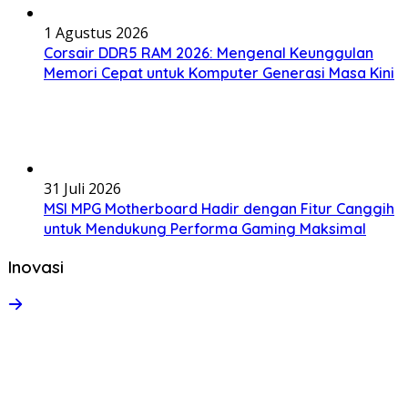
1 Agustus 2026
Corsair DDR5 RAM 2026: Mengenal Keunggulan
Memori Cepat untuk Komputer Generasi Masa Kini
31 Juli 2026
MSI MPG Motherboard Hadir dengan Fitur Canggih
untuk Mendukung Performa Gaming Maksimal
Inovasi