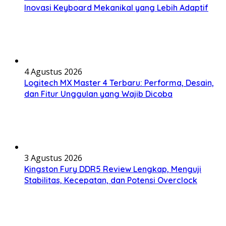
Inovasi Keyboard Mekanikal yang Lebih Adaptif
4 Agustus 2026
Logitech MX Master 4 Terbaru: Performa, Desain,
dan Fitur Unggulan yang Wajib Dicoba
3 Agustus 2026
Kingston Fury DDR5 Review Lengkap, Menguji
Stabilitas, Kecepatan, dan Potensi Overclock