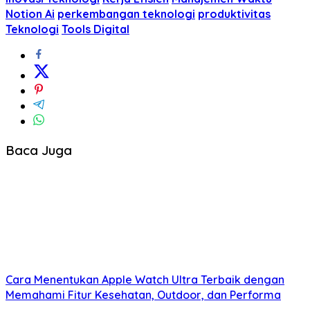
Notion Ai
perkembangan teknologi
produktivitas
Teknologi
Tools Digital
Baca Juga
Cara Menentukan Apple Watch Ultra Terbaik dengan
Memahami Fitur Kesehatan, Outdoor, dan Performa