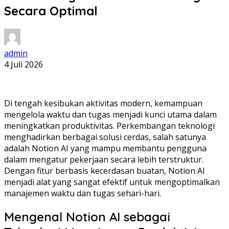
Secara Optimal
admin
4 Juli 2026
Di tengah kesibukan aktivitas modern, kemampuan
mengelola waktu dan tugas menjadi kunci utama dalam
meningkatkan produktivitas. Perkembangan teknologi
menghadirkan berbagai solusi cerdas, salah satunya
adalah Notion AI yang mampu membantu pengguna
dalam mengatur pekerjaan secara lebih terstruktur.
Dengan fitur berbasis kecerdasan buatan, Notion AI
menjadi alat yang sangat efektif untuk mengoptimalkan
manajemen waktu dan tugas sehari-hari.
Mengenal Notion AI sebagai