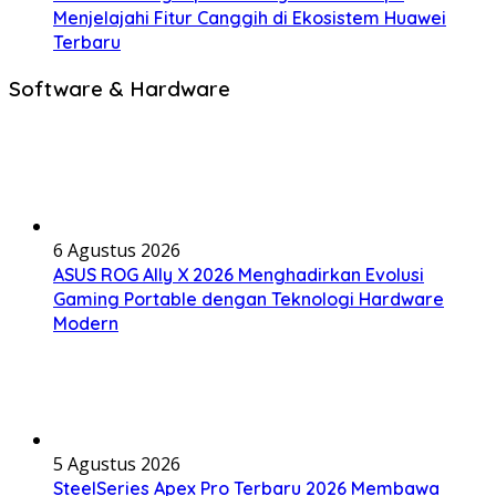
Menjelajahi Fitur Canggih di Ekosistem Huawei
Terbaru
Software & Hardware
6 Agustus 2026
ASUS ROG Ally X 2026 Menghadirkan Evolusi
Gaming Portable dengan Teknologi Hardware
Modern
5 Agustus 2026
SteelSeries Apex Pro Terbaru 2026 Membawa