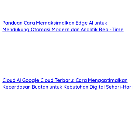
Panduan Cara Memaksimalkan Edge AI untuk
Mendukung Otomasi Modern dan Analitik Real-Time
Cloud AI Google Cloud Terbaru: Cara Mengoptimalkan
Kecerdasan Buatan untuk Kebutuhan Digital Sehari-Hari