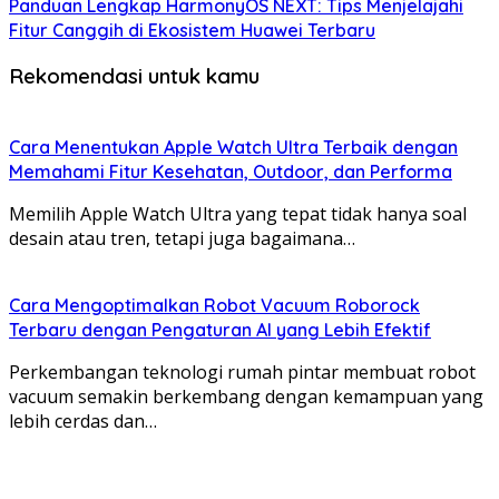
Panduan Lengkap HarmonyOS NEXT: Tips Menjelajahi
Fitur Canggih di Ekosistem Huawei Terbaru
Rekomendasi untuk kamu
Cara Menentukan Apple Watch Ultra Terbaik dengan
Memahami Fitur Kesehatan, Outdoor, dan Performa
Memilih Apple Watch Ultra yang tepat tidak hanya soal
desain atau tren, tetapi juga bagaimana…
Cara Mengoptimalkan Robot Vacuum Roborock
Terbaru dengan Pengaturan AI yang Lebih Efektif
Perkembangan teknologi rumah pintar membuat robot
vacuum semakin berkembang dengan kemampuan yang
lebih cerdas dan…