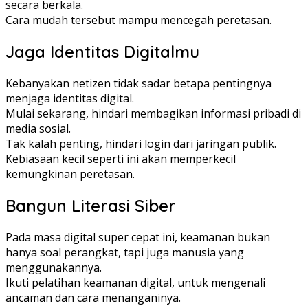
secara berkala.
Cara mudah tersebut mampu mencegah peretasan.
Jaga Identitas Digitalmu
Kebanyakan netizen tidak sadar betapa pentingnya
menjaga identitas digital.
Mulai sekarang, hindari membagikan informasi pribadi di
media sosial.
Tak kalah penting, hindari login dari jaringan publik.
Kebiasaan kecil seperti ini akan memperkecil
kemungkinan peretasan.
Bangun Literasi Siber
Pada masa digital super cepat ini, keamanan bukan
hanya soal perangkat, tapi juga manusia yang
menggunakannya.
Ikuti pelatihan keamanan digital, untuk mengenali
ancaman dan cara menanganinya.