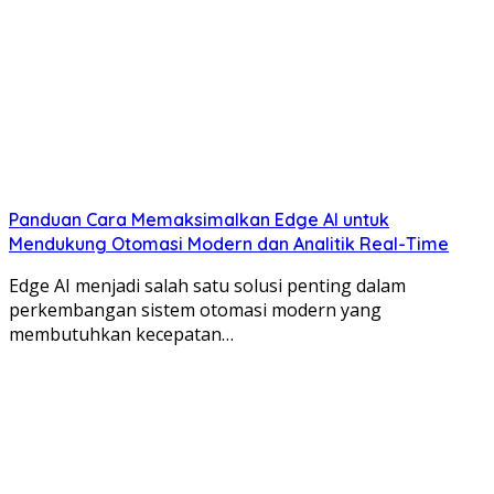
Panduan Cara Memaksimalkan Edge AI untuk
Mendukung Otomasi Modern dan Analitik Real-Time
Edge AI menjadi salah satu solusi penting dalam
perkembangan sistem otomasi modern yang
membutuhkan kecepatan…