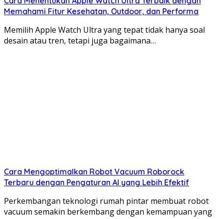
Cara Menentukan Apple Watch Ultra Terbaik dengan
Memahami Fitur Kesehatan, Outdoor, dan Performa
Memilih Apple Watch Ultra yang tepat tidak hanya soal
desain atau tren, tetapi juga bagaimana…
Cara Mengoptimalkan Robot Vacuum Roborock
Terbaru dengan Pengaturan AI yang Lebih Efektif
Perkembangan teknologi rumah pintar membuat robot
vacuum semakin berkembang dengan kemampuan yang