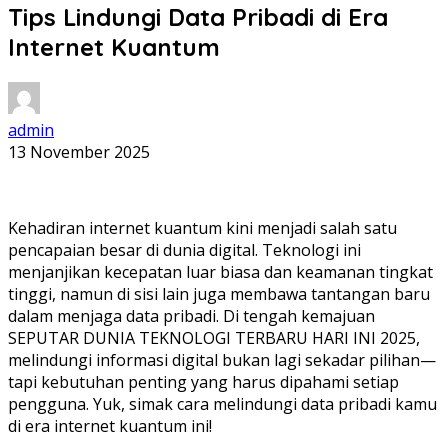
Tips Lindungi Data Pribadi di Era
Internet Kuantum
admin
13 November 2025
Kehadiran internet kuantum kini menjadi salah satu
pencapaian besar di dunia digital. Teknologi ini
menjanjikan kecepatan luar biasa dan keamanan tingkat
tinggi, namun di sisi lain juga membawa tantangan baru
dalam menjaga data pribadi. Di tengah kemajuan
SEPUTAR DUNIA TEKNOLOGI TERBARU HARI INI 2025,
melindungi informasi digital bukan lagi sekadar pilihan—
tapi kebutuhan penting yang harus dipahami setiap
pengguna. Yuk, simak cara melindungi data pribadi kamu
di era internet kuantum ini!