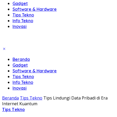
Gadget
Software & Hardware
Tips Tekno
Info Tekno
Inovasi
Beranda
Gadget
Software & Hardware
Tips Tekno
Info Tekno
Inovasi
Beranda
Tips Tekno
Tips Lindungi Data Pribadi di Era
Internet Kuantum
Tips Tekno