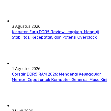
3 Agustus 2026
Kingston Fury DDR5 Review Lengkap, Menguji
Stabilitas, Kecepatan, dan Potensi Overclock
1 Agustus 2026
Corsair DDR5 RAM 2026: Mengenal Keunggulan
Memori Cepat untuk Komputer Generasi Masa Kini
31 Juli 2026