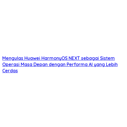
Mengulas Huawei HarmonyOS NEXT sebagai Sistem
Operasi Masa Depan dengan Performa AI yang Lebih
Cerdas