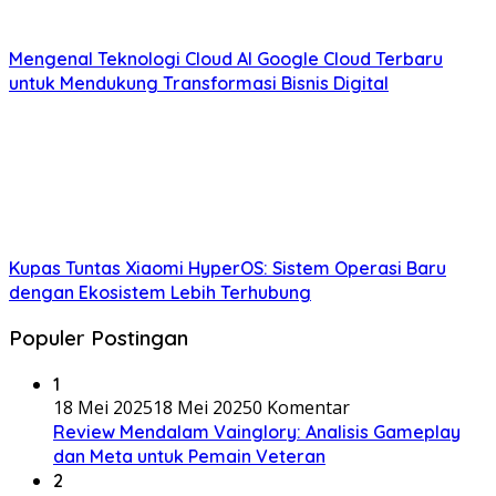
Mengenal Teknologi Cloud AI Google Cloud Terbaru
untuk Mendukung Transformasi Bisnis Digital
Kupas Tuntas Xiaomi HyperOS: Sistem Operasi Baru
dengan Ekosistem Lebih Terhubung
Populer Postingan
1
18 Mei 2025
18 Mei 2025
0 Komentar
Review Mendalam Vainglory: Analisis Gameplay
dan Meta untuk Pemain Veteran
2