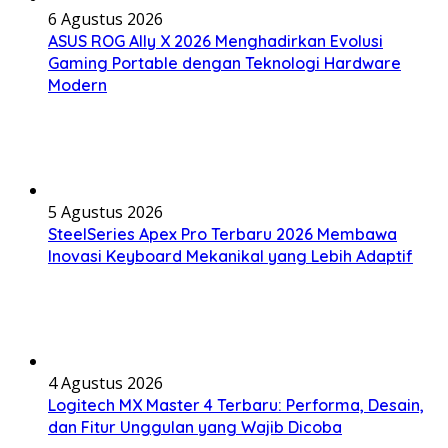
6 Agustus 2026
ASUS ROG Ally X 2026 Menghadirkan Evolusi
Gaming Portable dengan Teknologi Hardware
Modern
5 Agustus 2026
SteelSeries Apex Pro Terbaru 2026 Membawa
Inovasi Keyboard Mekanikal yang Lebih Adaptif
4 Agustus 2026
Logitech MX Master 4 Terbaru: Performa, Desain,
dan Fitur Unggulan yang Wajib Dicoba