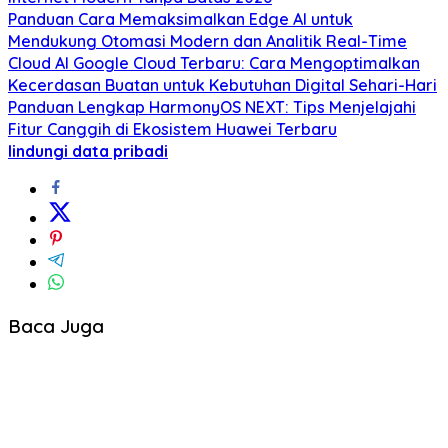
Panduan Cara Memaksimalkan Edge AI untuk
Mendukung Otomasi Modern dan Analitik Real-Time
Cloud AI Google Cloud Terbaru: Cara Mengoptimalkan
Kecerdasan Buatan untuk Kebutuhan Digital Sehari-Hari
Panduan Lengkap HarmonyOS NEXT: Tips Menjelajahi
Fitur Canggih di Ekosistem Huawei Terbaru
lindungi data pribadi
Baca Juga