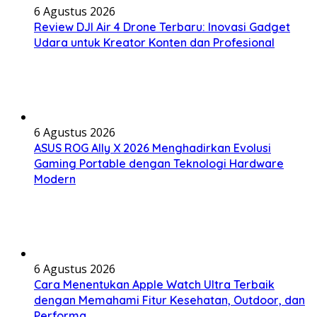
6 Agustus 2026
Review DJI Air 4 Drone Terbaru: Inovasi Gadget
Udara untuk Kreator Konten dan Profesional
6 Agustus 2026
ASUS ROG Ally X 2026 Menghadirkan Evolusi
Gaming Portable dengan Teknologi Hardware
Modern
6 Agustus 2026
Cara Menentukan Apple Watch Ultra Terbaik
dengan Memahami Fitur Kesehatan, Outdoor, dan
Performa