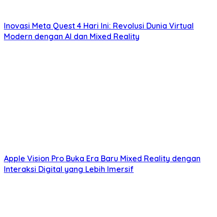
Inovasi Meta Quest 4 Hari Ini: Revolusi Dunia Virtual
Modern dengan AI dan Mixed Reality
Apple Vision Pro Buka Era Baru Mixed Reality dengan
Interaksi Digital yang Lebih Imersif