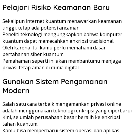
Pelajari Risiko Keamanan Baru
Sekalipun internet kuantum menawarkan keamanan
tinggi, tetap ada potensi ancaman.
Peneliti teknologi mengungkapkan bahwa komputer
kuantum dapat memecahkan enkripsi tradisional.
Oleh karena itu, kamu perlu memahami dasar
pertahanan siber kuantum.
Pemahaman seperti ini akan membantumu menjaga
privasi tetap aman di dunia digital.
Gunakan Sistem Pengamanan
Modern
Salah satu cara terbaik mengamankan privasi online
adalah menggunakan teknologi enkripsi yang diperbarui.
Kini, sejumlah perusahaan besar beralih ke enkripsi
tahan kuantum.
Kamu bisa memperbarui sistem operasi dan aplikasi