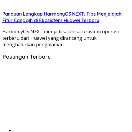
Panduan Lengkap HarmonyOS NEXT: Tips Menjelajahi
Fitur Canggih di Ekosistem Huawei Terbaru
HarmonyOS NEXT menjadi salah satu sistem operasi
terbaru dari Huawei yang dirancang untuk
menghadirkan pengalaman…
Postingan Terbaru