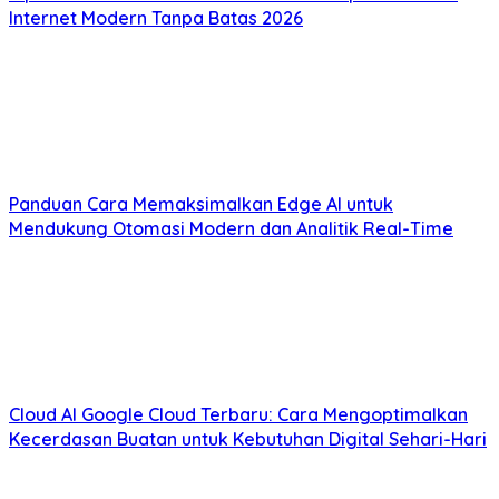
Internet Modern Tanpa Batas 2026
Panduan Cara Memaksimalkan Edge AI untuk
Mendukung Otomasi Modern dan Analitik Real-Time
Cloud AI Google Cloud Terbaru: Cara Mengoptimalkan
Kecerdasan Buatan untuk Kebutuhan Digital Sehari-Hari