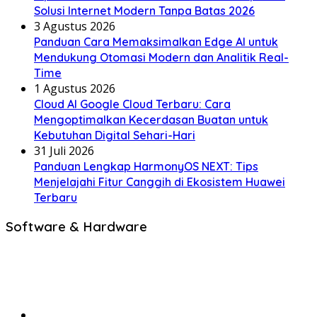
Solusi Internet Modern Tanpa Batas 2026
3 Agustus 2026
Panduan Cara Memaksimalkan Edge AI untuk
Mendukung Otomasi Modern dan Analitik Real-
Time
1 Agustus 2026
Cloud AI Google Cloud Terbaru: Cara
Mengoptimalkan Kecerdasan Buatan untuk
Kebutuhan Digital Sehari-Hari
31 Juli 2026
Panduan Lengkap HarmonyOS NEXT: Tips
Menjelajahi Fitur Canggih di Ekosistem Huawei
Terbaru
Software & Hardware