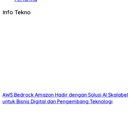
Info Tekno
AWS Bedrock Amazon Hadir dengan Solusi AI Skalabel
untuk Bisnis Digital dan Pengembang Teknologi