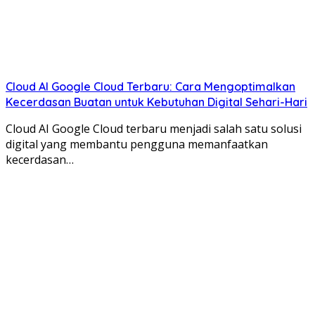
Cloud AI Google Cloud Terbaru: Cara Mengoptimalkan
Kecerdasan Buatan untuk Kebutuhan Digital Sehari-Hari
Cloud AI Google Cloud terbaru menjadi salah satu solusi
digital yang membantu pengguna memanfaatkan
kecerdasan…