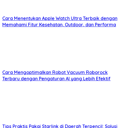
Cara Menentukan Apple Watch Ultra Terbaik dengan
Memahami Fitur Kesehatan, Outdoor, dan Performa
Cara Mengoptimalkan Robot Vacuum Roborock
Terbaru dengan Pengaturan AI yang Lebih Efektif
Tips Praktis Pakai Starlink di Daerah Terpencil: Solusi