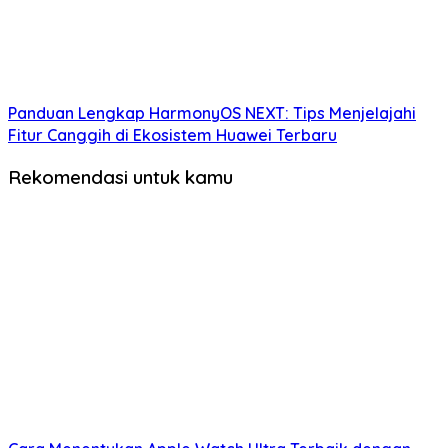
Panduan Lengkap HarmonyOS NEXT: Tips Menjelajahi
Fitur Canggih di Ekosistem Huawei Terbaru
Rekomendasi untuk kamu