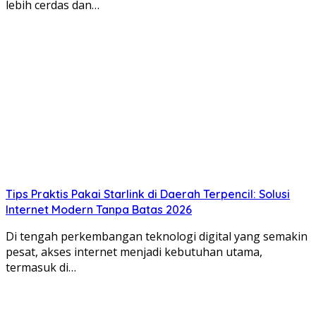
lebih cerdas dan…
Tips Praktis Pakai Starlink di Daerah Terpencil: Solusi
Internet Modern Tanpa Batas 2026
Di tengah perkembangan teknologi digital yang semakin
pesat, akses internet menjadi kebutuhan utama,
termasuk di…