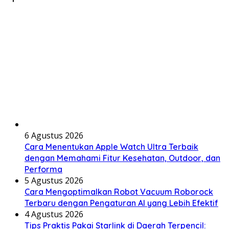
6 Agustus 2026
Cara Menentukan Apple Watch Ultra Terbaik
dengan Memahami Fitur Kesehatan, Outdoor, dan
Performa
5 Agustus 2026
Cara Mengoptimalkan Robot Vacuum Roborock
Terbaru dengan Pengaturan AI yang Lebih Efektif
4 Agustus 2026
Tips Praktis Pakai Starlink di Daerah Terpencil: