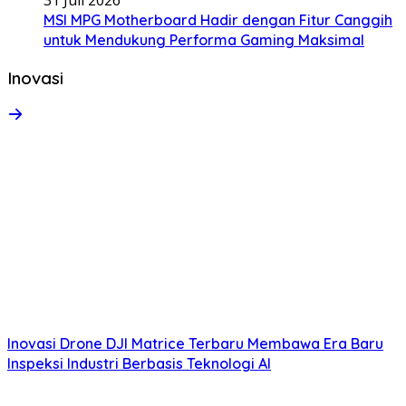
MSI MPG Motherboard Hadir dengan Fitur Canggih
untuk Mendukung Performa Gaming Maksimal
Inovasi
Inovasi Drone DJI Matrice Terbaru Membawa Era Baru
Inspeksi Industri Berbasis Teknologi AI