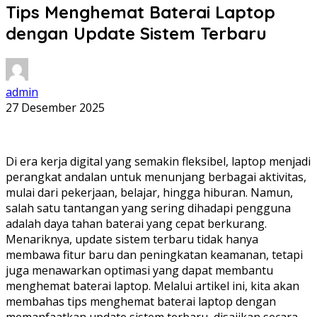
Tips Menghemat Baterai Laptop
dengan Update Sistem Terbaru
admin
27 Desember 2025
Di era kerja digital yang semakin fleksibel, laptop menjadi
perangkat andalan untuk menunjang berbagai aktivitas,
mulai dari pekerjaan, belajar, hingga hiburan. Namun,
salah satu tantangan yang sering dihadapi pengguna
adalah daya tahan baterai yang cepat berkurang.
Menariknya, update sistem terbaru tidak hanya
membawa fitur baru dan peningkatan keamanan, tetapi
juga menawarkan optimasi yang dapat membantu
menghemat baterai laptop. Melalui artikel ini, kita akan
membahas tips menghemat baterai laptop dengan
memanfaatkan update sistem terbaru, disajikan secara