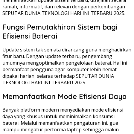
ramah, informatif, dan relevan dengan perkembangan
SEPUTAR DUNIA TEKNOLOGI HARI INI TERBARU 2025.
Fungsi Pemutakhiran Sistem bagi
Efisiensi Baterai
Update sistem tak semata dirancang guna menghadirkan
fitur baru. Dengan update terbaru, pengembang
umumnya mengoptimalkan pengelolaan baterai. Hal ini
bermanfaat pengguna agar komputer lebih hemat
dipakai harian, selaras terhadap SEPUTAR DUNIA
TEKNOLOGI HARI INI TERBARU 2025.
Memanfaatkan Mode Efisiensi Daya
Banyak platform modern menyediakan mode efisiensi
daya yang khusus untuk meminimalkan konsumsi
baterai. Melalui memanfaatkan pengaturan ini, gue
mampu mengatur performa laptop sehingga makin