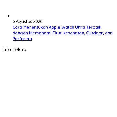
6 Agustus 2026
Cara Menentukan Apple Watch Ultra Terbaik
dengan Memahami Fitur Kesehatan, Outdoor, dan
Performa
Info Tekno