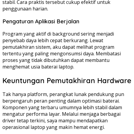
stabil. Cara praktis tersebut cukup efektif untuk
penggunaan harian.
Pengaturan Aplikasi Berjalan
Program yang aktif di background sering menjadi
penyebab daya lebih cepat berkurang. Lewat
pemutakhiran sistem, aku dapat melihat program
tertentu yang paling mengonsumsi daya. Membatasi
proses yang tidak dibutuhkan dapat membantu
menghemat usia baterai laptop.
Keuntungan Pemutakhiran Hardware
Tak hanya platform, perangkat lunak pendukung pun
berpengaruh peran penting dalam optimasi baterai.
Komponen yang terbaru umumnya lebih stabil dalam
mengatur performa layar. Melalui menjaga berbagai
driver tetap terkini, saya mampu mendapatkan
operasional laptop yang makin hemat energi.