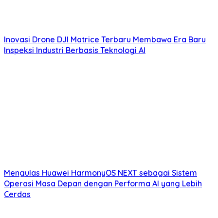
Inovasi Drone DJI Matrice Terbaru Membawa Era Baru
Inspeksi Industri Berbasis Teknologi AI
Mengulas Huawei HarmonyOS NEXT sebagai Sistem
Operasi Masa Depan dengan Performa AI yang Lebih
Cerdas