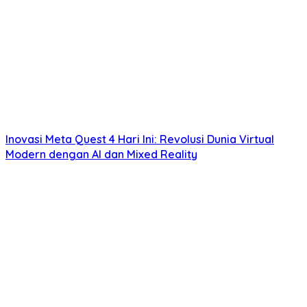
Inovasi Meta Quest 4 Hari Ini: Revolusi Dunia Virtual
Modern dengan AI dan Mixed Reality