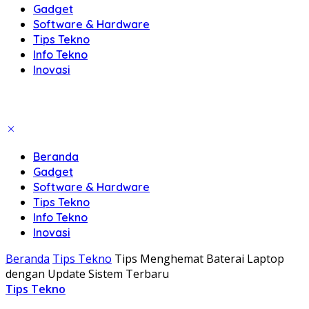
Gadget
Software & Hardware
Tips Tekno
Info Tekno
Inovasi
Beranda
Gadget
Software & Hardware
Tips Tekno
Info Tekno
Inovasi
Beranda
Tips Tekno
Tips Menghemat Baterai Laptop
dengan Update Sistem Terbaru
Tips Tekno