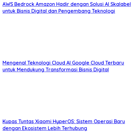
AWS Bedrock Amazon Hadir dengan Solusi AI Skalabel
untuk Bisnis Digital dan Pengembang Teknologi
Mengenal Teknologi Cloud AI Google Cloud Terbaru
untuk Mendukung Transformasi Bisnis Digital
Kupas Tuntas Xiaomi HyperOS: Sistem Operasi Baru
dengan Ekosistem Lebih Terhubung