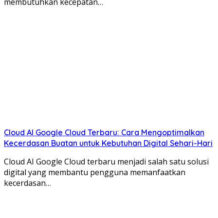
membutuhkan kecepatan…
Cloud AI Google Cloud Terbaru: Cara Mengoptimalkan
Kecerdasan Buatan untuk Kebutuhan Digital Sehari-Hari
Cloud AI Google Cloud terbaru menjadi salah satu solusi
digital yang membantu pengguna memanfaatkan
kecerdasan…