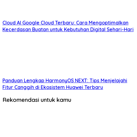
Cloud AI Google Cloud Terbaru: Cara Mengoptimalkan
Kecerdasan Buatan untuk Kebutuhan Digital Sehari-Hari
Panduan Lengkap HarmonyOS NEXT: Tips Menjelajahi
Fitur Canggih di Ekosistem Huawei Terbaru
Rekomendasi untuk kamu