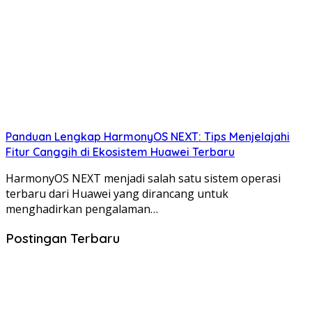
Panduan Lengkap HarmonyOS NEXT: Tips Menjelajahi
Fitur Canggih di Ekosistem Huawei Terbaru
HarmonyOS NEXT menjadi salah satu sistem operasi
terbaru dari Huawei yang dirancang untuk
menghadirkan pengalaman…
Postingan Terbaru