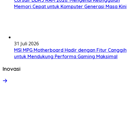
Corsair DDR5 RAM 2026: Mengenal Keunggulan
Memori Cepat untuk Komputer Generasi Masa Kini
31 Juli 2026
MSI MPG Motherboard Hadir dengan Fitur Canggih
untuk Mendukung Performa Gaming Maksimal
Inovasi