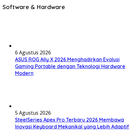
Software & Hardware
6 Agustus 2026
ASUS ROG Ally X 2026 Menghadirkan Evolusi
Gaming Portable dengan Teknologi Hardware
Modern
5 Agustus 2026
SteelSeries Apex Pro Terbaru 2026 Membawa
Inovasi Keyboard Mekanikal yang Lebih Adaptif