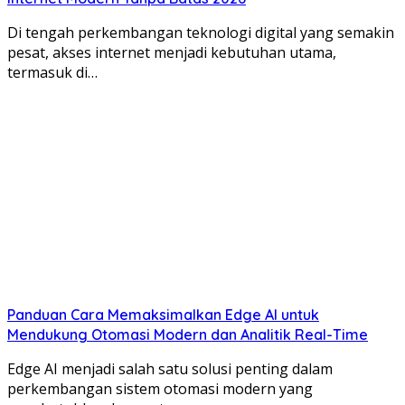
Di tengah perkembangan teknologi digital yang semakin
pesat, akses internet menjadi kebutuhan utama,
termasuk di…
Panduan Cara Memaksimalkan Edge AI untuk
Mendukung Otomasi Modern dan Analitik Real-Time
Edge AI menjadi salah satu solusi penting dalam
perkembangan sistem otomasi modern yang