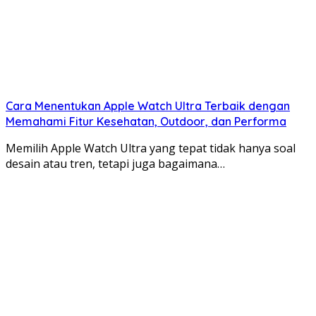
Cara Menentukan Apple Watch Ultra Terbaik dengan
Memahami Fitur Kesehatan, Outdoor, dan Performa
Memilih Apple Watch Ultra yang tepat tidak hanya soal
desain atau tren, tetapi juga bagaimana…