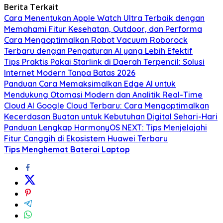
Berita Terkait
Cara Menentukan Apple Watch Ultra Terbaik dengan
Memahami Fitur Kesehatan, Outdoor, dan Performa
Cara Mengoptimalkan Robot Vacuum Roborock
Terbaru dengan Pengaturan AI yang Lebih Efektif
Tips Praktis Pakai Starlink di Daerah Terpencil: Solusi
Internet Modern Tanpa Batas 2026
Panduan Cara Memaksimalkan Edge AI untuk
Mendukung Otomasi Modern dan Analitik Real-Time
Cloud AI Google Cloud Terbaru: Cara Mengoptimalkan
Kecerdasan Buatan untuk Kebutuhan Digital Sehari-Hari
Panduan Lengkap HarmonyOS NEXT: Tips Menjelajahi
Fitur Canggih di Ekosistem Huawei Terbaru
Tips Menghemat Baterai Laptop