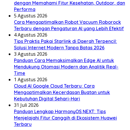
dengan Memahami Fitur Kesehatan, Outdoor, dan
Performa
5 Agustus 2026
Cara Mengoptimalkan Robot Vacuum Roborock
Terbaru dengan Pengaturan AI yang Lebih Efektif
4 Agustus 2026
Tips Praktis Pakai Starlink di Daerah Terpencil:
Solusi Internet Modern Tanpa Batas 2026
3 Agustus 2026
Panduan Cara Memaksimalkan Edge AI untuk
Mendukung Otomasi Modern dan Analitik Real-
Time
1 Agustus 2026
Cloud AI Google Cloud Terbaru: Cara
Mengoptimalkan Kecerdasan Buatan untuk
Kebutuhan Digital Sehari-Hari
31 Juli 2026
Panduan Lengkap HarmonyOS NEXT: Tips
Menjelajahi Fitur Canggih di Ekosistem Huawei
Terbaru