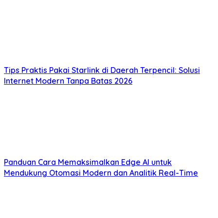
Tips Praktis Pakai Starlink di Daerah Terpencil: Solusi
Internet Modern Tanpa Batas 2026
Panduan Cara Memaksimalkan Edge AI untuk
Mendukung Otomasi Modern dan Analitik Real-Time