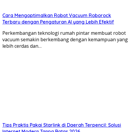
Cara Mengoptimalkan Robot Vacuum Roborock
Terbaru dengan Pengaturan AI yang Lebih Efektif
Perkembangan teknologi rumah pintar membuat robot
vacuum semakin berkembang dengan kemampuan yang
lebih cerdas dan…
Tips Praktis Pakai Starlink di Daerah Terpencil: Solusi
Internet Modern Tanpa Batas 2026