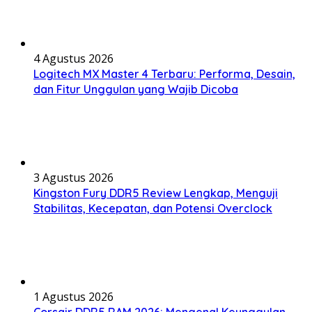
4 Agustus 2026
Logitech MX Master 4 Terbaru: Performa, Desain,
dan Fitur Unggulan yang Wajib Dicoba
3 Agustus 2026
Kingston Fury DDR5 Review Lengkap, Menguji
Stabilitas, Kecepatan, dan Potensi Overclock
1 Agustus 2026