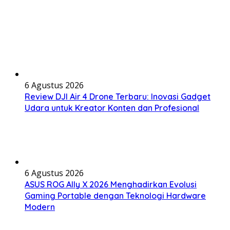
6 Agustus 2026
Review DJI Air 4 Drone Terbaru: Inovasi Gadget
Udara untuk Kreator Konten dan Profesional
6 Agustus 2026
ASUS ROG Ally X 2026 Menghadirkan Evolusi
Gaming Portable dengan Teknologi Hardware
Modern