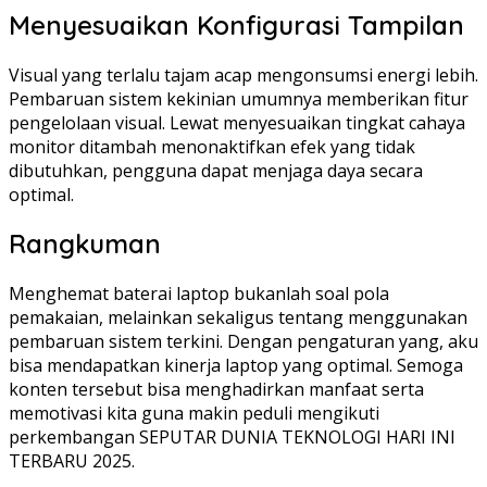
Menyesuaikan Konfigurasi Tampilan
Visual yang terlalu tajam acap mengonsumsi energi lebih.
Pembaruan sistem kekinian umumnya memberikan fitur
pengelolaan visual. Lewat menyesuaikan tingkat cahaya
monitor ditambah menonaktifkan efek yang tidak
dibutuhkan, pengguna dapat menjaga daya secara
optimal.
Rangkuman
Menghemat baterai laptop bukanlah soal pola
pemakaian, melainkan sekaligus tentang menggunakan
pembaruan sistem terkini. Dengan pengaturan yang, aku
bisa mendapatkan kinerja laptop yang optimal. Semoga
konten tersebut bisa menghadirkan manfaat serta
memotivasi kita guna makin peduli mengikuti
perkembangan SEPUTAR DUNIA TEKNOLOGI HARI INI
TERBARU 2025.