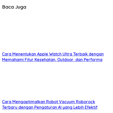
Baca Juga
Cara Menentukan Apple Watch Ultra Terbaik dengan
Memahami Fitur Kesehatan, Outdoor, dan Performa
Cara Mengoptimalkan Robot Vacuum Roborock
Terbaru dengan Pengaturan AI yang Lebih Efektif