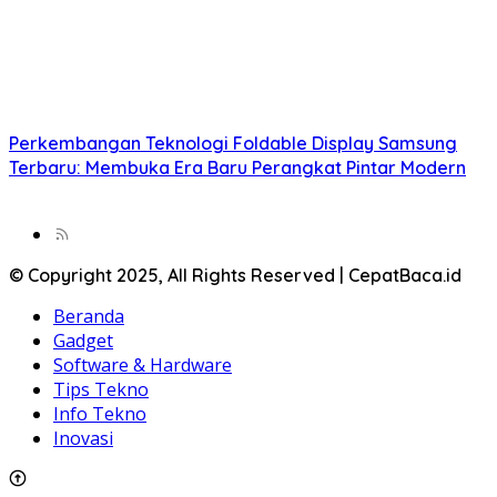
Perkembangan Teknologi Foldable Display Samsung
Terbaru: Membuka Era Baru Perangkat Pintar Modern
© Copyright 2025, All Rights Reserved | CepatBaca.id
Beranda
Gadget
Software & Hardware
Tips Tekno
Info Tekno
Inovasi