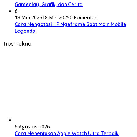
Gameplay, Grafik, dan Cerita
6
18 Mei 2025
18 Mei 2025
0 Komentar
Cara Mengatasi HP Ngeframe Saat Main Mobile
Legends
Tips Tekno
6 Agustus 2026
Cara Menentukan Apple Watch Ultra Terbaik